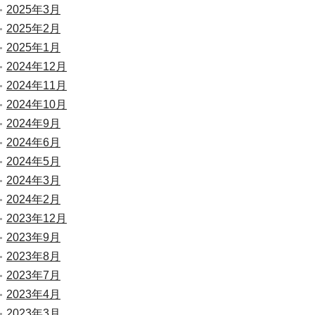
2025年3月
2025年2月
2025年1月
2024年12月
2024年11月
2024年10月
2024年9月
2024年6月
2024年5月
2024年3月
2024年2月
2023年12月
2023年9月
2023年8月
2023年7月
2023年4月
2023年3月