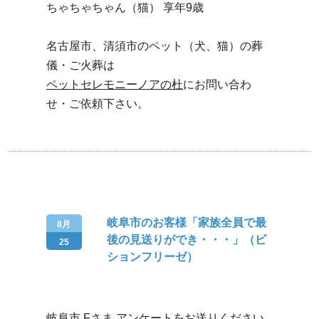
ちゃちゃちゃん（猫） 享年9歳
名古屋市、清須市のペット（犬、猫）の葬
儀・ご火葬は
ペットセレモニーノアの杜
にお問い合わ
せ・ご依頼下さい。
岐阜市のお客様「家族全員で最
8月
後の見送りができ・・・」（ビ
25
ションフリーゼ）
岐阜市 Fさま アンケートをお送りください