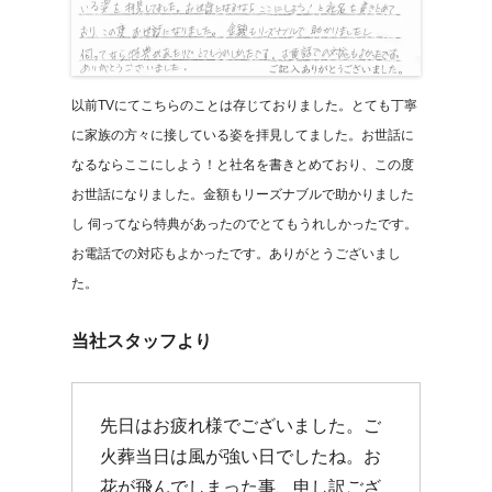
以前TVにてこちらのことは存じておりました。とても丁寧
に家族の方々に接している姿を拝見してました。お世話に
なるならここにしよう！と社名を書きとめており、この度
お世話になりました。金額もリーズナブルで助かりました
し 伺ってなら特典があったのでとてもうれしかったです。
お電話での対応もよかったです。ありがとうございまし
た。
当社スタッフより
先日はお疲れ様でございました。ご
火葬当日は風が強い日でしたね。お
花が飛んでしまった事、申し訳ござ