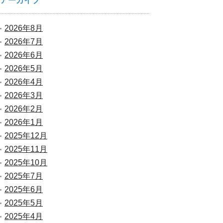
アーカイブ
2026年8月
2026年7月
2026年6月
2026年5月
2026年4月
2026年3月
2026年2月
2026年1月
2025年12月
2025年11月
2025年10月
2025年7月
2025年6月
2025年5月
2025年4月