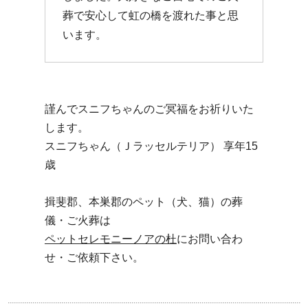
葬で安心して虹の橋を渡れた事と思
います。
謹んでスニフちゃんのご冥福をお祈りいた
します。
スニフちゃん（Ｊラッセルテリア） 享年15
歳
揖斐郡、本巣郡のペット（犬、猫）の葬
儀・ご火葬は
ペットセレモニーノアの杜
にお問い合わ
せ・ご依頼下さい。