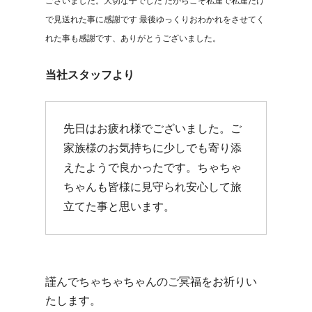
ございました。大切な子でした だからこそ私達で私達だけ
で見送れた事に感謝です 最後ゆっくりおわかれをさせてく
れた事も感謝です、ありがとうございました。
当社スタッフより
先日はお疲れ様でございました。ご
家族様のお気持ちに少しでも寄り添
えたようで良かったです。ちゃちゃ
ちゃんも皆様に見守られ安心して旅
立てた事と思います。
謹んでちゃちゃちゃんのご冥福をお祈りい
たします。