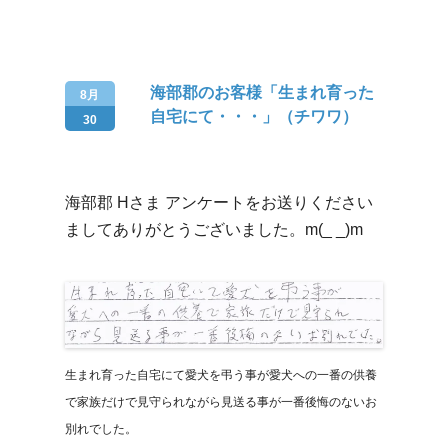
海部郡のお客様「生まれ育った
8月
自宅にて・・・」（チワワ）
30
海部郡 Hさま アンケートをお送りください
ましてありがとうございました。m(_ _)m
生まれ育った自宅にて愛犬を弔う事が愛犬への一番の供養
で家族だけで見守られながら見送る事が一番後悔のないお
別れでした。