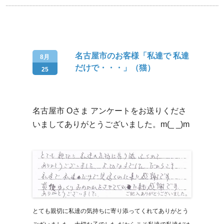
名古屋市のお客様「私達で 私達
8月
だけで・・・」（猫）
25
名古屋市 Oさま アンケートをお送りくださ
いましてありがとうございました。m(_ _)m
とても親切に私達の気持ちに寄り添ってくれてありがとう