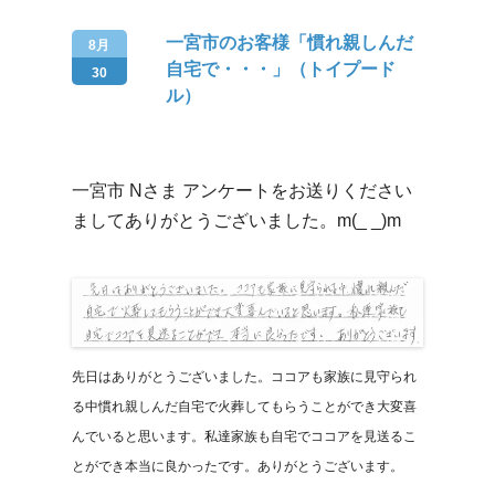
一宮市のお客様「慣れ親しんだ
8月
自宅で・・・」（トイプード
30
ル）
一宮市 Nさま アンケートをお送りください
ましてありがとうございました。m(_ _)m
先日はありがとうございました。ココアも家族に見守られ
る中慣れ親しんだ自宅で火葬してもらうことができ大変喜
んでいると思います。私達家族も自宅でココアを見送るこ
とができ本当に良かったです。ありがとうございます。