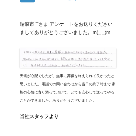
瑞浪市 Tさま アンケートをお送りください
ましてありがとうございました。m(_ _)m
天候が心配でしたが、無事に葬儀を終えられて良かったと
思いました。電話での問い合わせから当日の終了時まで 家
族の心情に寄り添って頂いて、とても安心して送ってやる
ことができました。ありがとうございました。
当社スタッフより