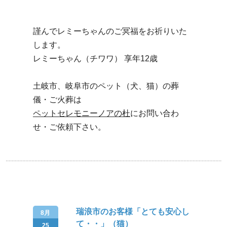
謹んでレミーちゃんのご冥福をお祈りいた
します。
レミーちゃん（チワワ） 享年12歳
土岐市、岐阜市のペット（犬、猫）の葬
儀・ご火葬は
ペットセレモニーノアの杜
にお問い合わ
せ・ご依頼下さい。
瑞浪市のお客様「とても安心し
8月
て・・」（猫）
25