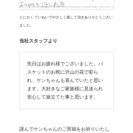
とにかく ていねいでやさしく接して頂きありがとうござい
ました。
当社スタッフより
先日はお疲れ様でございました。バ
スケットのお棺に沢山の花で彩ら
れ、ケンちゃんも喜んでいたと思い
ます。大好きなご家族様に見送られ
安心して旅立てた事と思います。
謹んでケンちゃんのご冥福をお祈りいたし