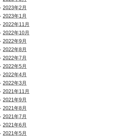
2023年2月
2023年1月
2022年11月
2022年10月
2022年9月
2022年8月
2022年7月
2022年5月
2022年4月
2022年3月
2021年11月
2021年9月
2021年8月
2021年7月
2021年6月
2021年5月