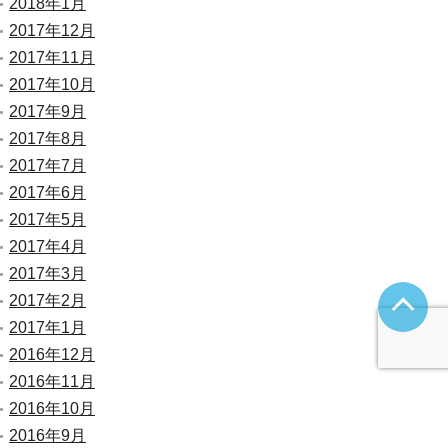
2018年1月
2017年12月
2017年11月
2017年10月
2017年9月
2017年8月
2017年7月
2017年6月
2017年5月
2017年4月
2017年3月
2017年2月
2017年1月
2016年12月
2016年11月
2016年10月
2016年9月