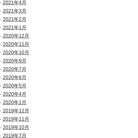
2021年4月
2021年3月
2021年2月
2021年1月
2020年12月
2020年11月
2020年10月
2020年9月
2020年7月
2020年6月
2020年5月
2020年4月
2020年1月
2019年12月
2019年11月
2019年10月
2019年7月