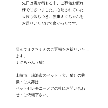
先日は雪が積もる中、ご葬儀お疲れ
様でございました。心配されていた
天候も落ちつき、無事ミクちゃんを
お送りいただけて良かったです。
謹んでミクちゃんのご冥福をお祈りいたし
ます。
ミクちゃん（猫）
土岐市、瑞浪市のペット（犬、猫）の葬
儀・ご火葬は
ペットセレモニーノアの杜
にお問い合わ
せ・ご依頼下さい。