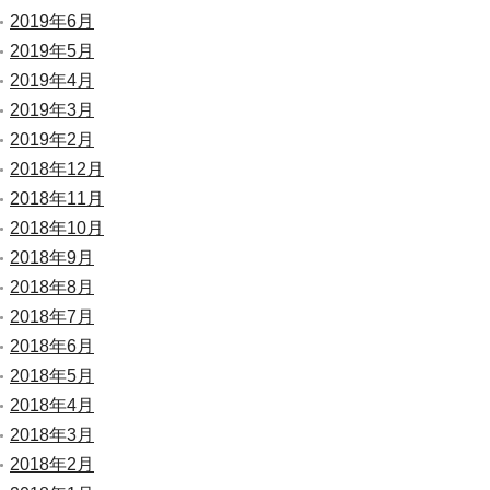
2019年6月
2019年5月
2019年4月
2019年3月
2019年2月
2018年12月
2018年11月
2018年10月
2018年9月
2018年8月
2018年7月
2018年6月
2018年5月
2018年4月
2018年3月
2018年2月