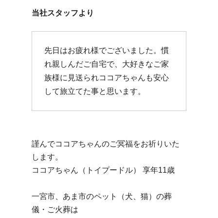
当社スタッフより
先日はお疲れ様でございました。慣
れ親しんだご自宅で、大好きなご家
族様に見送られココアちゃんも安心
して旅立てた事と思います。
謹んでココアちゃんのご冥福をお祈りいた
します。
ココアちゃん（トイプードル） 享年11歳
一宮市、あま市のペット（犬、猫）の葬
儀・ご火葬は