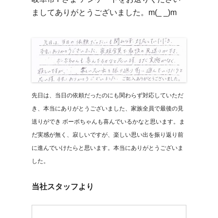
ましてありがとうございました。m(_ _)m
先日は、当日の依頼だったのにも関わらず対応していただ
き、本当にありがとうございました、家族全員で最後の見
送りができ ボーボちゃんも喜んでいるかなと思います。ま
だ実感が無く、寂しいですが、楽しい思い出を振り返り前
に進んでいけたらと思います。本当にありがとうございま
した。
当社スタッフより