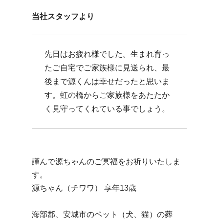
当社スタッフより
先日はお疲れ様でした。生まれ育っ
たご自宅でご家族様に見送られ、最
後まで源くんは幸せだったと思いま
す。虹の橋からご家族様をあたたか
く見守ってくれている事でしょう。
謹んで源ちゃんのご冥福をお祈りいたしま
す。
源ちゃん（チワワ） 享年13歳
海部郡、安城市のペット（犬、猫）の葬