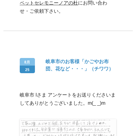
ペットセレモニーノアの杜
にお問い合わ
せ・ご依頼下さい。
岐阜市のお客様「かごやお布
8月
団、花など・・・」（チワワ）
25
岐阜市 Iさま アンケートをお送りくださいま
してありがとうございました。m(_ _)m