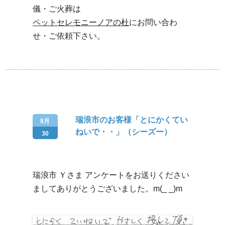
儀・ご火葬は
ペットセレモニーノアの杜
にお問い合わ
せ・ご依頼下さい。
瑞浪市のお客様「とにかくてい
8月
ねいで・・」（シーズー）
30
瑞浪市 Ｙさま アンケートをお送りください
ましてありがとうございました。m(_ _)m