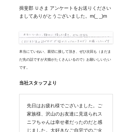
揖斐郡 Ｕさま アンケートをお送りください
ましてありがとうございました。m(_ _)m
本当にていねい、親切に接して頂き、ぜひ次回も（まだま
だ先の話ですが犬猫がたくさんいるので）お願いしいたい
です。
当社スタッフより
先日はお疲れ様でございました。ご
家族様、沢山のお友達に見送られス
ニフちゃんは幸せ者だったのだと感
じました。大好きなご自宅でのご火