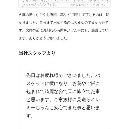
火葬の際、かごやお布団、花など 用意して頂けるのは、助
かりました。自分達で用意するのは大変なので良かったで
す。火葬の前にお別れの時間を頂けた事にも、感謝してい
ます。ありがとうございました。
当社スタッフより
先日はお疲れ様でございました。バ
スケットに横になり、お花やご飯に
包まれて綺麗な姿で天に旅立てた事
と思います。ご家族様に見送られレ
ミーちゃんも安心できた事と思いま
す。