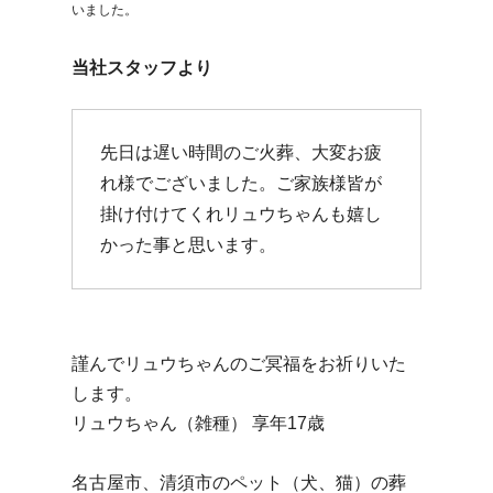
いました。
当社スタッフより
先日は遅い時間のご火葬、大変お疲
れ様でございました。ご家族様皆が
掛け付けてくれリュウちゃんも嬉し
かった事と思います。
謹んでリュウちゃんのご冥福をお祈りいた
します。
リュウちゃん（雑種） 享年17歳
名古屋市、清須市のペット（犬、猫）の葬