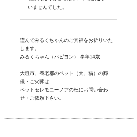
いませんでした。
謹んでみるくちゃんのご冥福をお祈りいた
します。
みるくちゃん（パピヨン） 享年14歳
大垣市、養老郡のペット（犬、猫）の葬
儀・ご火葬は
ペットセレモニーノアの杜
にお問い合わ
せ・ご依頼下さい。