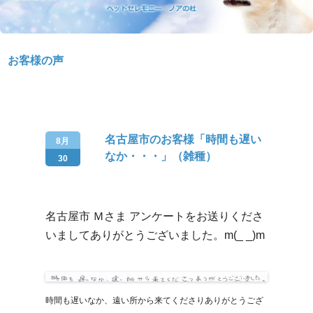
お客様の声
名古屋市のお客様「時間も遅い
8月
なか・・・」（雑種）
30
名古屋市 Ｍさま アンケートをお送りくださ
いましてありがとうございました。m(_ _)m
時間も遅いなか、遠い所から来てくださりありがとうござ