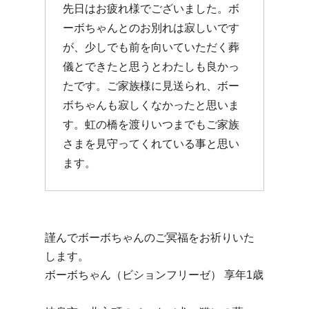
先日はお疲れ様でございました。ボ
ーボちゃんとのお別れは寂しいです
が、少しでも前を向いていただく葬
儀とできたと思うとわたしも良かっ
たです。ご家族様に見送られ、ボー
ボちゃんも寂しくなかったと思いま
す。虹の橋を渡りいつまでもご家族
さまを見守ってくれている事と思い
ます。
謹んでボーボちゃんのご冥福をお祈りいた
します。
ボーボちゃん（ビションフリーゼ） 享年1歳