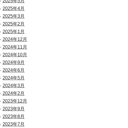
2025年5月
2025年4月
2025年3月
2025年2月
2025年1月
2024年12月
2024年11月
2024年10月
2024年9月
2024年6月
2024年5月
2024年3月
2024年2月
2023年12月
2023年9月
2023年8月
2023年7月