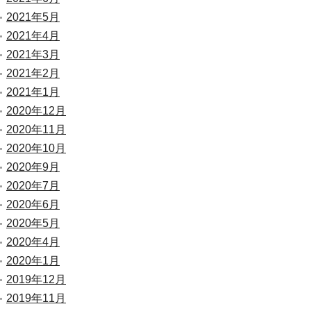
2021年5月
2021年4月
2021年3月
2021年2月
2021年1月
2020年12月
2020年11月
2020年10月
2020年9月
2020年7月
2020年6月
2020年5月
2020年4月
2020年1月
2019年12月
2019年11月