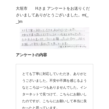
大垣市 Hさま アンケートをお送りくだ
さいましてありがとうございました。m(_
_)m
アンケートの内容
とても丁寧に対応していただき、ありがと
うございました。不安や不満を感じるよう
なところは一つもありませんでした。イン
ターネットで見つけて、こちらにお願いし
たのですが、こちらにお願いして本当に良
かったと思っています。