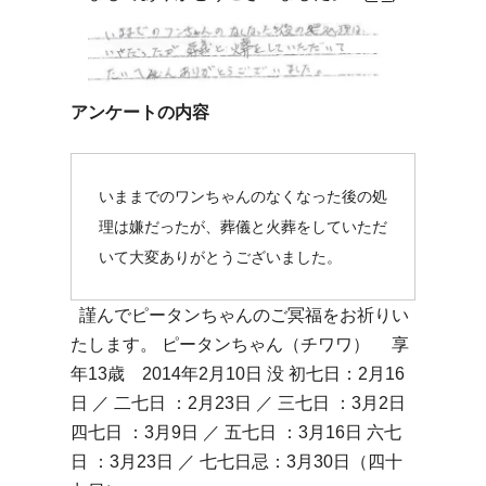
アンケートの内容
いままでのワンちゃんのなくなった後の処
理は嫌だったが、葬儀と火葬をしていただ
いて大変ありがとうございました。
謹んでピータンちゃんのご冥福をお祈りい
たします。 ピータンちゃん（チワワ） 享
年13歳 2014年2月10日 没 初七日：2月16
日 ／ 二七日 ：2月23日 ／ 三七日 ：3月2日
四七日 ：3月9日 ／ 五七日 ：3月16日 六七
日 ：3月23日 ／ 七七日忌：3月30日（四十