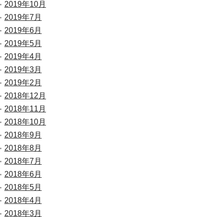
2019年10月
2019年7月
2019年6月
2019年5月
2019年4月
2019年3月
2019年2月
2018年12月
2018年11月
2018年10月
2018年9月
2018年8月
2018年7月
2018年6月
2018年5月
2018年4月
2018年3月