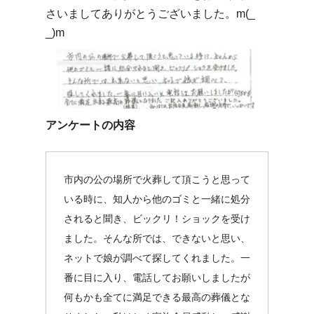
さいましてありがとうございました。m(_
_)m
アンケートの内容
市内の公の場所で火葬して頂こうと思って
いる時に、知人から他のゴミと一緒に処分
されると聞き、ビックリ！ショックを受け
ました。そんな所では、できないと思い、
ネットで娘が調べて探してくれました。一
番に目に入り、電話してお願いしましたが
何もかも全てに満足できる最高の葬儀とな