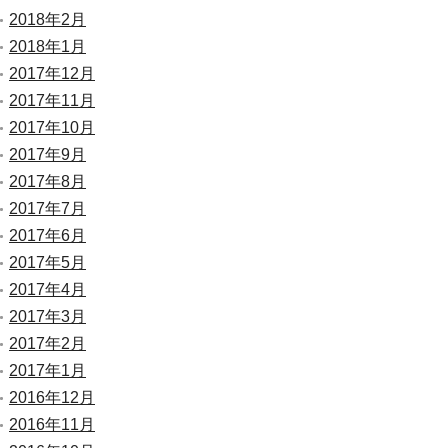
2018年2月
2018年1月
2017年12月
2017年11月
2017年10月
2017年9月
2017年8月
2017年7月
2017年6月
2017年5月
2017年4月
2017年3月
2017年2月
2017年1月
2016年12月
2016年11月