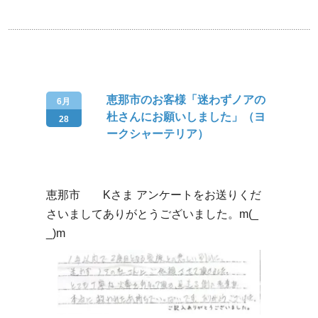
恵那市のお客様「迷わずノアの
6月
杜さんにお願いしました」（ヨ
28
ークシャーテリア）
恵那市 Kさま アンケートをお送りくだ
さいましてありがとうございました。m(_
_)m