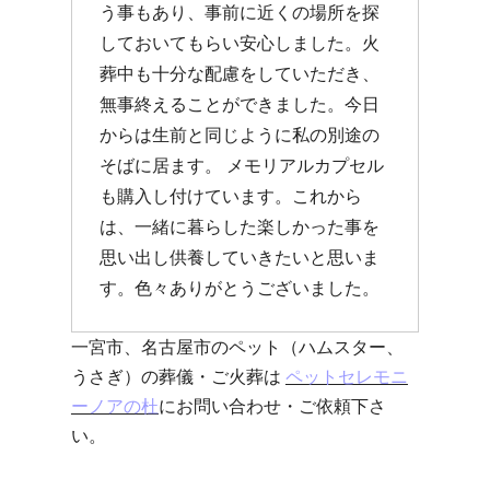
う事もあり、事前に近くの場所を探
しておいてもらい安心しました。火
葬中も十分な配慮をしていただき、
無事終えることができました。今日
からは生前と同じように私の別途の
そばに居ます。 メモリアルカプセル
も購入し付けています。これから
は、一緒に暮らした楽しかった事を
思い出し供養していきたいと思いま
す。色々ありがとうございました。
一宮市、名古屋市のペット（ハムスター、
うさぎ）の葬儀・ご火葬は
ペットセレモニ
ーノアの杜
にお問い合わせ・ご依頼下さ
い。