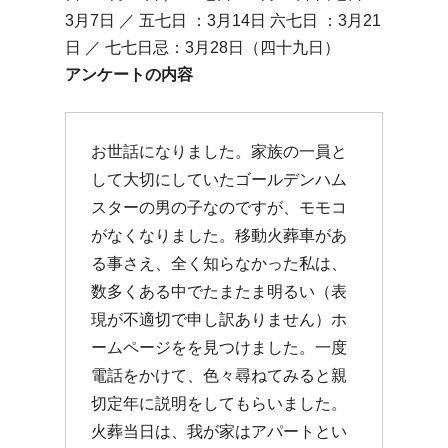
3月7日 ／ 五七日 ：3月14日 六七日 ：3月21
日 ／ 七七日忌：3月28日（四十九日）
アンケートの内容
お世話になりました。家族の一員と
して大切にしていたゴールデンハム
スターの男の子なのですが、モモコ
がなくなりました。移動火葬車があ
る事さえ、全く知らなかった私は、
数多くある中でたまたま明るい（表
現が不適切で申し訳ありません）ホ
ームページをを見つけました。一度
電話をかけて、色々尋ねてみると親
切定年に説明をしてもらいました。
火葬当日は、我が家はアパートとい