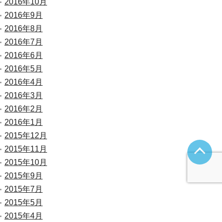
2016年10月
2016年9月
2016年8月
2016年7月
2016年6月
2016年5月
2016年4月
2016年3月
2016年2月
2016年1月
2015年12月
2015年11月
2015年10月
2015年9月
2015年7月
2015年5月
2015年4月