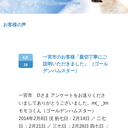
お客様の声
一宮市のお客様「親切丁寧にご
6月
説明いただきました」 （ゴール
28
デンハムスター）
一宮市 Dさま アンケートをお送りくださ
いましてありがとうございました。m(_ _)m
モモコくん（ゴールデンハムスター）
2014年2月8日 没 初七日：2月14日 ／ 二七
日 ：2月21日 ／ 三七日 ：2月28日 四七日 ：