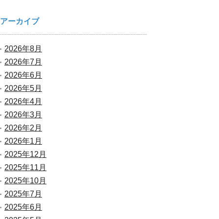
アーカイブ
2026年8月
2026年7月
2026年6月
2026年5月
2026年4月
2026年3月
2026年2月
2026年1月
2025年12月
2025年11月
2025年10月
2025年7月
2025年6月