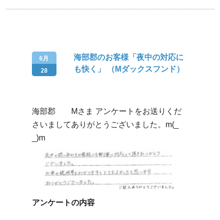
海部郡のお客様「夜中の対応に
6月
も快く」 （Mダックスフンド）
28
海部郡 Mさま アンケートをお送りくだ
さいましてありがとうございました。m(_
_)m
アンケートの内容