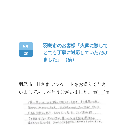
羽島市のお客様「火葬に際して
6月
とても丁寧に対応していただけ
28
ました」 （猫）
羽島市 Hさま アンケートをお送りくださ
いましてありがとうございました。m(_ _)m