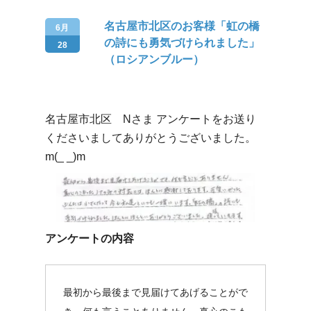
名古屋市北区のお客様「虹の橋
6月
の詩にも勇気づけられました」
28
（ロシアンブルー）
名古屋市北区 Nさま アンケートをお送り
くださいましてありがとうございました。
m(_ _)m
アンケートの内容
最初から最後まで見届けてあげることがで