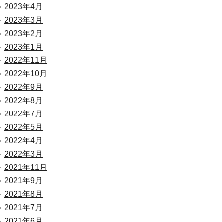
2023年4月
2023年3月
2023年2月
2023年1月
2022年11月
2022年10月
2022年9月
2022年8月
2022年7月
2022年5月
2022年4月
2022年3月
2021年11月
2021年9月
2021年8月
2021年7月
2021年6月