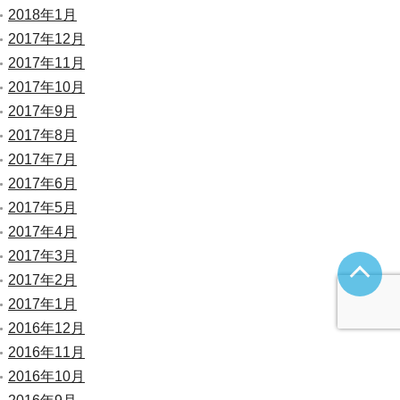
2018年1月
2017年12月
2017年11月
2017年10月
2017年9月
2017年8月
2017年7月
2017年6月
2017年5月
2017年4月
2017年3月
2017年2月
2017年1月
2016年12月
2016年11月
2016年10月