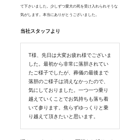
て下さいました。少しずつ愛犬の死を受け入れられそうな
気がします。本当にありがとうございました。
当社スタッフより
T様、先日は大変お疲れ様でございま
した。最初から非常に落胆されてい
たご様子でしたが、葬儀の最後まで
落胆のご様子は消えなかったので、
気にしておりました。一つ一つ乗り
越えていくことでお気持ちも落ち着
いて参ります。焦らずゆっくりと乗
り越えて頂きたいと思います。