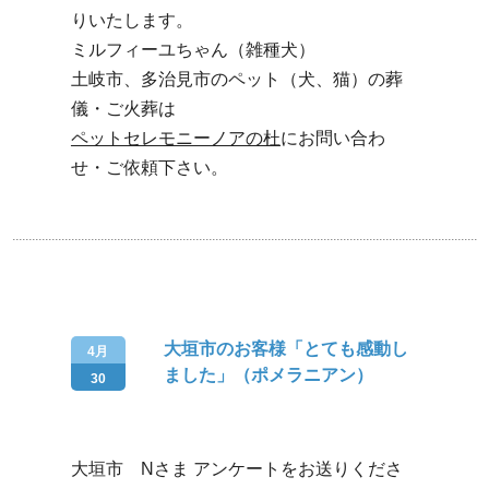
りいたします。
ミルフィーユちゃん（雑種犬）
土岐市、多治見市のペット（犬、猫）の葬
儀・ご火葬は
ペットセレモニーノアの杜
にお問い合わ
せ・ご依頼下さい。
大垣市のお客様「とても感動し
4月
ました」（ポメラニアン）
30
大垣市 Nさま アンケートをお送りくださ