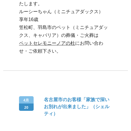
たします。
ルーシーちゃん（ミニチュアダックス）
享年16歳
笠松町、羽島市のペット（ミニチュアダッ
クス、キャバリア）の葬儀・ご火葬は
ペットセレモニーノアの杜
にお問い合わ
せ・ご依頼下さい。
名古屋市のお客様「家族で深い
4月
お別れが出来ました」（シェル
20
ティ）