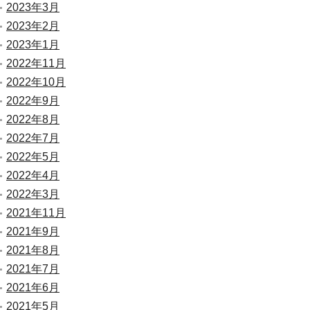
2023年3月
2023年2月
2023年1月
2022年11月
2022年10月
2022年9月
2022年8月
2022年7月
2022年5月
2022年4月
2022年3月
2021年11月
2021年9月
2021年8月
2021年7月
2021年6月
2021年5月