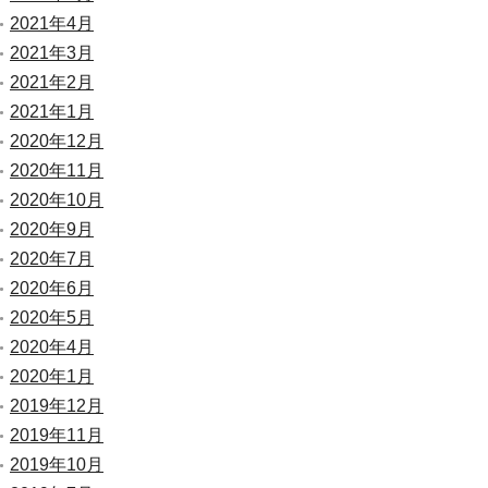
2021年4月
2021年3月
2021年2月
2021年1月
2020年12月
2020年11月
2020年10月
2020年9月
2020年7月
2020年6月
2020年5月
2020年4月
2020年1月
2019年12月
2019年11月
2019年10月