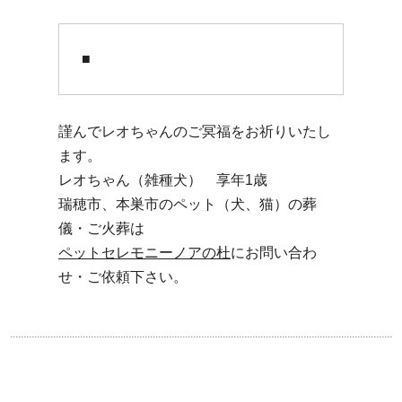
■
謹んでレオちゃんのご冥福をお祈りいたし
ます。
レオちゃん（雑種犬） 享年1歳
瑞穂市、本巣市のペット（犬、猫）の葬
儀・ご火葬は
ペットセレモニーノアの杜
にお問い合わ
せ・ご依頼下さい。