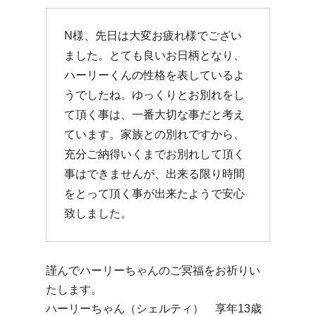
N様、先日は大変お疲れ様でござい
ました。とても良いお日柄となり、
ハーリーくんの性格を表しているよ
うでしたね。ゆっくりとお別れをし
て頂く事は、一番大切な事だと考え
ています。家族との別れですから、
充分ご納得いくまでお別れして頂く
事はできませんが、出来る限り時間
をとって頂く事が出来たようで安心
致しました。
謹んでハーリーちゃんのご冥福をお祈りい
たします。
ハーリーちゃん（シェルティ） 享年13歳