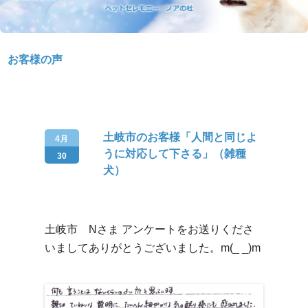
お客様の声
土岐市のお客様「人間と同じよ
4月
うに対応して下さる」（雑種
30
犬）
土岐市 Nさま アンケートをお送りくださ
いましてありがとうございました。m(_ _)m