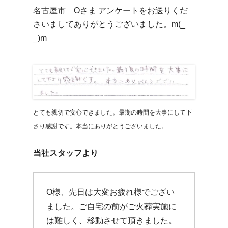
名古屋市 Oさま アンケートをお送りくだ
さいましてありがとうございました。m(_
_)m
とても親切で安心できました。最期の時間を大事にして下
さり感謝です。本当にありがとうございました。
当社スタッフより
O様、先日は大変お疲れ様でござい
ました。ご自宅の前がご火葬実施に
は難しく、移動させて頂きました。