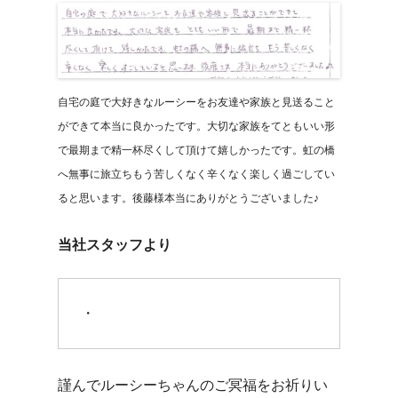
自宅の庭で大好きなルーシーをお友達や家族と見送ること
ができて本当に良かったです。大切な家族をてともいい形
で最期まで精一杯尽くして頂けて嬉しかったです。虹の橋
へ無事に旅立ちもう苦しくなく辛くなく楽しく過ごしてい
ると思います。後藤様本当にありがとうございました♪
当社スタッフより
・
謹んでルーシーちゃんのご冥福をお祈りい