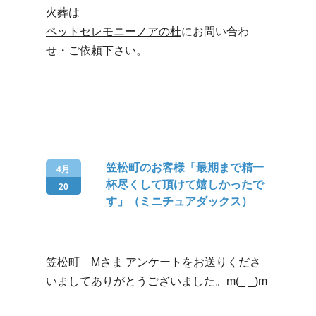
火葬は
ペットセレモニーノアの杜
にお問い合わ
せ・ご依頼下さい。
笠松町のお客様「最期まで精一
4月
杯尽くして頂けて嬉しかったで
20
す」（ミニチュアダックス）
笠松町 Mさま アンケートをお送りくださ
いましてありがとうございました。m(_ _)m