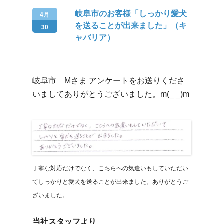
岐阜市のお客様「しっかり愛犬
4月
を送ることが出来ました」（キ
30
ャバリア）
岐阜市 Mさま アンケートをお送りくださ
いましてありがとうございました。m(_ _)m
丁寧な対応だけでなく、こちらへの気遣いもしていただい
てしっかりと愛犬を送ることが出来ました。ありがとうご
ざいました。
当社スタッフより