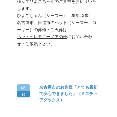
謹んでひよこちゃんのご冥福をお祈りいた
します。
ひよこちゃん（シーズー） 享年13歳
名古屋市、日進市のペット（シーズー、コ
ーギー）の葬儀・ご火葬は
ペットセレモニーノアの杜
にお問い合わ
せ・ご依頼下さい。
名古屋市のお客様「とても親切
4月
で安心できました」（ミニチュ
20
アダックス）