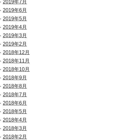
2019年7月
2019年6月
2019年5月
2019年4月
2019年3月
2019年2月
2018年12月
2018年11月
2018年10月
2018年9月
2018年8月
2018年7月
2018年6月
2018年5月
2018年4月
2018年3月
2018年2月