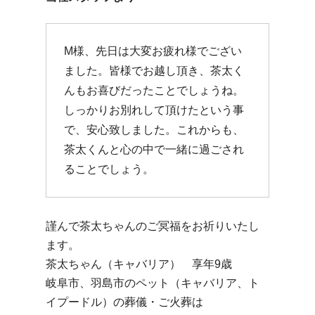
M様、先日は大変お疲れ様でござい
ました。皆様でお越し頂き、茶太く
んもお喜びだったことでしょうね。
しっかりお別れして頂けたという事
で、安心致しました。これからも、
茶太くんと心の中で一緒に過ごされ
ることでしょう。
謹んで茶太ちゃんのご冥福をお祈りいたし
ます。
茶太ちゃん（キャバリア） 享年9歳
岐阜市、羽島市のペット（キャバリア、ト
イプードル）の葬儀・ご火葬は