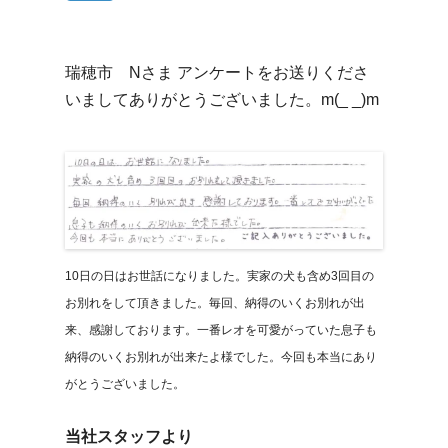
瑞穂市 Nさま アンケートをお送りくださ
いましてありがとうございました。m(_ _)m
10日の日はお世話になりました。実家の犬も含め3回目の
お別れをして頂きました。毎回、納得のいくお別れが出
来、感謝しております。一番レオを可愛がっていた息子も
納得のいくお別れが出来たよ様でした。今回も本当にあり
がとうございました。
当社スタッフより