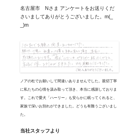
名古屋市 Nさま アンケートをお送りくだ
さいましてありがとうございました。m(_
_)m
ノアの杜でお願いして間違いありませんでした。親切丁寧
に私たちの心情を汲み取って頂き、本当に感謝しておりま
す。これで愛犬「ハーリー」も安らかに眠ってくれると、
家族で深いお別れができました。どうも有難うございまし
た。
当社スタッフより