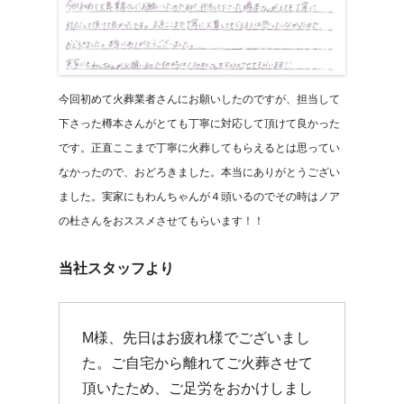
今回初めて火葬業者さんにお願いしたのですが、担当して
下さった樽本さんがとても丁寧に対応して頂けて良かった
です。正直ここまで丁寧に火葬してもらえるとは思ってい
なかったので、おどろきました。本当にありがとうござい
ました。実家にもわんちゃんが４頭いるのでその時はノア
の杜さんをおススメさせてもらいます！！
当社スタッフより
M様、先日はお疲れ様でございまし
た。ご自宅から離れてご火葬させて
頂いたため、ご足労をおかけしまし