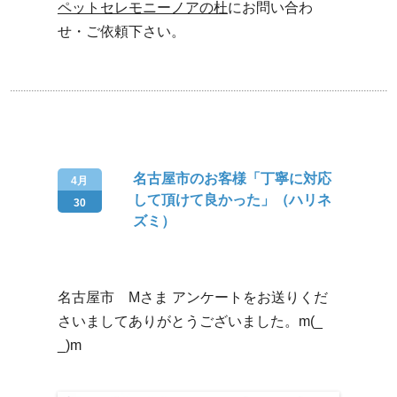
ペットセレモニーノアの杜
にお問い合わ
せ・ご依頼下さい。
名古屋市のお客様「丁寧に対応
4月
して頂けて良かった」（ハリネ
30
ズミ）
名古屋市 Mさま アンケートをお送りくだ
さいましてありがとうございました。m(_
_)m