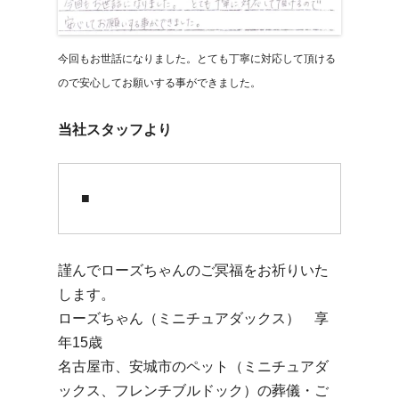
今回もお世話になりました。とても丁寧に対応して頂ける
ので安心してお願いする事ができました。
当社スタッフより
■
謹んでローズちゃんのご冥福をお祈りいた
します。
ローズちゃん（ミニチュアダックス） 享
年15歳
名古屋市、安城市のペット（ミニチュアダ
ックス、フレンチブルドック）の葬儀・ご