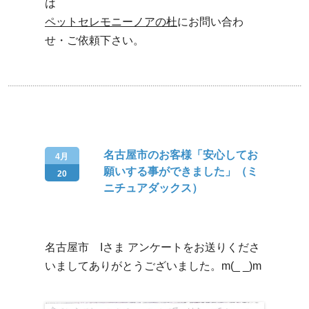
は
ペットセレモニーノアの杜
にお問い合わ
せ・ご依頼下さい。
名古屋市のお客様「安心してお
4月
願いする事ができました」（ミ
20
ニチュアダックス）
名古屋市 Iさま アンケートをお送りくださ
いましてありがとうございました。m(_ _)m