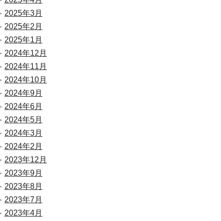
2025年3月
2025年2月
2025年1月
2024年12月
2024年11月
2024年10月
2024年9月
2024年6月
2024年5月
2024年3月
2024年2月
2023年12月
2023年9月
2023年8月
2023年7月
2023年4月