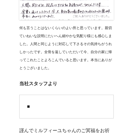
何も言うことはないくらいのよい所と思っています。親切
ていねいな説明にたいへん細やかな気配り様にも感心しま
した。人間と同じように対応して下さるその気持ちがうれ
しかったです。全骨を返していただいて今、自分の家に帰
ってこれたことよろこんでいると思います。本当にありが
とうございました。
当社スタッフより
■
謹んでミルフィーユちゃんのご冥福をお祈