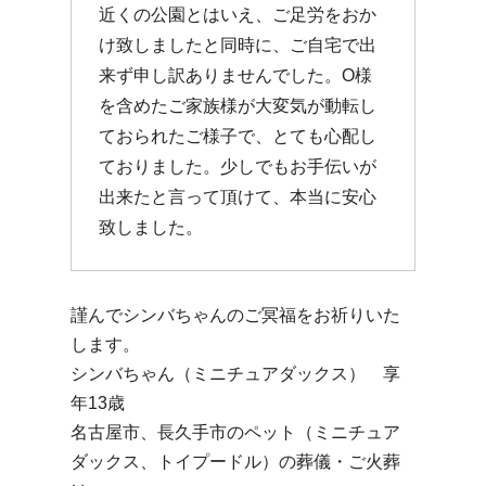
近くの公園とはいえ、ご足労をおか
け致しましたと同時に、ご自宅で出
来ず申し訳ありませんでした。O様
を含めたご家族様が大変気が動転し
ておられたご様子で、とても心配し
ておりました。少しでもお手伝いが
出来たと言って頂けて、本当に安心
致しました。
謹んでシンバちゃんのご冥福をお祈りいた
します。
シンバちゃん（ミニチュアダックス） 享
年13歳
名古屋市、長久手市のペット（ミニチュア
ダックス、トイプードル）の葬儀・ご火葬