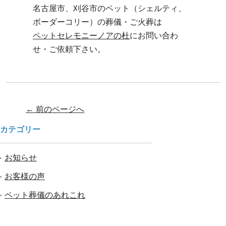
名古屋市、刈谷市のペット（シェルティ、
ボーダーコリー）の葬儀・ご火葬は
ペットセレモニーノアの杜
にお問い合わ
せ・ご依頼下さい。
Post navigation
←
前のページへ
カテゴリー
お知らせ
お客様の声
ペット葬儀のあれこれ