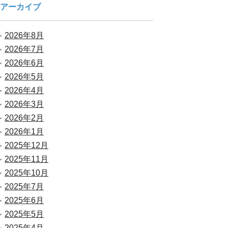
アーカイブ
2026年8月
2026年7月
2026年6月
2026年5月
2026年4月
2026年3月
2026年2月
2026年1月
2025年12月
2025年11月
2025年10月
2025年7月
2025年6月
2025年5月
2025年4月