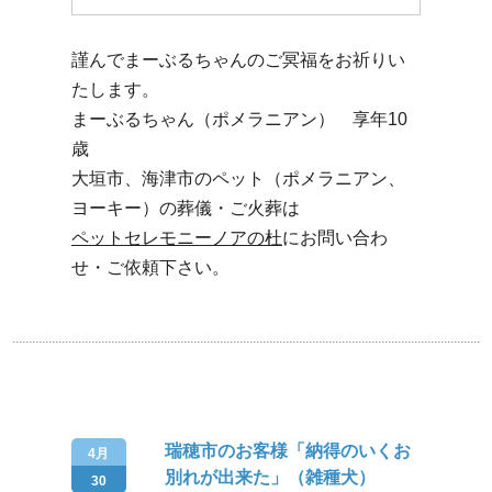
謹んでまーぶるちゃんのご冥福をお祈りい
たします。
まーぶるちゃん（ポメラニアン） 享年10
歳
大垣市、海津市のペット（ポメラニアン、
ヨーキー）の葬儀・ご火葬は
ペットセレモニーノアの杜
にお問い合わ
せ・ご依頼下さい。
瑞穂市のお客様「納得のいくお
4月
別れが出来た」（雑種犬）
30