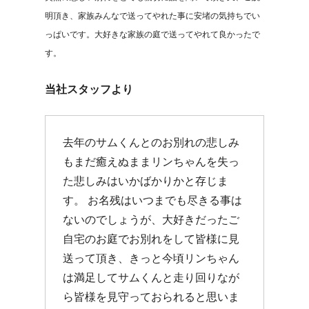
明頂き、家族みんなで送ってやれた事に安堵の気持ちでい
っぱいです。大好きな家族の庭で送ってやれて良かったで
す。
当社スタッフより
去年のサムくんとのお別れの悲しみ
もまだ癒えぬままリンちゃんを失っ
た悲しみはいかばかりかと存じま
す。 お名残はいつまでも尽きる事は
ないのでしょうが、大好きだったご
自宅のお庭でお別れをして皆様に見
送って頂き、きっと今頃リンちゃん
は満足してサムくんと走り回りなが
ら皆様を見守っておられると思いま