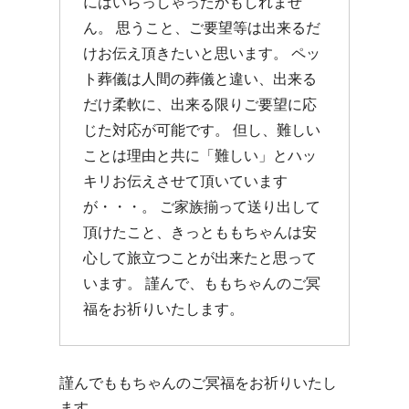
にはいらっしゃったかもしれませ
ん。 思うこと、ご要望等は出来るだ
けお伝え頂きたいと思います。 ペッ
ト葬儀は人間の葬儀と違い、出来る
だけ柔軟に、出来る限りご要望に応
じた対応が可能です。 但し、難しい
ことは理由と共に「難しい」とハッ
キリお伝えさせて頂いています
が・・・。 ご家族揃って送り出して
頂けたこと、きっとももちゃんは安
心して旅立つことが出来たと思って
います。 謹んで、ももちゃんのご冥
福をお祈りいたします。
謹んでももちゃんのご冥福をお祈りいたし
ます。