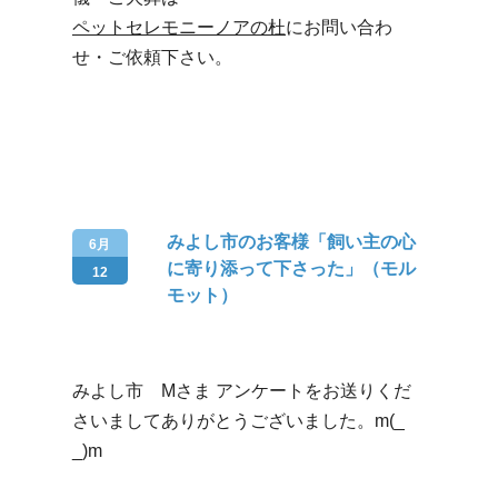
ペットセレモニーノアの杜
にお問い合わ
せ・ご依頼下さい。
みよし市のお客様「飼い主の心
6月
に寄り添って下さった」（モル
12
モット）
みよし市 Mさま アンケートをお送りくだ
さいましてありがとうございました。m(_
_)m