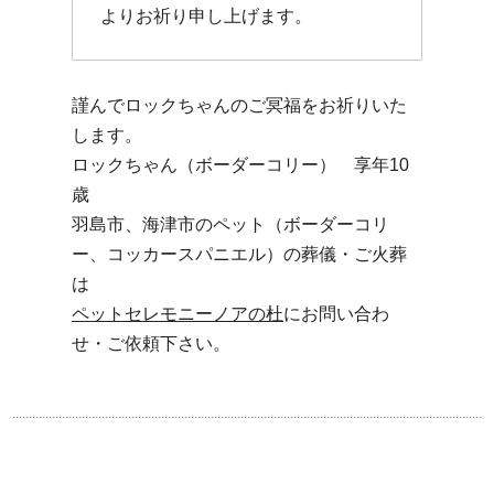
よりお祈り申し上げます。
謹んでロックちゃんのご冥福をお祈りいた
します。
ロックちゃん（ボーダーコリー） 享年10
歳
羽島市、海津市のペット（ボーダーコリ
ー、コッカースパニエル）の葬儀・ご火葬
は
ペットセレモニーノアの杜
にお問い合わ
せ・ご依頼下さい。