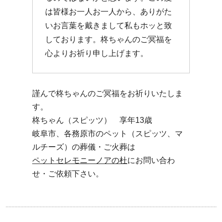
は皆様お一人お一人から、ありがた
いお言葉を戴きまして私もホッと致
しております。柊ちゃんのご冥福を
心よりお祈り申し上げます。
謹んで柊ちゃんのご冥福をお祈りいたしま
す。
柊ちゃん（スピッツ） 享年13歳
岐阜市、各務原市のペット（スピッツ、マ
ルチーズ）の葬儀・ご火葬は
ペットセレモニーノアの杜
にお問い合わ
せ・ご依頼下さい。