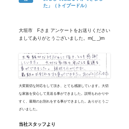
た」（トイプードル）
大垣市 Fさま アンケートをお送りください
ましてありがとうございました。m(_ _)m
大変親切な対応をして頂き、とても感謝しています。大切
な家族を安心して見送る事ができました。説明もわかりや
すく、最期のお別れをする事ができました。ありがとうご
ざいました。
当社スタッフより