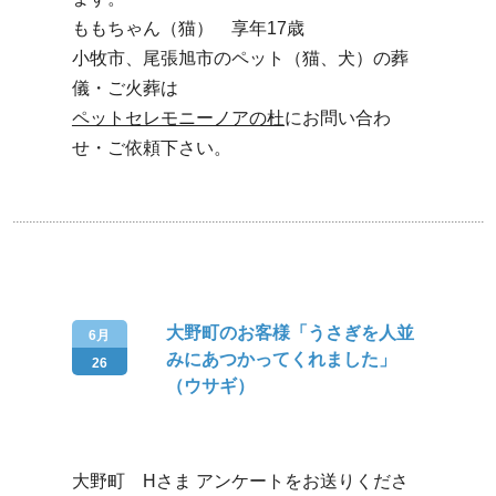
ももちゃん（猫） 享年17歳
小牧市、尾張旭市のペット（猫、犬）の葬
儀・ご火葬は
ペットセレモニーノアの杜
にお問い合わ
せ・ご依頼下さい。
大野町のお客様「うさぎを人並
6月
みにあつかってくれました」
26
（ウサギ）
大野町 Hさま アンケートをお送りくださ