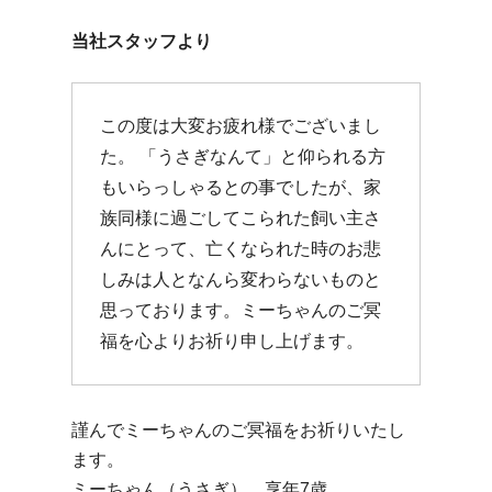
当社スタッフより
この度は大変お疲れ様でございまし
た。 「うさぎなんて」と仰られる方
もいらっしゃるとの事でしたが、家
族同様に過ごしてこられた飼い主さ
んにとって、亡くなられた時のお悲
しみは人となんら変わらないものと
思っております。ミーちゃんのご冥
福を心よりお祈り申し上げます。
謹んでミーちゃんのご冥福をお祈りいたし
ます。
ミーちゃん（うさぎ） 享年7歳