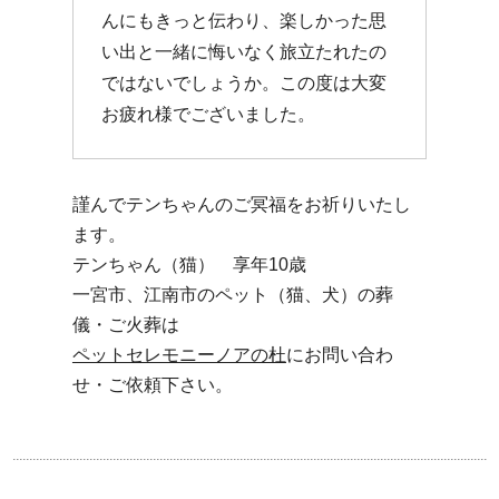
んにもきっと伝わり、楽しかった思
い出と一緒に悔いなく旅立たれたの
ではないでしょうか。この度は大変
お疲れ様でございました。
謹んでテンちゃんのご冥福をお祈りいたし
ます。
テンちゃん（猫） 享年10歳
一宮市、江南市のペット（猫、犬）の葬
儀・ご火葬は
ペットセレモニーノアの杜
にお問い合わ
せ・ご依頼下さい。