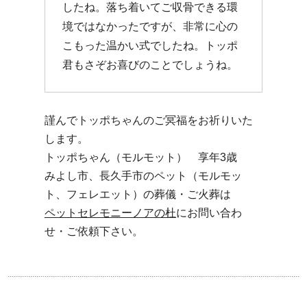
したね。落ち着いてご収骨できる環
境ではなかったですが、非常に心の
こもった温かい式でしたね。トッポ
君もさぞお喜びのことでしょうね。
謹んでトッポちゃんのご冥福をお祈りいた
します。
トッポちゃん（モルモット） 享年3歳
みよし市、長久手市のペット（モルモッ
ト、フェレエット）の葬儀・ご火葬は
ペットセレモニーノアの杜
にお問い合わ
せ・ご依頼下さい。