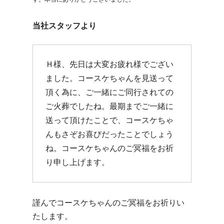
当社スタッフより
Ｈ様、先日は大変お疲れ様でござい
ました。コースケちゃんを見送って
頂く為に、ご一緒にご同行されての
ご火葬でしたね。最期までご一緒に
送って頂けたことで、コースケちゃ
んもさぞお喜びだったことでしょう
ね。コースケちゃんのご冥福をお祈
り申し上げます。
謹んでコースケちゃんのご冥福をお祈りい
たします。