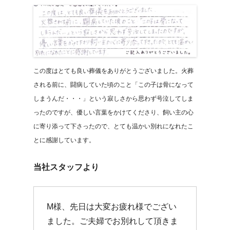
この度はとても良い葬儀をありがとうございました。火葬
される前に、闘病していた頃のこと「この子は骨になって
しまうんだ・・・」という寂しさから思わず号泣してしま
ったのですが、優しい言葉をかけてくださり、飼い主の心
に寄り添って下さったので、とても温かい別れになれたこ
とに感謝しています。
当社スタッフより
M様、先日は大変お疲れ様でござい
ました。ご夫婦でお別れして頂きま