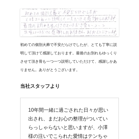
初めての個別火葬で不安だらけでしたが、とても丁寧に説
明して頂けて感謝しております。最後のお別れもゆっくり
させて頂き骨も一つ一つ説明していただけて、感謝しかあ
りません。ありがとうございます。
当社スタッフより
10年間一緒に過ごされた日々が思い
出され、まだお心の整理がついてい
らっしゃらないと思いますが、小澤
様の注いでこられた愛情はテンちゃ