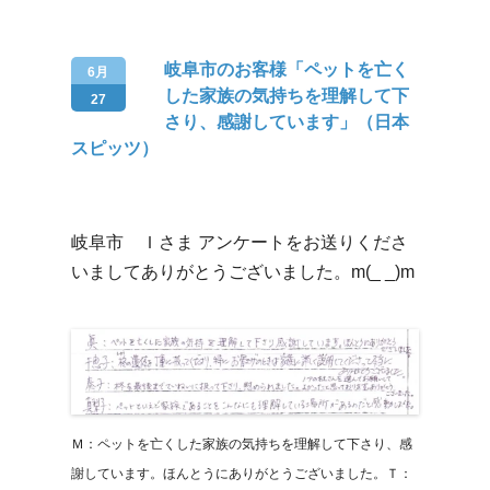
岐阜市のお客様「ペットを亡く
6月
した家族の気持ちを理解して下
27
さり、感謝しています」（日本
スピッツ）
岐阜市 Ｉさま アンケートをお送りくださ
いましてありがとうございました。m(_ _)m
Ｍ：ペットを亡くした家族の気持ちを理解して下さり、感
謝しています。ほんとうにありがとうございました。Ｔ：