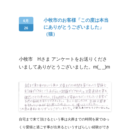
小牧市のお客様「この度は本当
6月
にありがとうございました」
26
（猫）
小牧市 Hさま アンケートをお送りくださ
いましてありがとうございました。m(_ _)m
自宅まで来て頂けるという事は火葬までの時間を家でゆっ
くり愛猫と過ごす事が出来るというすばらしい経験ができ