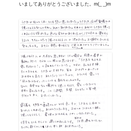
いましてありがとうございました。m(_ _)m