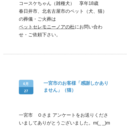
コースケちゃん（雑種犬） 享年18歳
春日井市、北名古屋市のペット（犬、猫）
の葬儀・ご火葬は
ペットセレモニーノアの杜
にお問い合わ
せ・ご依頼下さい。
一宮市のお客様「感謝しかあり
6月
ません」（猫）
27
一宮市 Ｏさま アンケートをお送りくださ
いましてありがとうございました。m(_ _)m