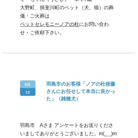
大野町、揖斐川町のペット（犬、猫）の葬
儀・ご火葬は
ペットセレモニーノアの杜
にお問い合わ
せ・ご依頼下さい。
羽島市のお客様「ノアの杜後藤
6月
さんにお任せして本当に良かっ
12
た」（雑種犬）
羽島市 Aさま アンケートをお送りくださ
いましてありがとうございました。m(_ _)m