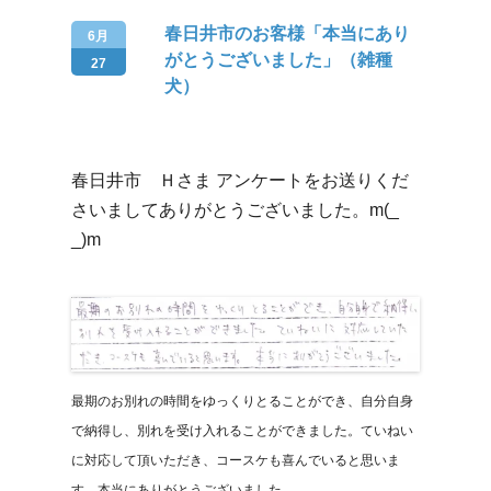
春日井市のお客様「本当にあり
6月
がとうございました」（雑種
27
犬）
春日井市 Ｈさま アンケートをお送りくだ
さいましてありがとうございました。m(_
_)m
最期のお別れの時間をゆっくりとることができ、自分自身
で納得し、別れを受け入れることができました。ていねい
に対応して頂いただき、コースケも喜んでいると思いま
す。本当にありがとうございました。