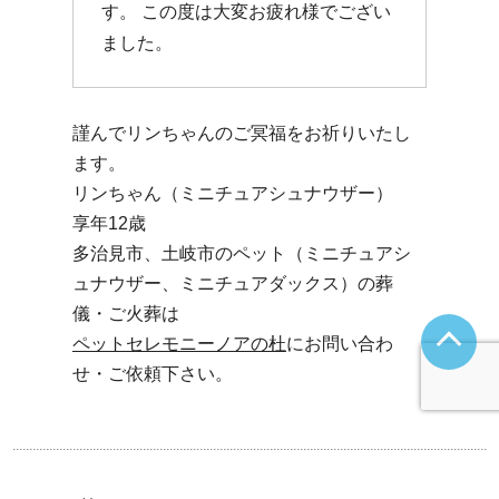
す。 この度は大変お疲れ様でござい
ました。
謹んでリンちゃんのご冥福をお祈りいたし
ます。
リンちゃん（ミニチュアシュナウザー）
享年12歳
多治見市、土岐市のペット（ミニチュアシ
ュナウザー、ミニチュアダックス）の葬
儀・ご火葬は
ペットセレモニーノアの杜
にお問い合わ
せ・ご依頼下さい。
Post navigation