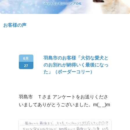
お客様の声
羽島市のお客様「大切な愛犬と
6月
のお別れが納得いく最後になっ
27
た」（ボーダーコリー）
羽島市 Ｔさま アンケートをお送りくださ
いましてありがとうございました。m(_ _)m