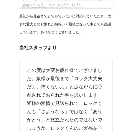
最初から最後までとてもていねいに対応していただき、大
切な愛犬とのお別れが納得いく最後になった事とても感謝
しています。ありがとうございました。
当社スタッフより
この度は大変お疲れ様でございまし
た。娘様が最後まで「ロック大丈夫
だよ、怖くないよ」と涙ながらに心
配されておられた事を思いします。
皆様の愛情で見送られて、ロックく
んも「さようなら」ではなく「あり
がとう」と旅立たれたのではないで
しょうか。ロックくんのご冥福を心