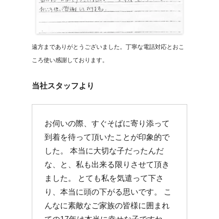
遠方までありがとうございました。丁寧な電話対応とおこ
ころ使い感謝しております。
当社スタッフより
​お伺いの際、すぐそばに寄り添って
到着を待って頂いたことが印象的で
した。 本当に大切な子だったんだ
な、と、私も出来る限りさせて頂き
ました。 とても私を気遣って下さ
り、本当に頭の下がる思いです。 こ
んなに素敵なご家族の皆様に囲まれ