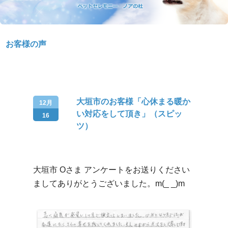
お客様の声
大垣市のお客様「心休まる暖か
12月
い対応をして頂き」（スピッ
16
ツ）
大垣市 Oさま アンケートをお送りください
ましてありがとうございました。m(_ _)m