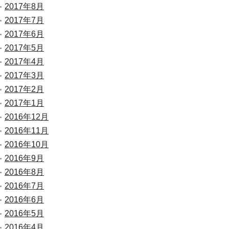
2017年8月
2017年7月
2017年6月
2017年5月
2017年4月
2017年3月
2017年2月
2017年1月
2016年12月
2016年11月
2016年10月
2016年9月
2016年8月
2016年7月
2016年6月
2016年5月
2016年4月