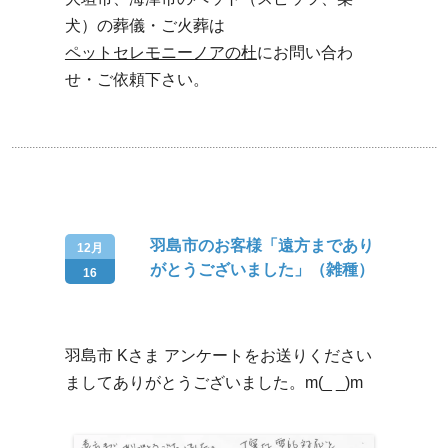
犬）の葬儀・ご火葬は
ペットセレモニーノアの杜
にお問い合わ
せ・ご依頼下さい。
羽島市のお客様「遠方まであり
12月
がとうございました」（雑種）
16
羽島市 Kさま アンケートをお送りください
ましてありがとうございました。m(_ _)m