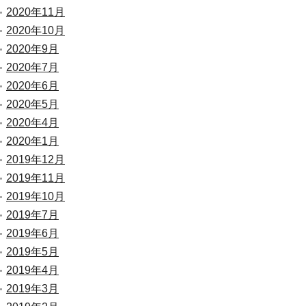
2020年11月
2020年10月
2020年9月
2020年7月
2020年6月
2020年5月
2020年4月
2020年1月
2019年12月
2019年11月
2019年10月
2019年7月
2019年6月
2019年5月
2019年4月
2019年3月