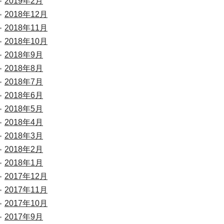
2019年2月
2018年12月
2018年11月
2018年10月
2018年9月
2018年8月
2018年7月
2018年6月
2018年5月
2018年4月
2018年3月
2018年2月
2018年1月
2017年12月
2017年11月
2017年10月
2017年9月