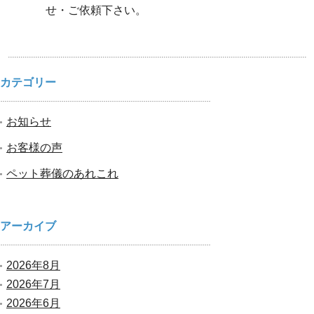
せ・ご依頼下さい。
カテゴリー
お知らせ
お客様の声
ペット葬儀のあれこれ
アーカイブ
2026年8月
2026年7月
2026年6月