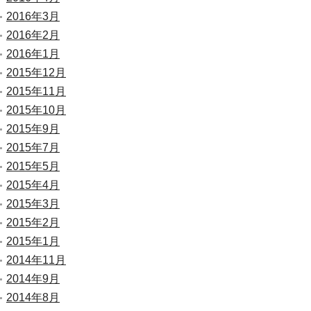
2016年3月
2016年2月
2016年1月
2015年12月
2015年11月
2015年10月
2015年9月
2015年7月
2015年5月
2015年4月
2015年3月
2015年2月
2015年1月
2014年11月
2014年9月
2014年8月