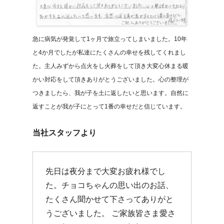
急に病気が発覚して1ヶ月で旅立ってしまいました。10年
と4か月でしたが私達にたくさんの幸せを残してくれまし
た。主人みずから点火をし火葬をして頂き大変心休まる暖
かい対応をして頂きありがとうございました。心の整理が
つきましたら、我が子を土に返したいと思います。自然に
返すことが我が子にとって1番の幸せだと信じています。
当社スタッフより
先日は夜分まで大変お疲れ様でし
た。チョコちゃんの思い出のお話、
たくさん聞かせて下さってありがと
うございました。 ご家族皆さま愛さ