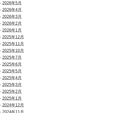
2026年5月
2026年4月
2026年3月
2026年2月
2026年1月
2025年12月
2025年11月
2025年10月
2025年7月
2025年6月
2025年5月
2025年4月
2025年3月
2025年2月
2025年1月
2024年12月
2024年11月