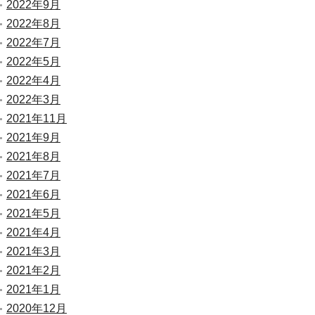
2022年9月
2022年8月
2022年7月
2022年5月
2022年4月
2022年3月
2021年11月
2021年9月
2021年8月
2021年7月
2021年6月
2021年5月
2021年4月
2021年3月
2021年2月
2021年1月
2020年12月