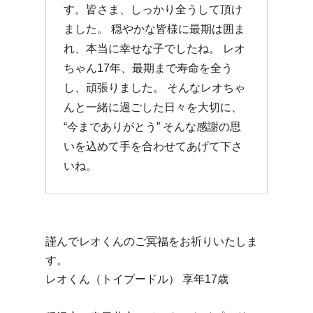
す。皆さま、しっかり全うして頂け
ました。 穏やかな皆様に最期は囲ま
れ、本当に幸せな子でしたね。 レオ
ちゃん17年、最期まで寿命を全う
し、頑張りました。 そんなレオちゃ
んと一緒に過ごした日々を大切に、
“今までありがとう” そんな感謝の思
いを込めて手を合わせてあげて下さ
いね。
謹んでレオくんのご冥福をお祈りいたしま
す。
レオくん（トイプードル） 享年17歳