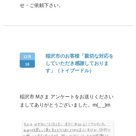
せ・ご依頼下さい。
稲沢市のお客様「親切な対応を
12月
していただき感謝しておりま
16
す」（トイプードル）
稲沢市 Mさま アンケートをお送りください
ましてありがとうございました。m(_ _)m