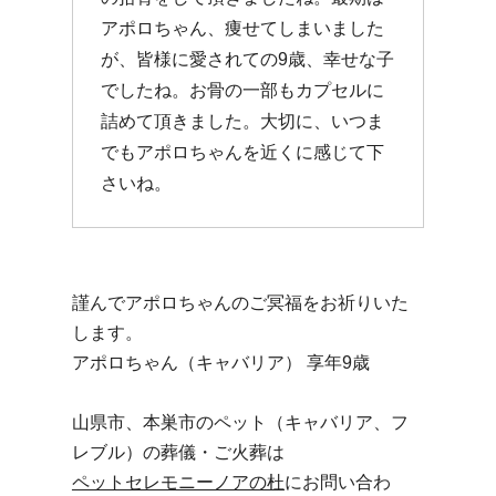
アポロちゃん、痩せてしまいました
が、皆様に愛されての9歳、幸せな子
でしたね。お骨の一部もカプセルに
詰めて頂きました。大切に、いつま
でもアポロちゃんを近くに感じて下
さいね。
謹んでアポロちゃんのご冥福をお祈りいた
します。
アポロちゃん（キャバリア） 享年9歳
山県市、本巣市のペット（キャバリア、フ
レブル）の葬儀・ご火葬は
ペットセレモニーノアの杜
にお問い合わ