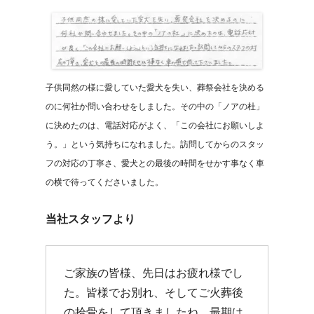
子供同然の様に愛していた愛犬を失い、葬祭会社を決める
のに何社か問い合わせをしました。その中の「ノアの杜」
に決めたのは、電話対応がよく、「この会社にお願いしよ
う。」という気持ちになれました。訪問してからのスタッ
フの対応の丁寧さ、愛犬との最後の時間をせかす事なく車
の横で待ってくださいました。
当社スタッフより
ご家族の皆様、先日はお疲れ様でし
た。皆様でお別れ、そしてご火葬後
の拾骨をして頂きましたね。最期は