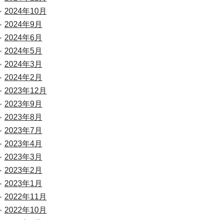
2024年10月
2024年9月
2024年6月
2024年5月
2024年3月
2024年2月
2023年12月
2023年9月
2023年8月
2023年7月
2023年4月
2023年3月
2023年2月
2023年1月
2022年11月
2022年10月