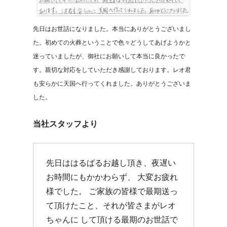
先日はお世話になりました。本当にありがとうございまし
た。初めての火葬ということで色々どうしてあげようかと
迷っていましたが、御社にお願いして本当に良かったで
す。親切な対応をしていただき感謝しております。レオ君
も安らかに天国へ行ってくれました。ありがとうございま
した。
当社スタッフより
先日ははるばるお越し頂き、夜遅い
お時間にもかかわらず、 大変お疲れ
様でした。 ご家族の皆様で最期送っ
て頂けたこと、それが皆さまがレオ
ちゃんに して頂ける最期のお世話で