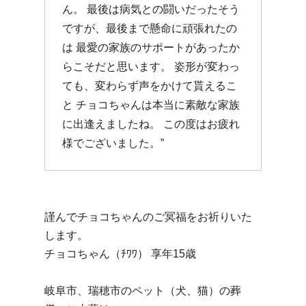
ん。 最後は病気との闘いだったそう
ですが、最後まで懸命に頑張れたの
は 最愛の家族のサポートがあったか
らこそだと思います。 姿形が変わっ
ても、変わらず声をかけて貰えるこ
と チョコちゃんは本当に素敵な家族
に出逢えましたね。 この度はお疲れ
様でございました。”
謹んでチョコちゃんのご冥福をお祈りいた
します。
チョコちゃん（ﾁﾜﾜ） 享年15歳
岐阜市、瑞穂市のペット（犬、猫）の葬