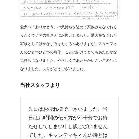
愛犬へ「ありがとう」の気持ちを込めて家族みんなでおく
りたくてノアの杜さんにお願いしました。愛犬をなくした
家族としてはかなしみはもちろんありますが、スタッフさ
んのひとつひとつの所作、ことば掛けでとてもあたたかな
気持ちになりました。やさしくてあたたかいさいごのひに
なりました。ありがとうございました。
当社スタッフより
先日はお疲れ様でございました。当
日はお時間の伝え方が不十分でお待
たせしてしまい申し訳ございません
でした。キャンディちゃんの時とは