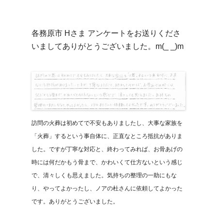
各務原市 Hさま アンケートをお送りくださ
いましてありがとうございました。m(_ _)m
訪問の火葬は初めてで不安もありましたし、大事な家族を
「火葬」するという事自体に、正直なところ抵抗がありま
した。ですが丁寧な対応と、終わってみれば、お骨あげの
時には何だかもう骨まで、かわいくて仕方ないという感じ
で、清々しくも思えました。気持ちの整理の一助にもな
り、やってよかったし、ノアの杜さんに依頼してよかった
です。ありがとうございました。