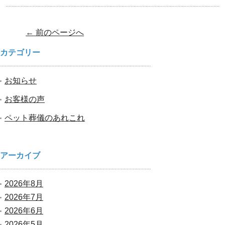
Post navigation
←
前のページへ
カテゴリー
お知らせ
お客様の声
ペット葬儀のあれこれ
アーカイブ
2026年8月
2026年7月
2026年6月
2026年5月