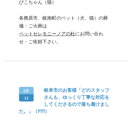
びこちゃん（猫）
各務原市、岐南町のペット（犬、猫）の葬
儀・ご火葬は
ペットセレモニーノアの杜
にお問い合わ
せ・ご依頼下さい。
岐阜市のお客様「どのスタッフ
2月
さんも、ゆっくり丁寧な対応を
13
してくださるので落ち着けまし
た。」（ﾁﾜﾜ）