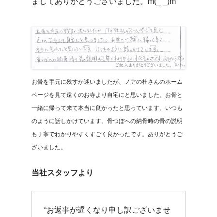
ましてありがとうございました。m(_ _)m
お骨を手元に残すか迷いましたが、ノアの杜さんのホーム
ページを見て遠くのお寺より自宅にと思いました。お骨と
一緒に帰って来て本当に良かったと思っています。いつも
のように話しかけています。骨つぼへの納骨時の骨の説明
も丁寧でわかりやすくすごく良かったです。ありがとうご
ざいました。
当社スタッフより
“お返事が遅くなり申し訳ございませ