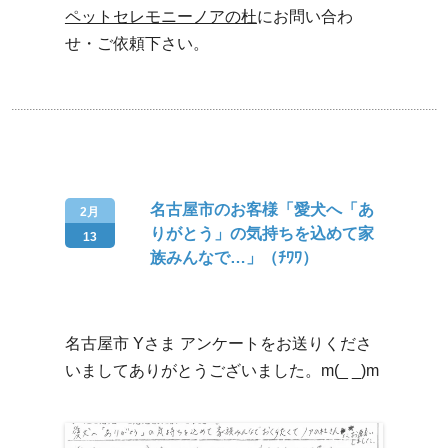
ペットセレモニーノアの杜
にお問い合わ
せ・ご依頼下さい。
名古屋市のお客様「愛犬へ「あ
2月
りがとう」の気持ちを込めて家
13
族みんなで…」（ﾁﾜﾜ）
名古屋市 Yさま アンケートをお送りくださ
いましてありがとうございました。m(_ _)m