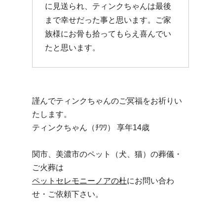
に見送られ、ティンクちゃんは最後
まで幸せだった事と思います。ご家
族様にお骨も拾ってもらえ喜んでい
たと思います。
謹んでティンクちゃんのご冥福をお祈りい
たします。
ティンクちゃん（ﾁﾜﾜ） 享年14歳
関市、美濃市のペット（犬、猫）の葬儀・
ご火葬は
ペットセレモニーノアの杜
にお問い合わ
せ・ご依頼下さい。