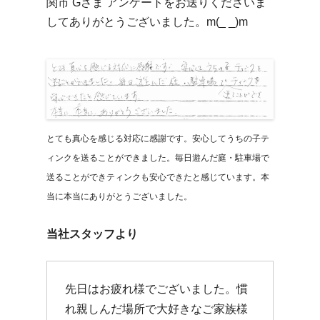
関市 Gさま アンケートをお送りくださいま
してありがとうございました。m(_ _)m
とても真心を感じる対応に感謝です。安心してうちの子テ
ィンクを送ることができました。毎日遊んだ庭・駐車場で
送ることができティンクも安心できたと感じています。本
当に本当にありがとうございました。
当社スタッフより
先日はお疲れ様でございました。慣
れ親しんだ場所で大好きなご家族様