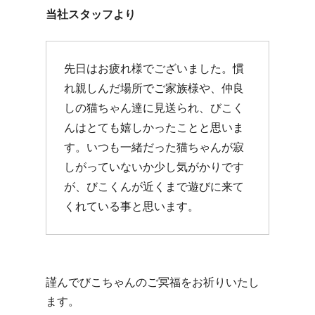
当社スタッフより
先日はお疲れ様でございました。慣
れ親しんだ場所でご家族様や、仲良
しの猫ちゃん達に見送られ、びこく
んはとても嬉しかったことと思いま
す。いつも一緒だった猫ちゃんが寂
しがっていないか少し気がかりです
が、びこくんが近くまで遊びに来て
くれている事と思います。
謹んでびこちゃんのご冥福をお祈りいたし
ます。