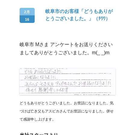
岐阜市のお客様「どうもありが
2月
とうございました。」（ﾁﾜﾜ）
16
岐阜市 Mさま アンケートをお送りください
ましてありがとうございました。m(_ _)m
どうもありがとうございました。お世話になりました。気
づけば亡き父もアスピカさんでお世話になりました。併せ
て感謝申し上げます。