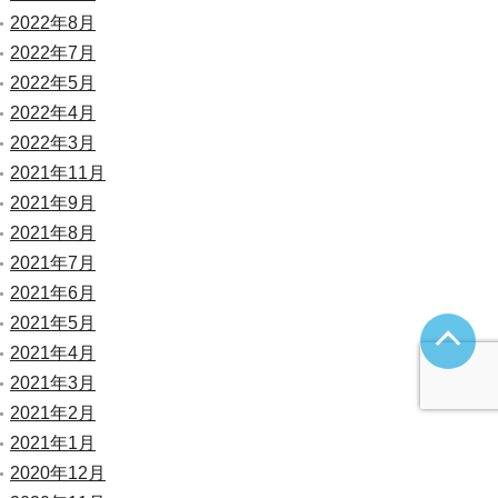
2022年8月
2022年7月
2022年5月
2022年4月
2022年3月
2021年11月
2021年9月
2021年8月
2021年7月
2021年6月
2021年5月
2021年4月
2021年3月
2021年2月
2021年1月
2020年12月