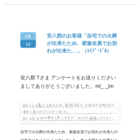
安八郡のお客様「自宅での火葬
2月
が出来たため、家族全員でお別
13
れが出来た…」（ﾄｲﾌﾟｰﾄﾞﾙ）
安八郡 Tさま アンケートをお送りください
ましてありがとうございました。m(_ _)m
自宅での火葬が出来たため、家族全員でお別れが出来たの