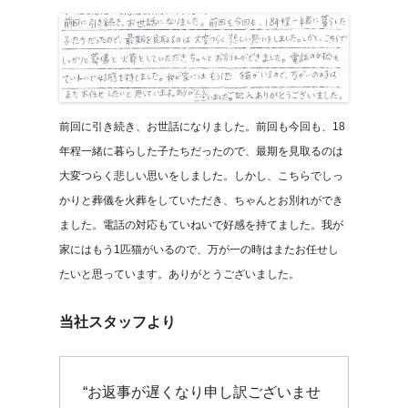
前回に引き続き、お世話になりました。前回も今回も、18
年程一緒に暮らした子たちだったので、最期を見取るのは
大変つらく悲しい思いをしました。しかし、こちらでしっ
かりと葬儀を火葬をしていただき、ちゃんとお別れができ
ました。電話の対応もていねいで好感を持てました。我が
家にはもう1匹猫がいるので、万が一の時はまたお任せし
たいと思っています。ありがとうございました。
当社スタッフより
“お返事が遅くなり申し訳ございませ