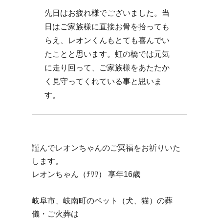
先日はお疲れ様でございました。当
日はご家族様に直接お骨を拾っても
らえ、レオンくんもとても喜んでい
たことと思います。虹の橋では元気
に走り回って、ご家族様をあたたか
く見守ってくれている事と思いま
す。
謹んでレオンちゃんのご冥福をお祈りいた
します。
レオンちゃん（ﾁﾜﾜ） 享年16歳
岐阜市、岐南町のペット（犬、猫）の葬
儀・ご火葬は