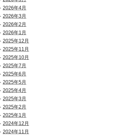
2026年4月
2026年3月
2026年2月
2026年1月
2025年12月
2025年11月
2025年10月
2025年7月
2025年6月
2025年5月
2025年4月
2025年3月
2025年2月
2025年1月
2024年12月
2024年11月