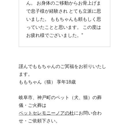
ん。 お身体のご移動からお骨上げま
で息子様が経験され とても立派に思
いました。 ももちゃんも頼もしく思
っていたことと思います。 この度は
お疲れ様でございました。”
謹んでももちゃんのご冥福をお祈りいたし
ます。
ももちゃん（猫） 享年18歳
岐阜市、神戸町のペット（犬、猫）の葬
儀・ご火葬は
ペットセレモニーノアの杜
にお問い合わ
せ・ご依頼下さい。