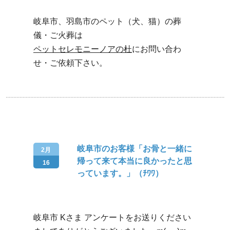
岐阜市、羽島市のペット（犬、猫）の葬
儀・ご火葬は
ペットセレモニーノアの杜
にお問い合わ
せ・ご依頼下さい。
岐阜市のお客様「お骨と一緒に
2月
帰って来て本当に良かったと思
16
っています。」（ﾁﾜﾜ）
岐阜市 Kさま アンケートをお送りください