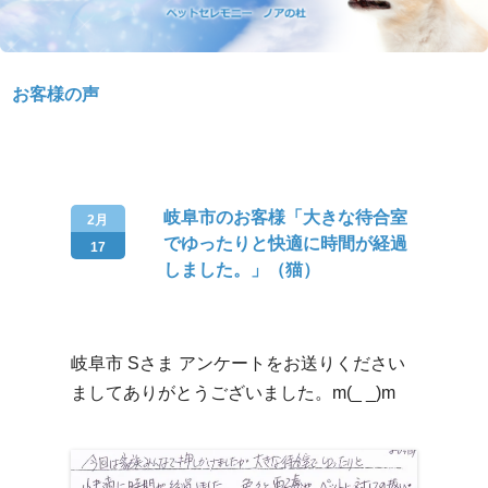
お客様の声
岐阜市のお客様「大きな待合室
2月
でゆったりと快適に時間が経過
17
しました。」（猫）
岐阜市 Sさま アンケートをお送りください
ましてありがとうございました。m(_ _)m