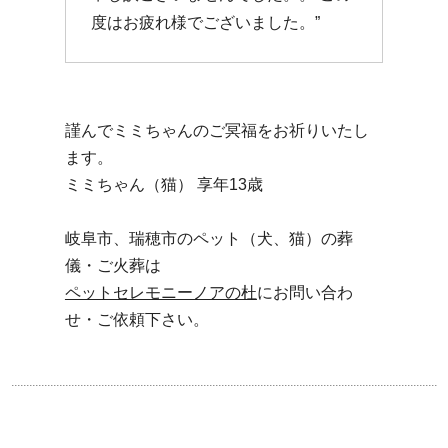
度はお疲れ様でございました。”
謹んでミミちゃんのご冥福をお祈りいたし
ます。
ミミちゃん（猫） 享年13歳
岐阜市、瑞穂市のペット（犬、猫）の葬
儀・ご火葬は
ペットセレモニーノアの杜
にお問い合わ
せ・ご依頼下さい。