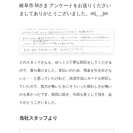
岐阜市 Mさま アンケートをお送りください
ましてありがとうございました。m(_ _)m
どのスタッフさんも、ゆっくり丁寧な対応をしてくださる
ので、落ち着けました。支払いのため、現金を引き出さな
いと・・と思っていたけれど、決済方法にカードも対応し
ていたので、気力が無いときにそういった煩わしさが無い
のも良かったです。前回に続き、今回も良くして頂き、あ
りがとうございました。
当社スタッフより