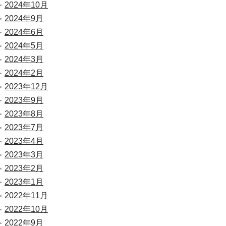
2024年10月
2024年9月
2024年6月
2024年5月
2024年3月
2024年2月
2023年12月
2023年9月
2023年8月
2023年7月
2023年4月
2023年3月
2023年2月
2023年1月
2022年11月
2022年10月
2022年9月