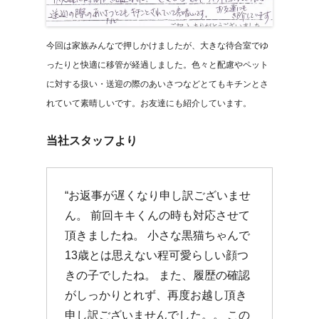
今回は家族みんなで押しかけましたが、大きな待合室でゆ
ったりと快適に移管が経過しました。色々と配慮やペット
に対する扱い・送迎の際のあいさつなどとてもキチンとさ
れていて素晴しいです。お友達にも紹介しています。
当社スタッフより
“お返事が遅くなり申し訳ございませ
ん。 前回キキくんの時も対応させて
頂きましたね。 小さな黒猫ちゃんで
13歳とは思えない程可愛らしい顔つ
きの子でしたね。 また、履歴の確認
がしっかりとれず、再度お越し頂き
申し訳ございませんでした。。 この