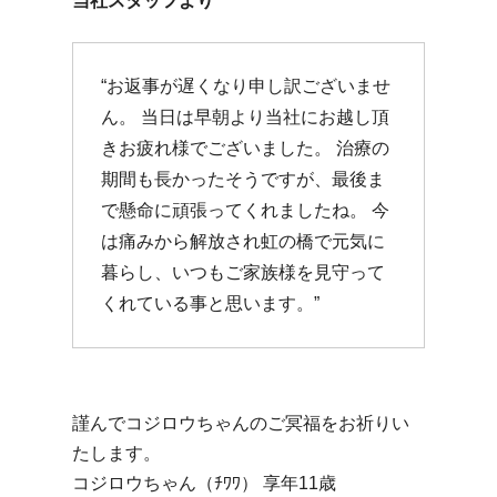
当社スタッフより
“お返事が遅くなり申し訳ございませ
ん。 当日は早朝より当社にお越し頂
きお疲れ様でございました。 治療の
期間も長かったそうですが、最後ま
で懸命に頑張ってくれましたね。 今
は痛みから解放され虹の橋で元気に
暮らし、いつもご家族様を見守って
くれている事と思います。”
謹んでコジロウちゃんのご冥福をお祈りい
たします。
コジロウちゃん（ﾁﾜﾜ） 享年11歳