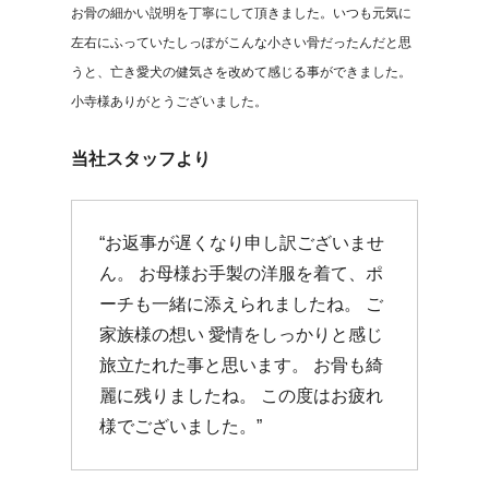
お骨の細かい説明を丁寧にして頂きました。いつも元気に
左右にふっていたしっぽがこんな小さい骨だったんだと思
うと、亡き愛犬の健気さを改めて感じる事ができました。
小寺様ありがとうございました。
当社スタッフより
“お返事が遅くなり申し訳ございませ
ん。 お母様お手製の洋服を着て、ポ
ーチも一緒に添えられましたね。 ご
家族様の想い 愛情をしっかりと感じ
旅立たれた事と思います。 お骨も綺
麗に残りましたね。 この度はお疲れ
様でございました。”