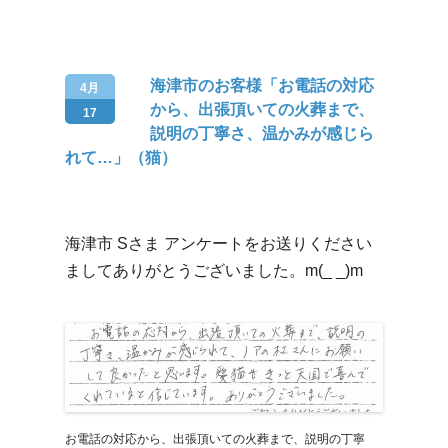
海津市のお客様「お電話の対応
4月
から、出張頂いての火葬まで、
17
説明の丁寧さ、温かみが感じら
れて…」（猫）
海津市 Sさま アンケートをお送りください
ましてありがとうございました。m(_ _)m
お電話の対応から、出張頂いての火葬まで、説明の丁寧