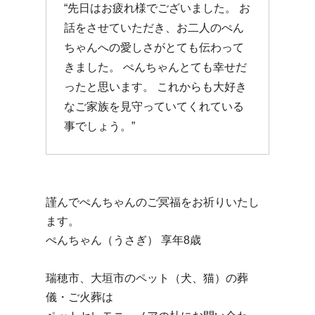
“先日はお疲れ様でございました。 お
話をさせていただき、お二人のぺん
ちゃんへの愛しさがとても伝わって
きました。 ぺんちゃんとても幸せだ
ったと思います。 これからも大好き
なご家族を見守っていてくれている
事でしょう。”
謹んでぺんちゃんのご冥福をお祈りいたし
ます。
ぺんちゃん（うさぎ） 享年8歳
瑞穂市、大垣市のペット（犬、猫）の葬
儀・ご火葬は