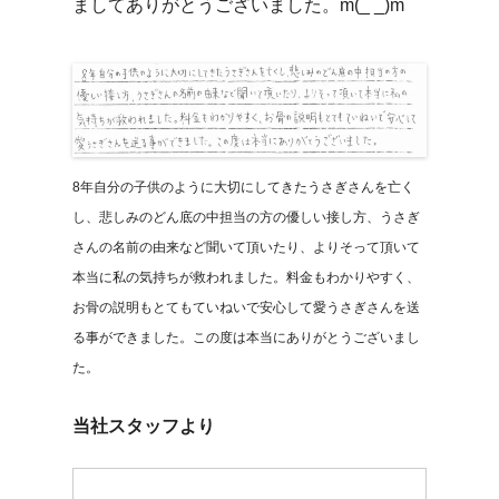
ましてありがとうございました。m(_ _)m
8年自分の子供のように大切にしてきたうさぎさんを亡く
し、悲しみのどん底の中担当の方の優しい接し方、うさぎ
さんの名前の由来など聞いて頂いたり、よりそって頂いて
本当に私の気持ちが救われました。料金もわかりやすく、
お骨の説明もとてもていねいで安心して愛うさぎさんを送
る事ができました。この度は本当にありがとうございまし
た。
当社スタッフより