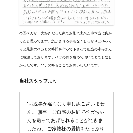
今回ベガが、大好きだった家でお別れ出来た事本当に良か
ったと思ってます。急かされる事もなくしっかりとゆっく
りと最期のベガとの時間を作って下さって担当の小寺さん
に感謝しております。ベガの骨を褒めて頂いてとても嬉し
かったです。ソラの時もここでお願いしたいです。
当社スタッフより
“お返事が遅くなり申し訳ございませ
ん。 無事、ご自宅のお庭でベガちゃ
んを送ってあげられることができま
したね。 ご家族様の愛情をたっぷり