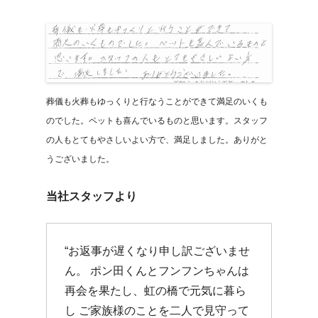
葬儀も火葬もゆっくりと行なうことができて満足のいくも
のでした。ペットも喜んでいるものと思います。スタッフ
の人もとてもやさしいよい方で、満足しました。ありがと
うございました。
当社スタッフより
“お返事が遅くなり申し訳ございませ
ん。 ポン田くんとフンフンちゃんは
再会を果たし、虹の橋で元気に暮ら
し ご家族様のことを二人で見守って