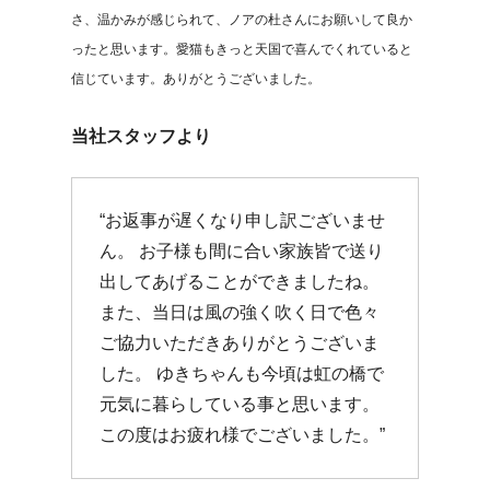
さ、温かみが感じられて、ノアの杜さんにお願いして良か
ったと思います。愛猫もきっと天国で喜んでくれていると
信じています。ありがとうございました。
当社スタッフより
“お返事が遅くなり申し訳ございませ
ん。 お子様も間に合い家族皆で送り
出してあげることができましたね。
また、当日は風の強く吹く日で色々
ご協力いただきありがとうございま
した。 ゆきちゃんも今頃は虹の橋で
元気に暮らしている事と思います。
この度はお疲れ様でございました。”