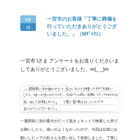
一宮市のお客様「丁寧に葬儀を
4月
行っていただきありがとうござ
15
いました。」（Mﾀﾞｯｸｽ）
一宮市 Iさま アンケートをお送りくださいま
してありがとうございました。m(_ _)m
一週間前に別の愛犬が亡って急きょネットで検索した所で
お願いしたら、扱いがよくなかったので、今回は以前にお
願いしたノアの杜さんを想い出して依頼しました。丁寧に