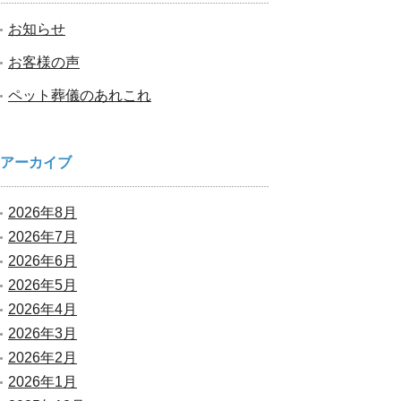
お知らせ
お客様の声
ペット葬儀のあれこれ
アーカイブ
2026年8月
2026年7月
2026年6月
2026年5月
2026年4月
2026年3月
2026年2月
2026年1月