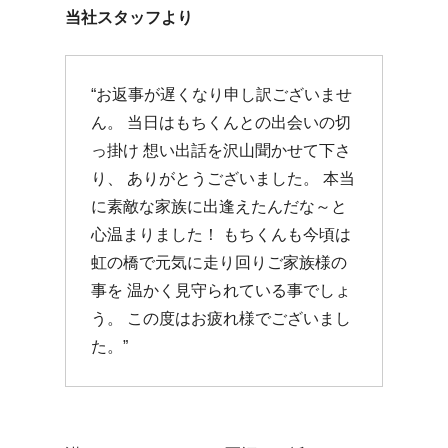
当社スタッフより
“お返事が遅くなり申し訳ございませ
ん。 当日はもちくんとの出会いの切
っ掛け 想い出話を沢山聞かせて下さ
り、 ありがとうございました。 本当
に素敵な家族に出逢えたんだな～と
心温まりました！ もちくんも今頃は
虹の橋で元気に走り回りご家族様の
事を 温かく見守られている事でしょ
う。 この度はお疲れ様でございまし
た。”