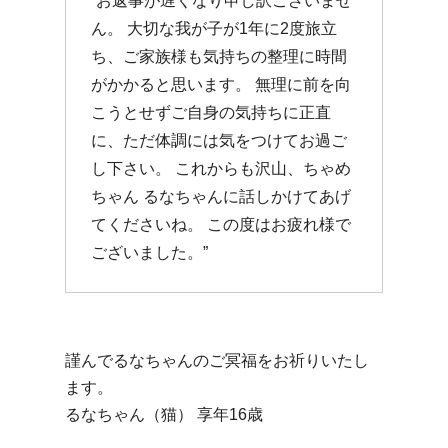
“お返事が遅くなり申し訳ございませ
ん。 大切な我が子が1年に2度旅立
ち、ご家族様も気持ちの整理に時間
がかかると思います。 無理に前を向
こうとせずご自身の気持ちに正直
に、ただ体調には気をつけてお過ご
し下さい。 これからも沢山、ちゃめ
ちゃん るなちゃんに話しかけてあげ
てくださいね。 この度はお疲れ様で
ございました。”
謹んでるなちゃんのご冥福をお祈りいたし
ます。
るなちゃん（猫） 享年16歳