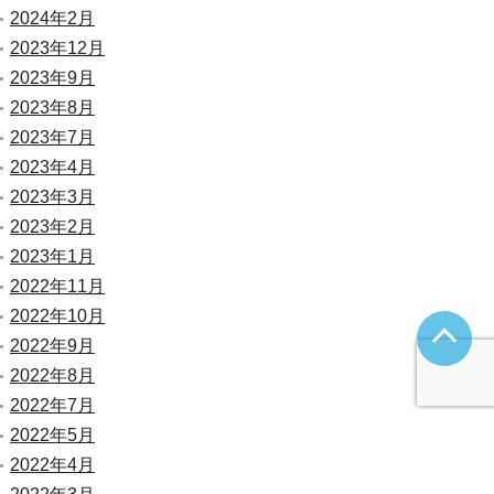
2024年2月
2023年12月
2023年9月
2023年8月
2023年7月
2023年4月
2023年3月
2023年2月
2023年1月
2022年11月
2022年10月
2022年9月
2022年8月
2022年7月
2022年5月
2022年4月