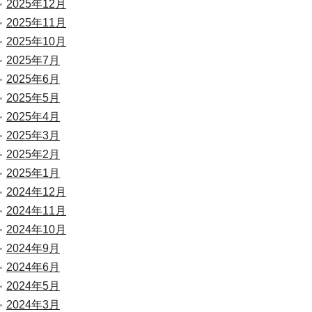
2025年12月
2025年11月
2025年10月
2025年7月
2025年6月
2025年5月
2025年4月
2025年3月
2025年2月
2025年1月
2024年12月
2024年11月
2024年10月
2024年9月
2024年6月
2024年5月
2024年3月