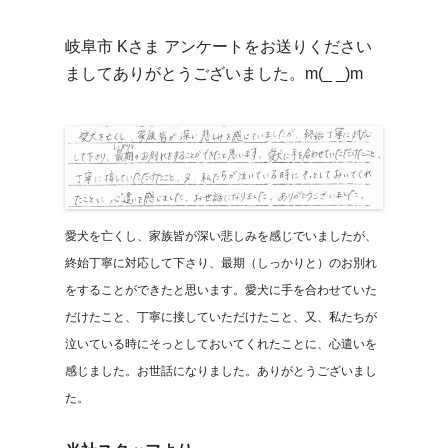
岐阜市 Kさま アンケートをお送りください
ましてありがとうございました。m(_ _)m
愛犬を亡くし、家族皆が深い悲しみを感じでいましたが、
終始丁寧に対応して下さり、最期（しっかりと）のお別れ
をすることができたと思います。愛犬に手を合わせていた
だけたこと、丁寧に接していただけたこと、又、私たちが
泣いている時にそっとしておいてくれたことに、心遣いを
感じました。お世話になりました。ありがとうございまし
た。