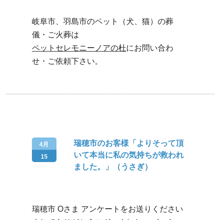
岐阜市、羽島市のペット（犬、猫）の葬
儀・ご火葬は
ペットセレモニーノアの杜
にお問い合わ
せ・ご依頼下さい。
瑞穂市のお客様「よりそって頂
4月
いて本当に私の気持ちが救われ
15
ました。」（うさぎ）
瑞穂市 Oさま アンケートをお送りください