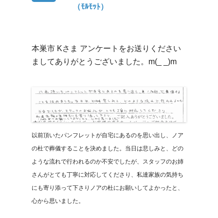
（ﾓﾙﾓｯﾄ）
本巣市 Kさま アンケートをお送りください
ましてありがとうございました。m(_ _)m
以前頂いたパンフレットが自宅にあるのを思い出し、ノア
の杜で葬儀することを決めました。当日は悲しみと、どの
ような流れで行われるのか不安でしたが、スタッフのお姉
さんがとても丁寧に対応してくださり、私達家族の気持ち
にも寄り添って下さりノアの杜にお願いしてよかったと、
心から思いました。