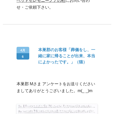
ペットセレモニーノアの杜
にお問い合わ
せ・ご依頼下さい。
本巣郡のお客様「葬儀をし、一
4月
緒に家に帰ることが出来、本当
6
によかったです。」（猫）
本巣郡 Mさま アンケートをお送りください
ましてありがとうございました。m(_ _)m