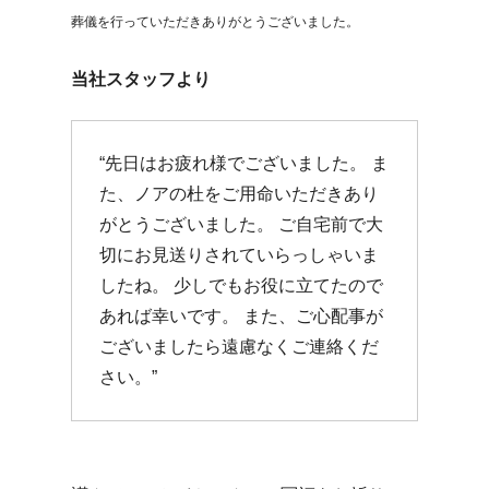
葬儀を行っていただきありがとうございました。
当社スタッフより
“先日はお疲れ様でございました。 ま
た、ノアの杜をご用命いただきあり
がとうございました。 ご自宅前で大
切にお見送りされていらっしゃいま
したね。 少しでもお役に立てたので
あれば幸いです。 また、ご心配事が
ございましたら遠慮なくご連絡くだ
さい。”