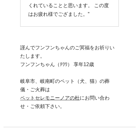
くれていることと思います。 この度
はお疲れ様でござました。”
謹んでフンフンちゃんのご冥福をお祈りい
たします。
フンフンちゃん（ﾁﾜﾜ） 享年12歳
岐阜市、岐南町のペット（犬、猫）の葬
儀・ご火葬は
ペットセレモニーノアの杜
にお問い合わ
せ・ご依頼下さい。