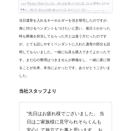
当日遺骨を入れるキーホルダーを頂き帰宅したのですが、
身に付けるペンダントもつけたいと思い、後日うかがった
時も葬儀を担当してもらった方とは違う方だったのです
が、とても話しやすくペンダントに入れた遺骨の部分も説
明してもらいました。一緒に仏具も購入できてよかったで
す。まだ心の整理はつきませんが葬儀をし、一緒に家に帰
ることが出来、本当によかったです。ありがとうございま
した。
当社スタッフより
“先日はお疲れ様でございました。 当
日はご家族様に見守られそらくんも
安心して旅立てた事と思います。 お