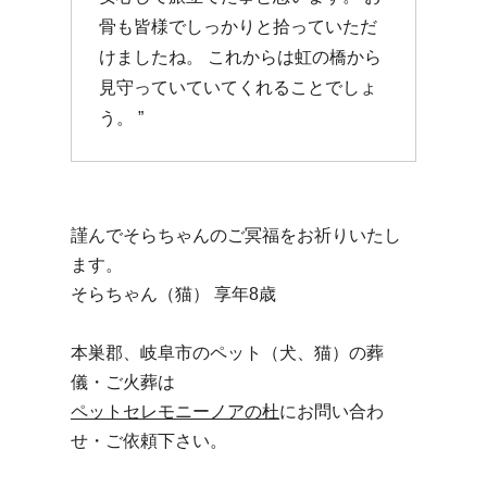
骨も皆様でしっかりと拾っていただ
けましたね。 これからは虹の橋から
見守っていていてくれることでしょ
う。 ”
謹んでそらちゃんのご冥福をお祈りいたし
ます。
そらちゃん（猫） 享年8歳
本巣郡、岐阜市のペット（犬、猫）の葬
儀・ご火葬は
ペットセレモニーノアの杜
にお問い合わ
せ・ご依頼下さい。