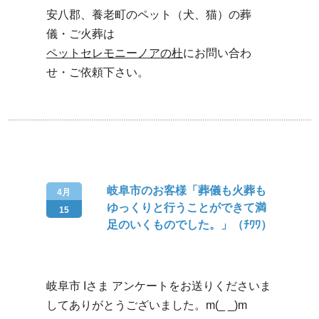
安八郡、養老町のペット（犬、猫）の葬
儀・ご火葬は
ペットセレモニーノアの杜
にお問い合わ
せ・ご依頼下さい。
岐阜市のお客様「葬儀も火葬も
4月
ゆっくりと行うことができて満
15
足のいくものでした。」（ﾁﾜﾜ）
岐阜市 Iさま アンケートをお送りくださいま
してありがとうございました。m(_ _)m