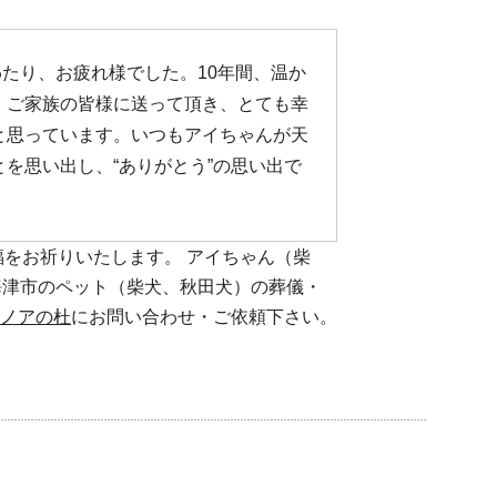
たり、お疲れ様でした。10年間、温か
、ご家族の皆様に送って頂き、とても幸
と思っています。いつもアイちゃんが天
を思い出し、“ありがとう”の思い出で
をお祈りいたします。 アイちゃん（柴
、海津市のペット（柴犬、秋田犬）の葬儀・
ノアの杜
にお問い合わせ・ご依頼下さい。