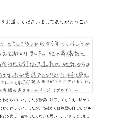
ートをお送りくださいましてありがとうござ
かわからずにいましたが親切に対応してもらえて助かり
わせを行っていましたが、他社からは希望の日にちでOK
不安を覚え、後悔したくないと思い、ノアさんにしまし