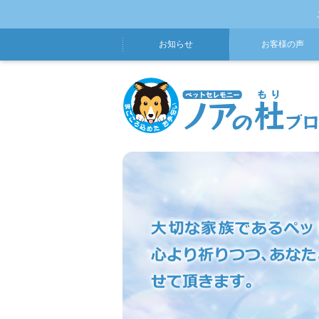
お知らせ
お客様の声