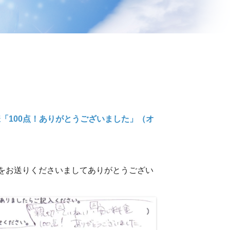
「100点！ありがとうございました」（オ
トをお送りくださいましてありがとうござい