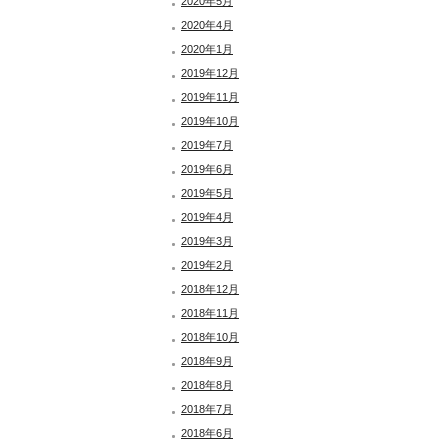
2020年5月
2020年4月
2020年1月
2019年12月
2019年11月
2019年10月
2019年7月
2019年6月
2019年5月
2019年4月
2019年3月
2019年2月
2018年12月
2018年11月
2018年10月
2018年9月
2018年8月
2018年7月
2018年6月