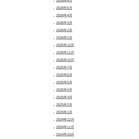
2026年6月
2026年5月
2026年4月
2026年3月
2026年2月
2026年1月
2025年12月
2025年11月
2025年10月
2025年7月
2025年6月
2025年5月
2025年4月
2025年3月
2025年2月
2025年1月
2024年12月
2024年11月
2024年10月