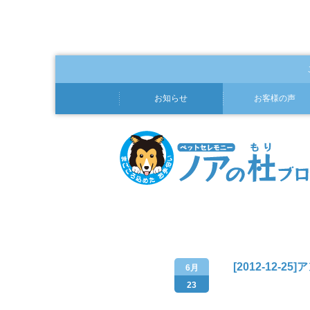
お知らせ
お客様の声
[2012-12-
6月
23