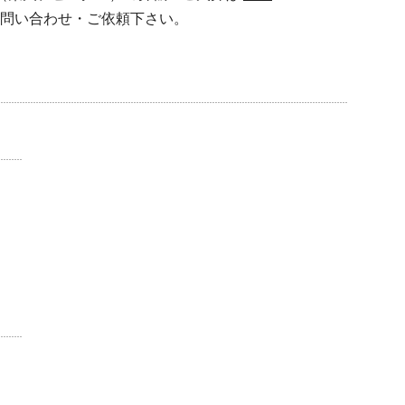
問い合わせ・ご依頼下さい。