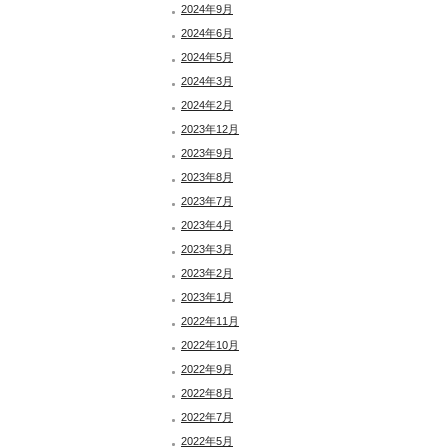
2024年9月
2024年6月
2024年5月
2024年3月
2024年2月
2023年12月
2023年9月
2023年8月
2023年7月
2023年4月
2023年3月
2023年2月
2023年1月
2022年11月
2022年10月
2022年9月
2022年8月
2022年7月
2022年5月