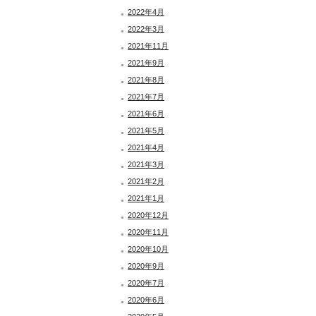
2022年4月
2022年3月
2021年11月
2021年9月
2021年8月
2021年7月
2021年6月
2021年5月
2021年4月
2021年3月
2021年2月
2021年1月
2020年12月
2020年11月
2020年10月
2020年9月
2020年7月
2020年6月