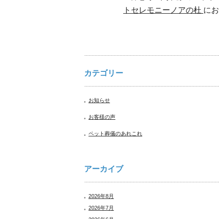
トセレモニーノアの杜
にお
カテゴリー
お知らせ
お客様の声
ペット葬儀のあれこれ
アーカイブ
2026年8月
2026年7月