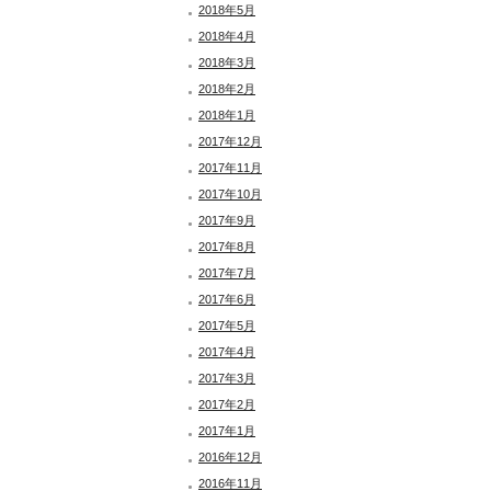
2018年5月
2018年4月
2018年3月
2018年2月
2018年1月
2017年12月
2017年11月
2017年10月
2017年9月
2017年8月
2017年7月
2017年6月
2017年5月
2017年4月
2017年3月
2017年2月
2017年1月
2016年12月
2016年11月