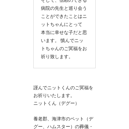
そして、信頼のできる
病院の先生と巡り会う
ことができたことはニ
ットちゃんにとって
本当に幸せな子だと思
います。 慎んでニッ
トちゃんのご冥福をお
祈り致します。
謹んでニットくんのご冥福を
お祈りいたします。
ニットくん（デグー）
養老郡、海津市のペット（デ
グー、ハムスター）の葬儀・