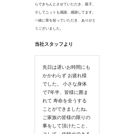
らできちんとさせていただき、親子、
そしてニットも感謝、感謝してます。
一緒に骨を拾っていただき、ありがと
うございました。
当社スタッフより
先日は遅いお時間にも
かかわらず お疲れ様
でした。 小さな身体
で7年半、皆様に囲ま
れて 寿命を全うする
ことができましたね。
ご家族の皆様の限りの
事をして頂けたこと、