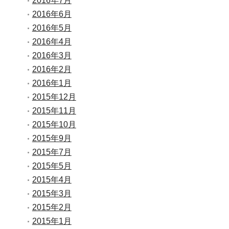
2016年7月
2016年6月
2016年5月
2016年4月
2016年3月
2016年2月
2016年1月
2015年12月
2015年11月
2015年10月
2015年9月
2015年7月
2015年5月
2015年4月
2015年3月
2015年2月
2015年1月