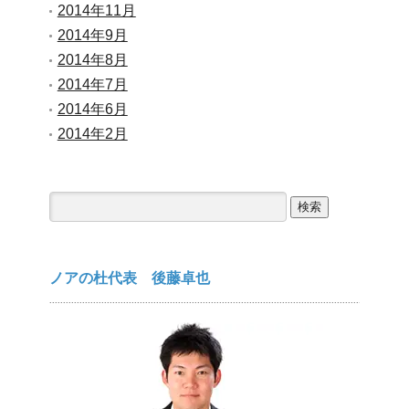
2014年11月
2014年9月
2014年8月
2014年7月
2014年6月
2014年2月
検
索:
ノアの杜代表 後藤卓也