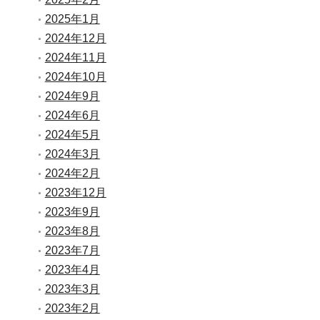
2025年1月
2024年12月
2024年11月
2024年10月
2024年9月
2024年6月
2024年5月
2024年3月
2024年2月
2023年12月
2023年9月
2023年8月
2023年7月
2023年4月
2023年3月
2023年2月