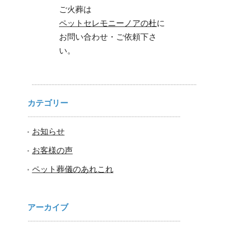
ご火葬は
ペットセレモニーノアの杜
に
お問い合わせ・ご依頼下さ
い。
カテゴリー
お知らせ
お客様の声
ペット葬儀のあれこれ
アーカイブ