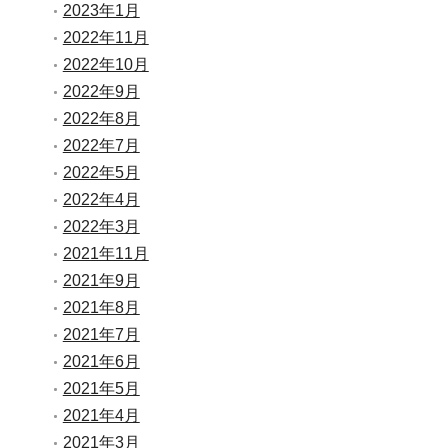
2023年1月
2022年11月
2022年10月
2022年9月
2022年8月
2022年7月
2022年5月
2022年4月
2022年3月
2021年11月
2021年9月
2021年8月
2021年7月
2021年6月
2021年5月
2021年4月
2021年3月