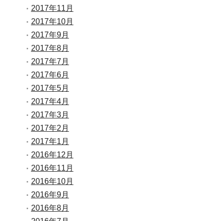
2017年11月
2017年10月
2017年9月
2017年8月
2017年7月
2017年6月
2017年5月
2017年4月
2017年3月
2017年2月
2017年1月
2016年12月
2016年11月
2016年10月
2016年9月
2016年8月