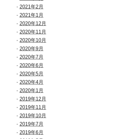
2021年2月
2021年1月
2020年12月
2020年11月
2020年10月
2020年9月
2020年7月
2020年6月
2020年5月
2020年4月
2020年1月
2019年12月
2019年11月
2019年10月
2019年7月
2019年6月