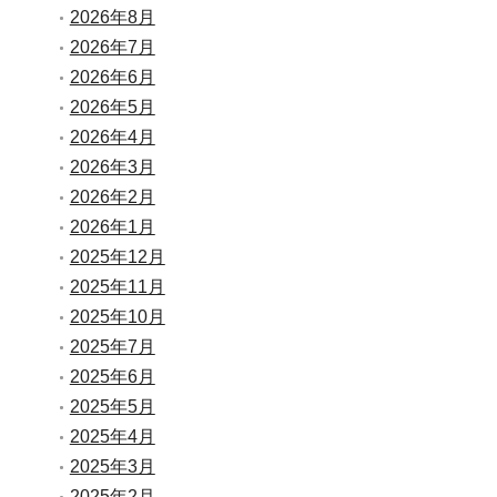
2026年8月
2026年7月
2026年6月
2026年5月
2026年4月
2026年3月
2026年2月
2026年1月
2025年12月
2025年11月
2025年10月
2025年7月
2025年6月
2025年5月
2025年4月
2025年3月
2025年2月