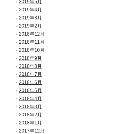
2019年5月
2019年4月
2019年3月
2019年2月
2018年12月
2018年11月
2018年10月
2018年9月
2018年8月
2018年7月
2018年6月
2018年5月
2018年4月
2018年3月
2018年2月
2018年1月
2017年12月