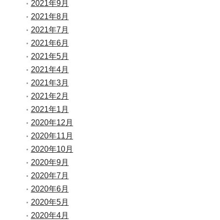
2021年9月
2021年8月
2021年7月
2021年6月
2021年5月
2021年4月
2021年3月
2021年2月
2021年1月
2020年12月
2020年11月
2020年10月
2020年9月
2020年7月
2020年6月
2020年5月
2020年4月