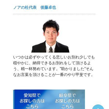
ノアの杜代表 後藤卓也
いつかは必ずやってくる悲しいお別れ少しでも
穏やかに、納得できるお別れをして頂けるよ
う、精一杯努めています。”助かりました”そん
なお言葉を頂けることが一番のやり甲斐です。