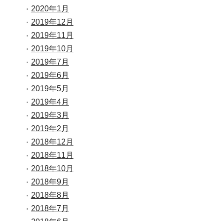
2020年1月
2019年12月
2019年11月
2019年10月
2019年7月
2019年6月
2019年5月
2019年4月
2019年3月
2019年2月
2018年12月
2018年11月
2018年10月
2018年9月
2018年8月
2018年7月