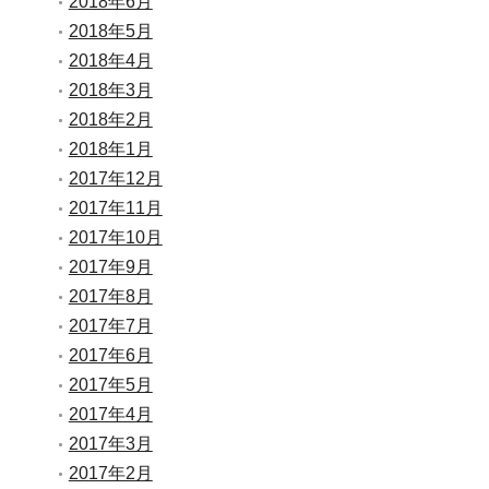
2018年6月
2018年5月
2018年4月
2018年3月
2018年2月
2018年1月
2017年12月
2017年11月
2017年10月
2017年9月
2017年8月
2017年7月
2017年6月
2017年5月
2017年4月
2017年3月
2017年2月