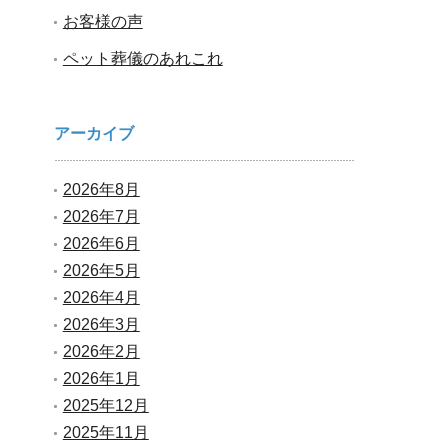
お客様の声
ペット葬儀のあれこれ
アーカイブ
2026年8月
2026年7月
2026年6月
2026年5月
2026年4月
2026年3月
2026年2月
2026年1月
2025年12月
2025年11月