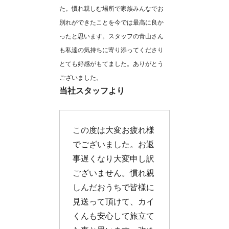
た。慣れ親しむ場所で家族みんなでお
別れができたことを今では最高に良か
ったと思います。スタッフの青山さん
も私達の気持ちに寄り添ってくださり
とても好感がもてました。ありがとう
ございました。
当社スタッフより
この度は大変お疲れ様
でございました。お返
事遅くなり大変申し訳
ございません。慣れ親
しんだおうちで皆様に
見送って頂けて、カイ
くんも安心して旅立て