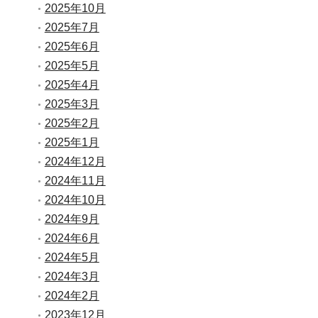
2025年10月
2025年7月
2025年6月
2025年5月
2025年4月
2025年3月
2025年2月
2025年1月
2024年12月
2024年11月
2024年10月
2024年9月
2024年6月
2024年5月
2024年3月
2024年2月
2023年12月