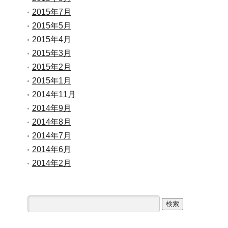
2015年7月
2015年5月
2015年4月
2015年3月
2015年2月
2015年1月
2014年11月
2014年9月
2014年8月
2014年7月
2014年6月
2014年2月
検
索: