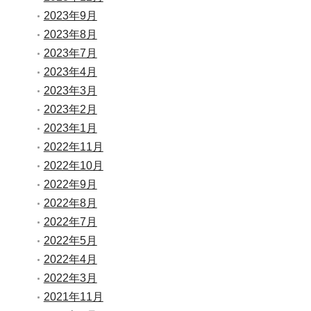
2023年9月
2023年8月
2023年7月
2023年4月
2023年3月
2023年2月
2023年1月
2022年11月
2022年10月
2022年9月
2022年8月
2022年7月
2022年5月
2022年4月
2022年3月
2021年11月