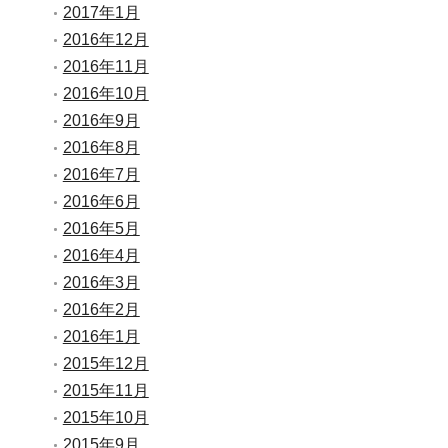
2017年1月
2016年12月
2016年11月
2016年10月
2016年9月
2016年8月
2016年7月
2016年6月
2016年5月
2016年4月
2016年3月
2016年2月
2016年1月
2015年12月
2015年11月
2015年10月
2015年9月