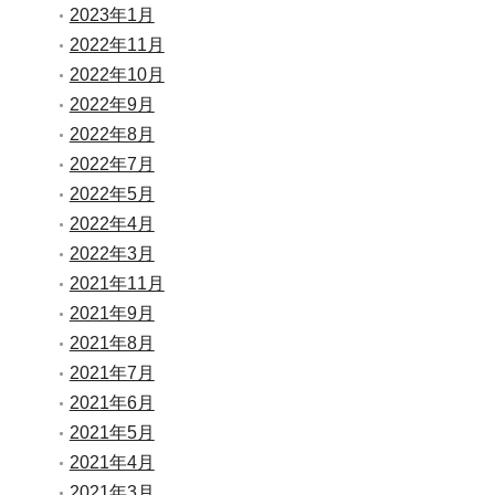
2023年1月
2022年11月
2022年10月
2022年9月
2022年8月
2022年7月
2022年5月
2022年4月
2022年3月
2021年11月
2021年9月
2021年8月
2021年7月
2021年6月
2021年5月
2021年4月
2021年3月