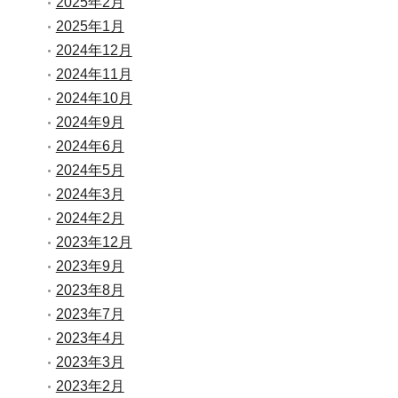
2025年2月
2025年1月
2024年12月
2024年11月
2024年10月
2024年9月
2024年6月
2024年5月
2024年3月
2024年2月
2023年12月
2023年9月
2023年8月
2023年7月
2023年4月
2023年3月
2023年2月