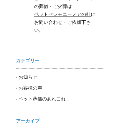
の葬儀・ご火葬は
ペットセレモニーノアの杜
に
お問い合わせ・ご依頼下さ
い。
カテゴリー
お知らせ
お客様の声
ペット葬儀のあれこれ
アーカイブ