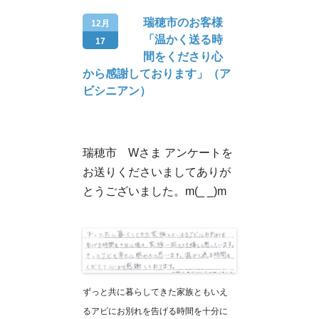
瑞穂市のお客様
12月
「温かく送る時
17
間をくださり心
から感謝しております」（ア
ビシニアン）
瑞穂市 Wさま アンケートを
お送りくださいましてありが
とうございました。m(_ _)m
ずっと共に暮らしてきた家族ともいえ
るアビにお別れを告げる時間を十分に