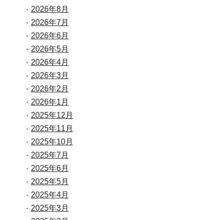
2026年8月
2026年7月
2026年6月
2026年5月
2026年4月
2026年3月
2026年2月
2026年1月
2025年12月
2025年11月
2025年10月
2025年7月
2025年6月
2025年5月
2025年4月
2025年3月