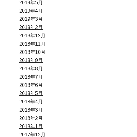
2019年5月
2019年4月
2019年3月
2019年2月
2018年12月
2018年11月
2018年10月
2018年9月
2018年8月
2018年7月
2018年6月
2018年5月
2018年4月
2018年3月
2018年2月
2018年1月
2017年12月