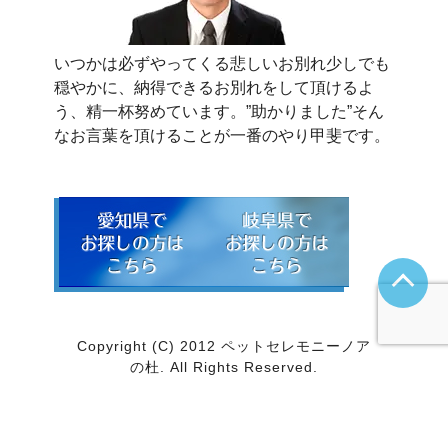
いつかは必ずやってくる悲しいお別れ少しでも
穏やかに、納得できるお別れをして頂けるよ
う、精一杯努めています。”助かりました”そん
なお言葉を頂けることが一番のやり甲斐です。
Copyright (C) 2012 ペットセレモニーノア
の杜. All Rights Reserved.