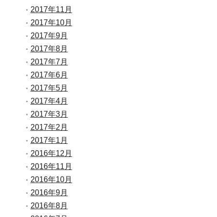
2017年11月
2017年10月
2017年9月
2017年8月
2017年7月
2017年6月
2017年5月
2017年4月
2017年3月
2017年2月
2017年1月
2016年12月
2016年11月
2016年10月
2016年9月
2016年8月