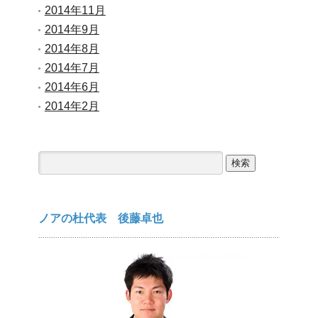
2014年11月
2014年9月
2014年8月
2014年7月
2014年6月
2014年2月
検
索:
ノアの杜代表 後藤卓也