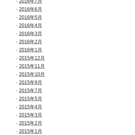
2016年7月
2016年6月
2016年5月
2016年4月
2016年3月
2016年2月
2016年1月
2015年12月
2015年11月
2015年10月
2015年9月
2015年7月
2015年5月
2015年4月
2015年3月
2015年2月
2015年1月