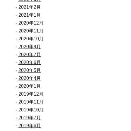
2021年2月
2021年1月
2020年12月
2020年11月
2020年10月
2020年9月
2020年7月
2020年6月
2020年5月
2020年4月
2020年1月
2019年12月
2019年11月
2019年10月
2019年7月
2019年6月