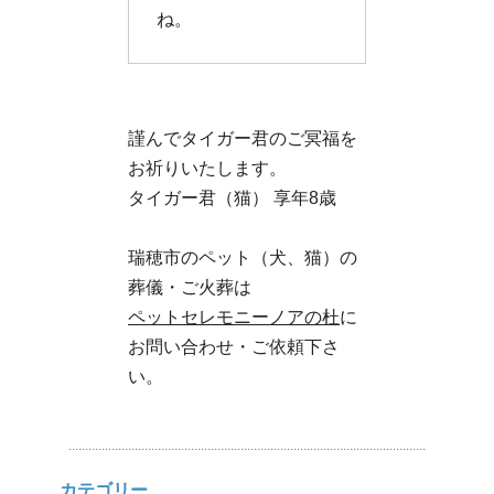
ね。
謹んでタイガー君のご冥福を
お祈りいたします。
タイガー君（猫） 享年8歳
瑞穂市のペット（犬、猫）の
葬儀・ご火葬は
ペットセレモニーノアの杜
に
お問い合わせ・ご依頼下さ
い。
カテゴリー