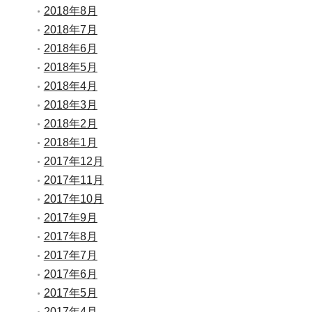
2018年8月
2018年7月
2018年6月
2018年5月
2018年4月
2018年3月
2018年2月
2018年1月
2017年12月
2017年11月
2017年10月
2017年9月
2017年8月
2017年7月
2017年6月
2017年5月
2017年4月