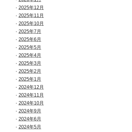
2025年12月
2025年11月
2025年10月
2025年7月
2025年6月
2025年5月
2025年4月
2025年3月
2025年2月
2025年1月
2024年12月
2024年11月
2024年10月
2024年9月
2024年6月
2024年5月