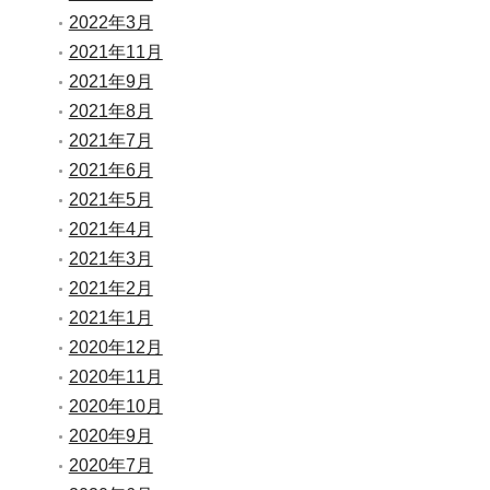
2022年3月
2021年11月
2021年9月
2021年8月
2021年7月
2021年6月
2021年5月
2021年4月
2021年3月
2021年2月
2021年1月
2020年12月
2020年11月
2020年10月
2020年9月
2020年7月