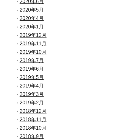
2020年6月
2020年5月
2020年4月
2020年1月
2019年12月
2019年11月
2019年10月
2019年7月
2019年6月
2019年5月
2019年4月
2019年3月
2019年2月
2018年12月
2018年11月
2018年10月
2018年9月