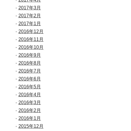
2017年3月
2017年2月
2017年1月
2016年12月
2016年11月
2016年10月
2016年9月
2016年8月
2016年7月
2016年6月
2016年5月
2016年4月
2016年3月
2016年2月
2016年1月
2015年12月