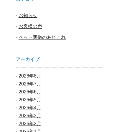
お知らせ
お客様の声
ペット葬儀のあれこれ
アーカイブ
2026年8月
2026年7月
2026年6月
2026年5月
2026年4月
2026年3月
2026年2月
2026年1月