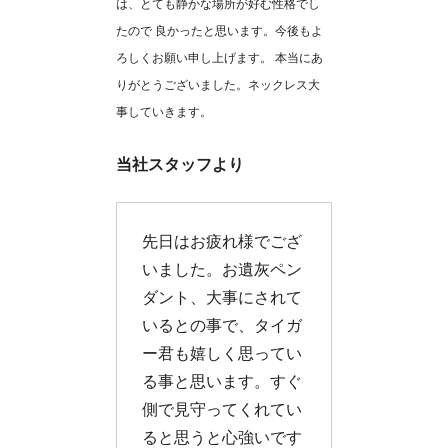
は、とても静かな場所が好む性格でし
たので 良かったと思います。今後もよ
ろしくお願い申し上げます。 本当にあ
りがとうございました。ネックレス大
事していきます。
当社スタッフより
先日はお疲れ様でござ
いました。お遺灰ペン
ダント、大事にされて
いるとの事で、タイガ
ー君も嬉しく思ってい
る事と思います。すぐ
側で見守ってくれてい
ると思うと心強いです