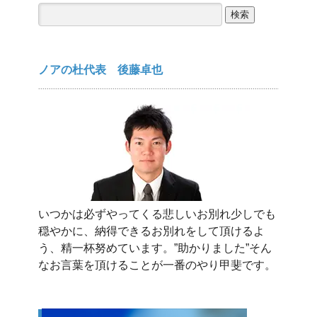
検
索:
ノアの杜代表 後藤卓也
いつかは必ずやってくる悲しいお別れ少しでも
穏やかに、納得できるお別れをして頂けるよ
う、精一杯努めています。”助かりました”そん
なお言葉を頂けることが一番のやり甲斐です。