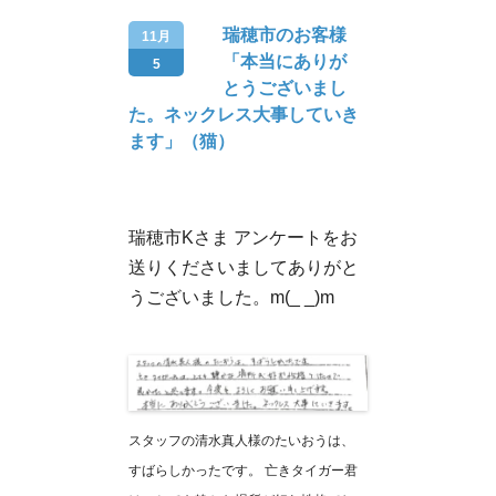
瑞穂市のお客様
11月
「本当にありが
5
とうございまし
た。ネックレス大事していき
ます」（猫）
瑞穂市Kさま アンケートをお
送りくださいましてありがと
うございました。m(_ _)m
スタッフの清水真人様のたいおうは、
すばらしかったです。 亡きタイガー君