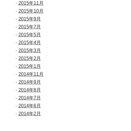
2015年11月
2015年10月
2015年9月
2015年7月
2015年5月
2015年4月
2015年3月
2015年2月
2015年1月
2014年11月
2014年9月
2014年8月
2014年7月
2014年6月
2014年2月