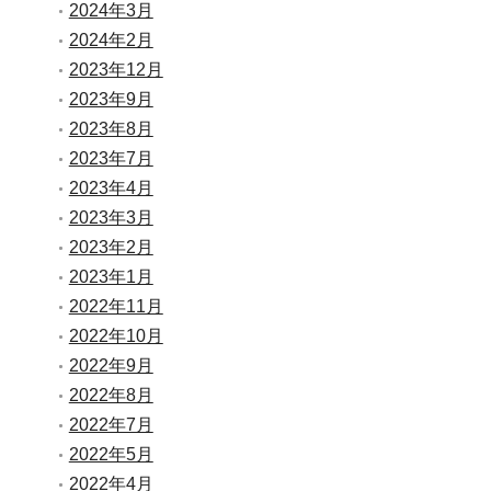
2024年3月
2024年2月
2023年12月
2023年9月
2023年8月
2023年7月
2023年4月
2023年3月
2023年2月
2023年1月
2022年11月
2022年10月
2022年9月
2022年8月
2022年7月
2022年5月
2022年4月