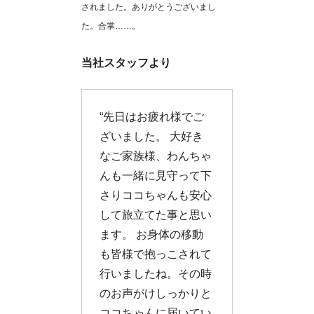
されました。ありがとうございまし
た。合掌……。
当社スタッフより
“先日はお疲れ様でご
ざいました。 大好き
なご家族様、わんちゃ
んも一緒に見守って下
さりココちゃんも安心
して旅立てた事と思い
ます。 お身体の移動
も皆様で抱っこされて
行いましたね。その時
のお声がけしっかりと
ココちゃんに届いてい