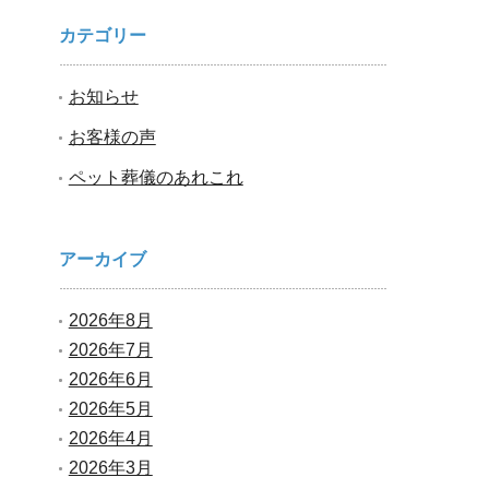
カテゴリー
お知らせ
お客様の声
ペット葬儀のあれこれ
アーカイブ
2026年8月
2026年7月
2026年6月
2026年5月
2026年4月
2026年3月