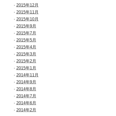
2015年12月
2015年11月
2015年10月
2015年9月
2015年7月
2015年5月
2015年4月
2015年3月
2015年2月
2015年1月
2014年11月
2014年9月
2014年8月
2014年7月
2014年6月
2014年2月