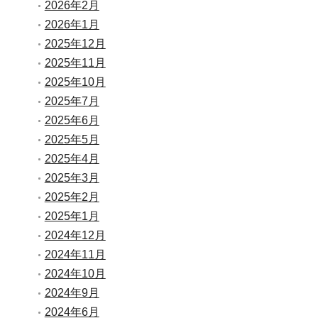
2026年2月
2026年1月
2025年12月
2025年11月
2025年10月
2025年7月
2025年6月
2025年5月
2025年4月
2025年3月
2025年2月
2025年1月
2024年12月
2024年11月
2024年10月
2024年9月
2024年6月