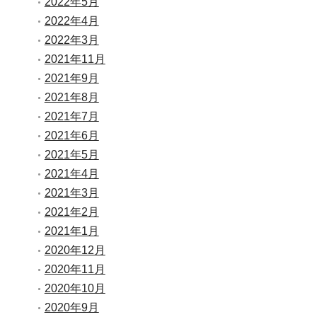
2022年5月
2022年4月
2022年3月
2021年11月
2021年9月
2021年8月
2021年7月
2021年6月
2021年5月
2021年4月
2021年3月
2021年2月
2021年1月
2020年12月
2020年11月
2020年10月
2020年9月