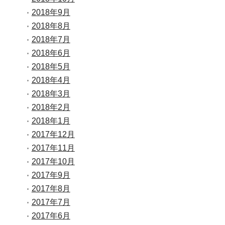
2018年9月
2018年8月
2018年7月
2018年6月
2018年5月
2018年4月
2018年3月
2018年2月
2018年1月
2017年12月
2017年11月
2017年10月
2017年9月
2017年8月
2017年7月
2017年6月