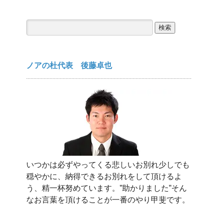
検
索:
ノアの杜代表 後藤卓也
いつかは必ずやってくる悲しいお別れ少しでも
穏やかに、納得できるお別れをして頂けるよ
う、精一杯努めています。”助かりました”そん
なお言葉を頂けることが一番のやり甲斐です。