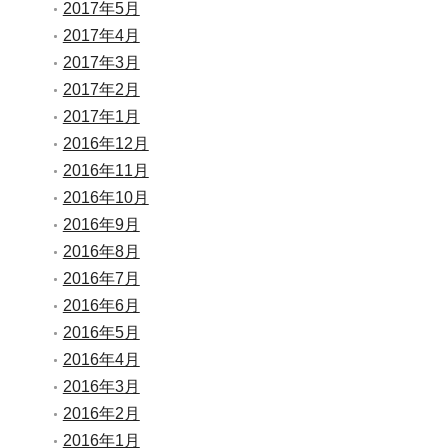
2017年5月
2017年4月
2017年3月
2017年2月
2017年1月
2016年12月
2016年11月
2016年10月
2016年9月
2016年8月
2016年7月
2016年6月
2016年5月
2016年4月
2016年3月
2016年2月
2016年1月