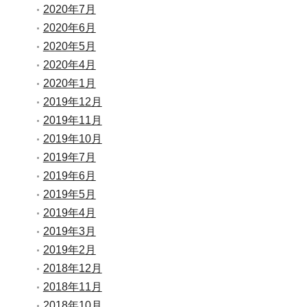
2020年7月
2020年6月
2020年5月
2020年4月
2020年1月
2019年12月
2019年11月
2019年10月
2019年7月
2019年6月
2019年5月
2019年4月
2019年3月
2019年2月
2018年12月
2018年11月
2018年10月