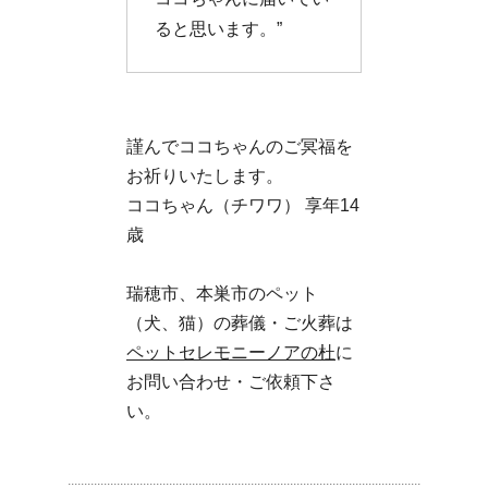
ると思います。”
謹んでココちゃんのご冥福を
お祈りいたします。
ココちゃん（チワワ） 享年14
歳
瑞穂市、本巣市のペット
（犬、猫）の葬儀・ご火葬は
ペットセレモニーノアの杜
に
お問い合わせ・ご依頼下さ
い。