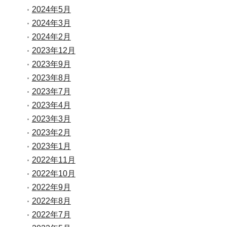
2024年5月
2024年3月
2024年2月
2023年12月
2023年9月
2023年8月
2023年7月
2023年4月
2023年3月
2023年2月
2023年1月
2022年11月
2022年10月
2022年9月
2022年8月
2022年7月