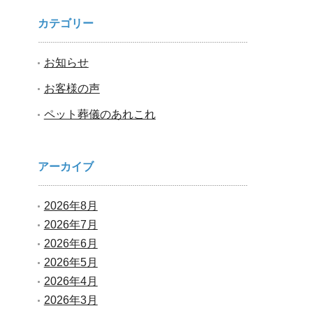
カテゴリー
お知らせ
お客様の声
ペット葬儀のあれこれ
アーカイブ
2026年8月
2026年7月
2026年6月
2026年5月
2026年4月
2026年3月