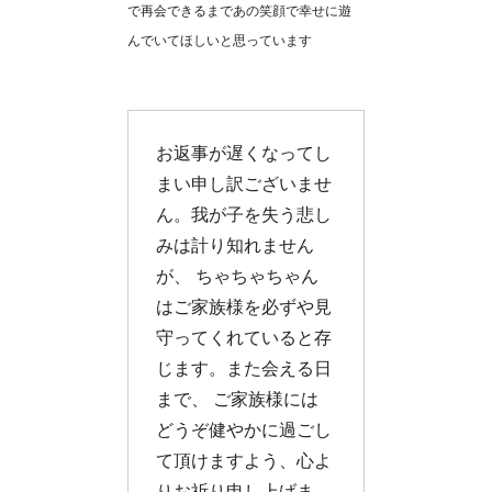
で再会できるまであの笑顔で幸せに遊
んでいてほしいと思っています
お返事が遅くなってし
まい申し訳ございませ
ん。我が子を失う悲し
みは計り知れません
が、 ちゃちゃちゃん
はご家族様を必ずや見
守ってくれていると存
じます。また会える日
まで、 ご家族様には
どうぞ健やかに過ごし
て頂けますよう、心よ
りお祈り申し上げま