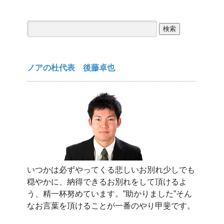
検
索:
ノアの杜代表 後藤卓也
いつかは必ずやってくる悲しいお別れ少しでも
穏やかに、納得できるお別れをして頂けるよ
う、精一杯努めています。”助かりました”そん
なお言葉を頂けることが一番のやり甲斐です。