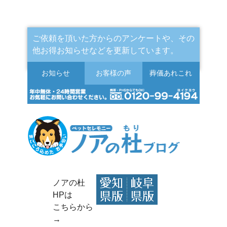
ご依頼を頂いた方からのアンケートや、その
他お得お知らせなどを更新しています。
お知らせ
お客様の声
葬儀
あれこれ
ノアの杜
HPは
こちらから
→