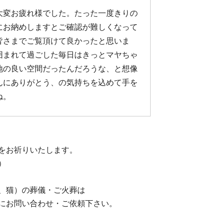
大変お疲れ様でした。たった一度きりの
にお納めしますとご確認が難しくなって
皆さまでご覧頂けて良かったと思いま
囲まれて過ごした毎日はきっとマヤちゃ
地の良い空間だったんだろうな、と想像
んにありがとう、の気持ちを込めて手を
ね。
をお祈りいたします。
）
、猫）の葬儀・ご火葬は
にお問い合わせ・ご依頼下さい。