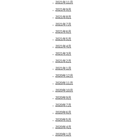
2021年11月
2021年9月
2021年8月
2021年7月
2021年6月
2021年5月
2021年4月
2021年3月
2021年2月
2021年1月
2020年12月
2020年11月
2020年10月
2020年9月
2020年7月
2020年6月
2020年5月
2020年4月
2020年1月