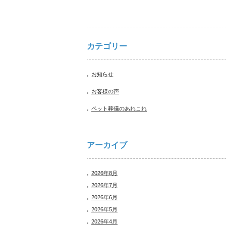
カテゴリー
お知らせ
お客様の声
ペット葬儀のあれこれ
アーカイブ
2026年8月
2026年7月
2026年6月
2026年5月
2026年4月