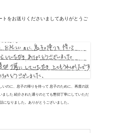
ケートをお送りくださいましてありがとうご
しいのに、息子の帰りを待って 息子のために、再度の説
いました 紹介された通りのとても懇切丁寧にしていただ
世話になりました。ありがとうございました。