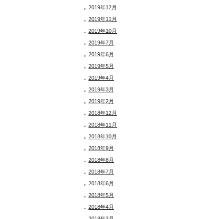
2019年12月
2019年11月
2019年10月
2019年7月
2019年6月
2019年5月
2019年4月
2019年3月
2019年2月
2018年12月
2018年11月
2018年10月
2018年9月
2018年8月
2018年7月
2018年6月
2018年5月
2018年4月
2018年3月