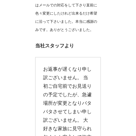
はメールでの対応をして下さり直前に
色々変更にしたけれど出来るだけ希望
に沿って下さいました。本当に感謝の
みです。ありがとうございました。
当社スタッフより
お返事が遅くなり申し
訳ございません。 当
初ご自宅前でお見送り
の予定でしたが、急遽
場所が変更となりバタ
バタさせてしまい申し
訳ございません。 大
好きな家族に見守られ