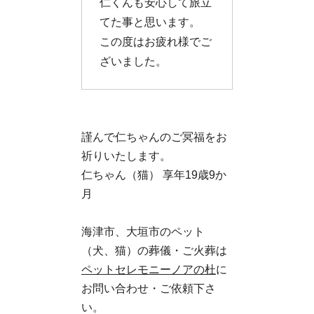
仁くんも安心して旅立
てた事と思います。
この度はお疲れ様でご
ざいました。
謹んで仁ちゃんのご冥福をお
祈りいたします。
仁ちゃん（猫） 享年19歳9か
月
海津市、大垣市のペット
（犬、猫）の葬儀・ご火葬は
ペットセレモニーノアの杜
に
お問い合わせ・ご依頼下さ
い。