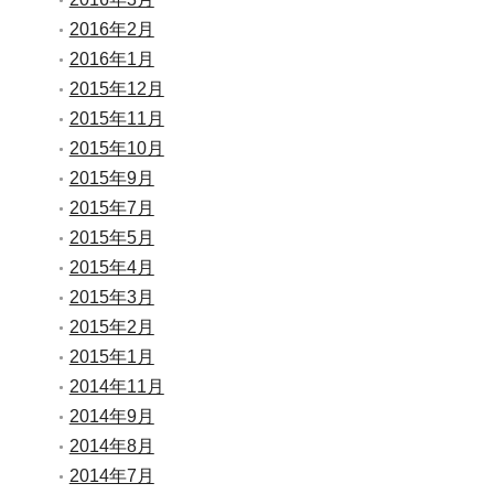
2016年2月
2016年1月
2015年12月
2015年11月
2015年10月
2015年9月
2015年7月
2015年5月
2015年4月
2015年3月
2015年2月
2015年1月
2014年11月
2014年9月
2014年8月
2014年7月