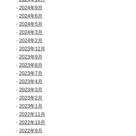
2024年9月
2024年6月
2024年5月
2024年3月
2024年2月
2023年12月
2023年9月
2023年8月
2023年7月
2023年4月
2023年3月
2023年2月
2023年1月
2022年11月
2022年10月
2022年9月