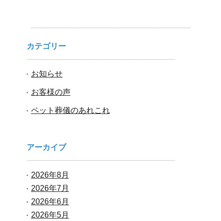
カテゴリー
お知らせ
お客様の声
ペット葬儀のあれこれ
アーカイブ
2026年8月
2026年7月
2026年6月
2026年5月