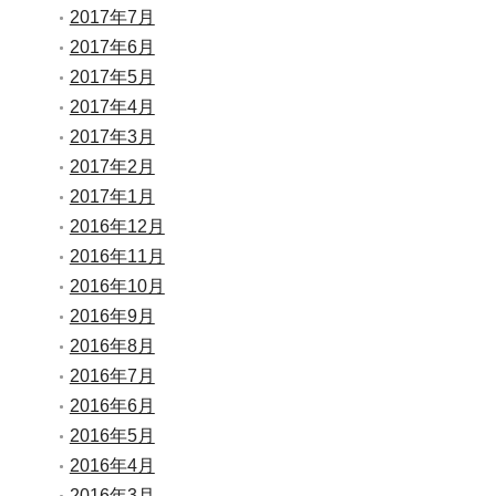
2017年7月
2017年6月
2017年5月
2017年4月
2017年3月
2017年2月
2017年1月
2016年12月
2016年11月
2016年10月
2016年9月
2016年8月
2016年7月
2016年6月
2016年5月
2016年4月
2016年3月