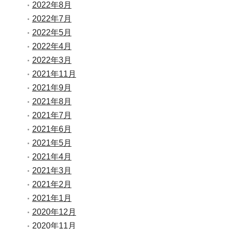
2022年8月
2022年7月
2022年5月
2022年4月
2022年3月
2021年11月
2021年9月
2021年8月
2021年7月
2021年6月
2021年5月
2021年4月
2021年3月
2021年2月
2021年1月
2020年12月
2020年11月