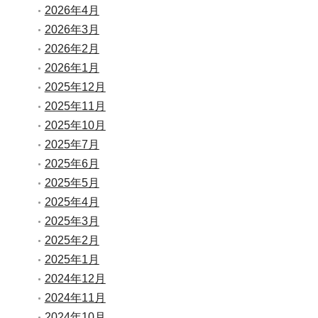
2026年4月
2026年3月
2026年2月
2026年1月
2025年12月
2025年11月
2025年10月
2025年7月
2025年6月
2025年5月
2025年4月
2025年3月
2025年2月
2025年1月
2024年12月
2024年11月
2024年10月