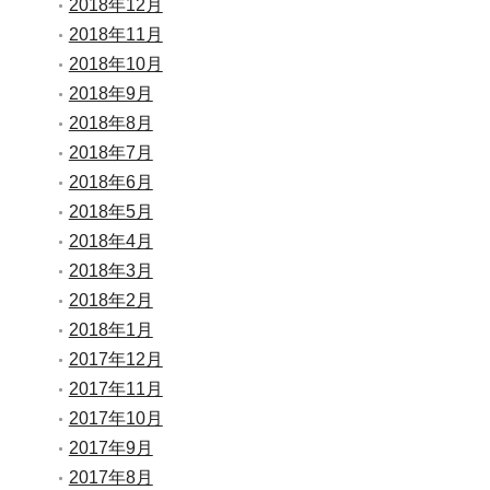
2018年12月
2018年11月
2018年10月
2018年9月
2018年8月
2018年7月
2018年6月
2018年5月
2018年4月
2018年3月
2018年2月
2018年1月
2017年12月
2017年11月
2017年10月
2017年9月
2017年8月