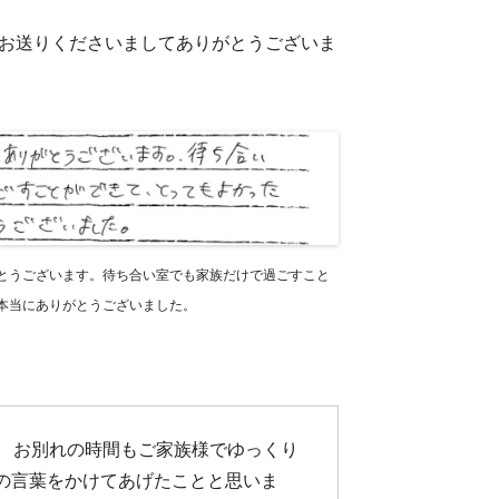
トをお送りくださいましてありがとうございま
とうございます。待ち合い室でも家族だけで過ごすこと
本当にありがとうございました。
。 お別れの時間もご家族様でゆっくり
山の言葉をかけてあげたことと思いま