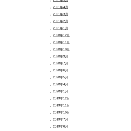
2021年5月
2021年4月
2021年3月
2021年2月
2021年1月
2020年12月
2020年11月
2020年10月
2020年9月
2020年7月
2020年6月
2020年5月
2020年4月
2020年1月
2019年12月
2019年11月
2019年10月
2019年7月
2019年6月