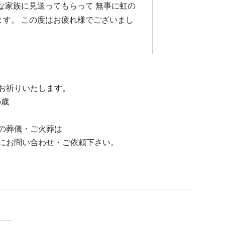
な家族に見送ってもらって 無事に虹の
ます。 この度はお疲れ様でございまし
お祈りいたします。
5歳
の葬儀・ご火葬は
にお問い合わせ・ご依頼下さい。