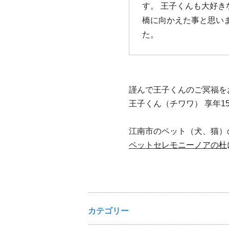
す。 王子くんも大好き
橋に向かえた事と思い
た。
謹んで王子くんのご冥福を
王子くん（チワワ） 享年1
江南市のペット（犬、猫）
ペットセレモニーノアの杜
カテゴリー