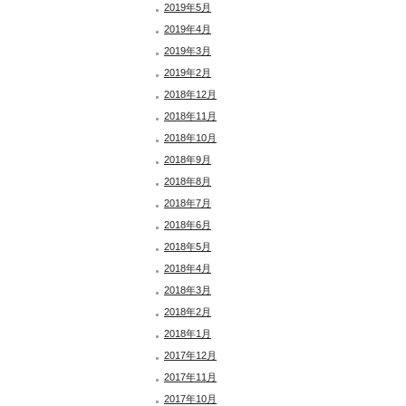
2019年5月
2019年4月
2019年3月
2019年2月
2018年12月
2018年11月
2018年10月
2018年9月
2018年8月
2018年7月
2018年6月
2018年5月
2018年4月
2018年3月
2018年2月
2018年1月
2017年12月
2017年11月
2017年10月