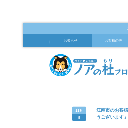
お知らせ
お客様の声
江南市のお客
11月
うございます
5