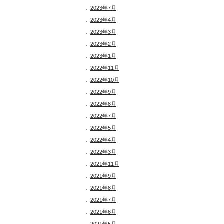
2023年7月
2023年4月
2023年3月
2023年2月
2023年1月
2022年11月
2022年10月
2022年9月
2022年8月
2022年7月
2022年5月
2022年4月
2022年3月
2021年11月
2021年9月
2021年8月
2021年7月
2021年6月