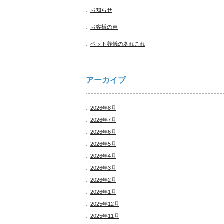
お知らせ
お客様の声
ペット葬儀のあれこれ
アーカイブ
2026年8月
2026年7月
2026年6月
2026年5月
2026年4月
2026年3月
2026年2月
2026年1月
2025年12月
2025年11月