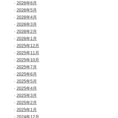
2026年6月
2026年5月
2026年4月
2026年3月
2026年2月
2026年1月
2025年12月
2025年11月
2025年10月
2025年7月
2025年6月
2025年5月
2025年4月
2025年3月
2025年2月
2025年1月
2024年12月