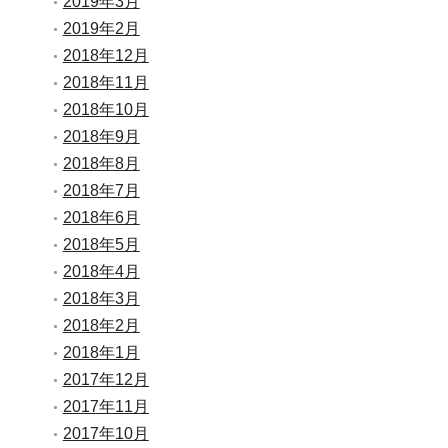
2019年3月
2019年2月
2018年12月
2018年11月
2018年10月
2018年9月
2018年8月
2018年7月
2018年6月
2018年5月
2018年4月
2018年3月
2018年2月
2018年1月
2017年12月
2017年11月
2017年10月