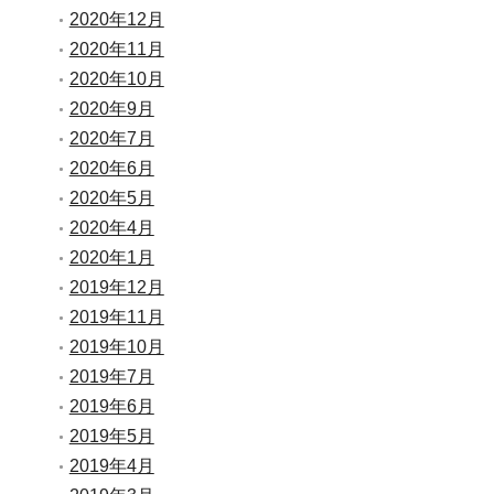
2020年12月
2020年11月
2020年10月
2020年9月
2020年7月
2020年6月
2020年5月
2020年4月
2020年1月
2019年12月
2019年11月
2019年10月
2019年7月
2019年6月
2019年5月
2019年4月