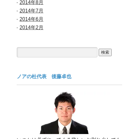
2014年8月
2014年7月
2014年6月
2014年2月
検
索:
ノアの杜代表 後藤卓也