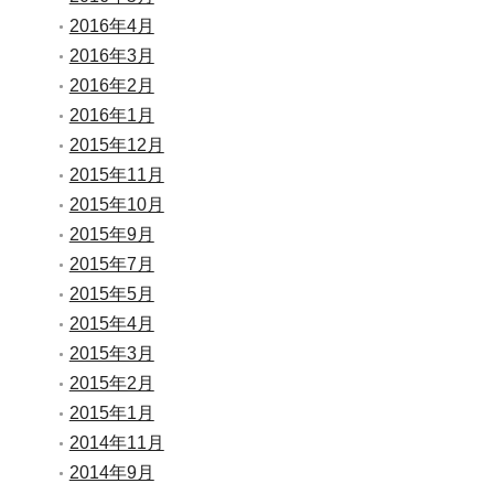
2016年4月
2016年3月
2016年2月
2016年1月
2015年12月
2015年11月
2015年10月
2015年9月
2015年7月
2015年5月
2015年4月
2015年3月
2015年2月
2015年1月
2014年11月
2014年9月