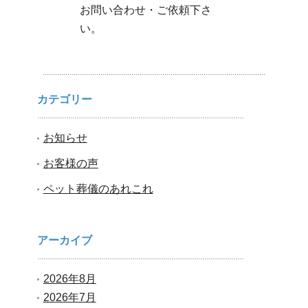
お問い合わせ・ご依頼下さ
い。
カテゴリー
お知らせ
お客様の声
ペット葬儀のあれこれ
アーカイブ
2026年8月
2026年7月