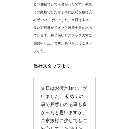
る雰囲気でとても良かったです。初め
ての経験でしたが丁寧に説明を頂け安
心感でいっぱいでした。当日は本当に
良い家族葬ができたと家族全員が思っ
ています。担当頂いたスタッフの方に
感謝申し上げます。ありがとうござい
ました。
当社スタッフより
先日はお疲れ様でござ
いました。 初めての
事で戸惑われる事も多
かったと思いますが、
ご家族様に少しでもご
安心していただけた