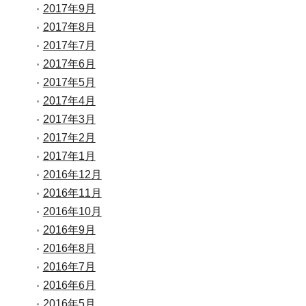
2017年9月
2017年8月
2017年7月
2017年6月
2017年5月
2017年4月
2017年3月
2017年2月
2017年1月
2016年12月
2016年11月
2016年10月
2016年9月
2016年8月
2016年7月
2016年6月
2016年5月