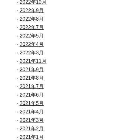
2022年10月
2022年9月
2022年8月
2022年7月
2022年5月
2022年4月
2022年3月
2021年11月
2021年9月
2021年8月
2021年7月
2021年6月
2021年5月
2021年4月
2021年3月
2021年2月
2021年1月