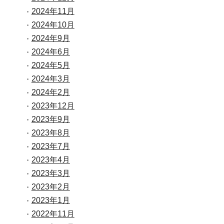
2024年11月
2024年10月
2024年9月
2024年6月
2024年5月
2024年3月
2024年2月
2023年12月
2023年9月
2023年8月
2023年7月
2023年4月
2023年3月
2023年2月
2023年1月
2022年11月