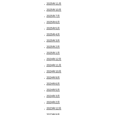
2025年11月
2025年10月
2025年7月
2025年6月
2025年5月
2025年4月
2025年3月
2025年2月
2025年1月
2024年12月
2024年11月
2024年10月
2024年9月
2024年6月
2024年5月
2024年3月
2024年2月
2023年12月
2023年9月