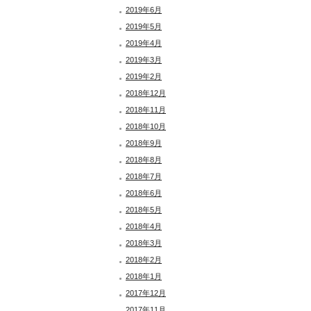
2019年6月
2019年5月
2019年4月
2019年3月
2019年2月
2018年12月
2018年11月
2018年10月
2018年9月
2018年8月
2018年7月
2018年6月
2018年5月
2018年4月
2018年3月
2018年2月
2018年1月
2017年12月
2017年11月