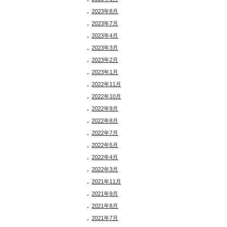
2023年8月
2023年7月
2023年4月
2023年3月
2023年2月
2023年1月
2022年11月
2022年10月
2022年9月
2022年8月
2022年7月
2022年5月
2022年4月
2022年3月
2021年11月
2021年9月
2021年8月
2021年7月