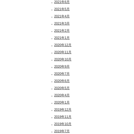
2021年6月
2021年5月
2021年4月
2021年3月
2021年2月
2021年1月
2020年12月
2020年11月
2020年10月
2020年9月
2020年7月
2020年6月
2020年5月
2020年4月
2020年1月
2019年12月
2019年11月
2019年10月
2019年7月