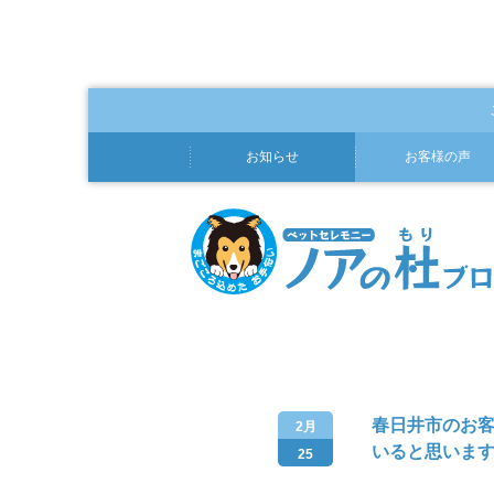
お知らせ
お客様の声
春日井市のお
2月
いると思いま
25