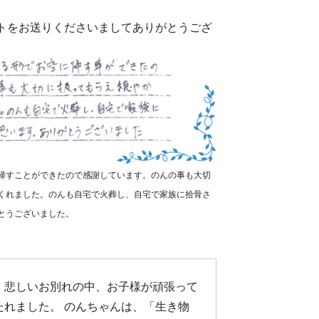
ートをお送りくださいましてありがとうござ
帰すことができたので感謝しています。のんの事も大切
くれました。のんも自宅で火葬し、自宅で家族に拾骨さ
とうございました。
。悲しいお別れの中、お子様が頑張って
たれました。 のんちゃんは、「生き物