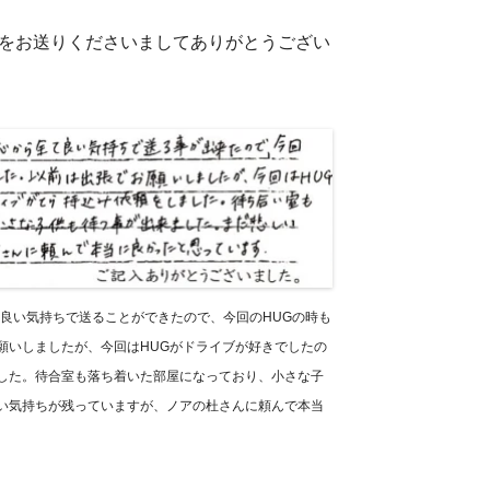
ートをお送りくださいましてありがとうござい
て良い気持ちで送ることができたので、今回のHUGの時も
願いしましたが、今回はHUGがドライブが好きでしたの
した。待合室も落ち着いた部屋になっており、小さな子
い気持ちが残っていますが、ノアの杜さんに頼んで本当