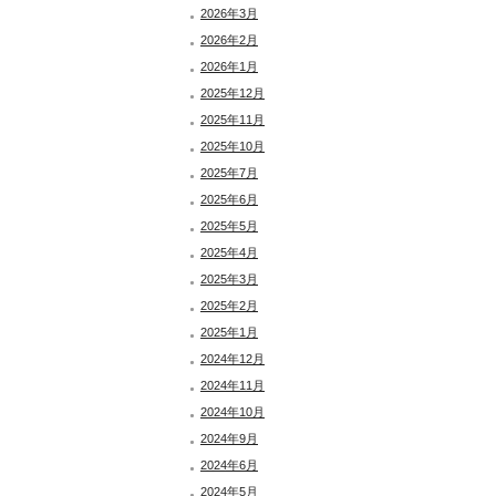
2026年3月
2026年2月
2026年1月
2025年12月
2025年11月
2025年10月
2025年7月
2025年6月
2025年5月
2025年4月
2025年3月
2025年2月
2025年1月
2024年12月
2024年11月
2024年10月
2024年9月
2024年6月
2024年5月