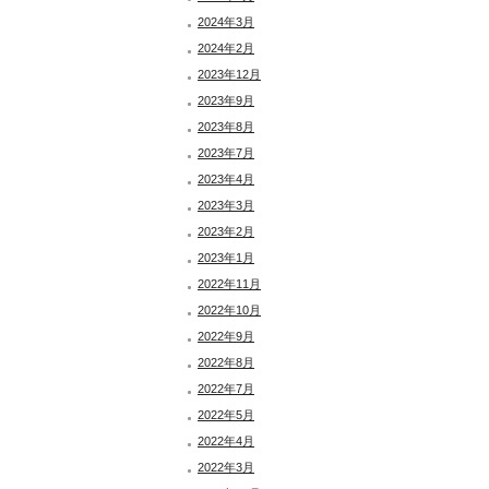
2024年3月
2024年2月
2023年12月
2023年9月
2023年8月
2023年7月
2023年4月
2023年3月
2023年2月
2023年1月
2022年11月
2022年10月
2022年9月
2022年8月
2022年7月
2022年5月
2022年4月
2022年3月