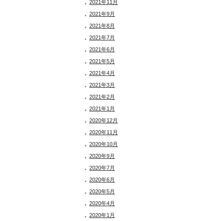
2021年11月
2021年9月
2021年8月
2021年7月
2021年6月
2021年5月
2021年4月
2021年3月
2021年2月
2021年1月
2020年12月
2020年11月
2020年10月
2020年9月
2020年7月
2020年6月
2020年5月
2020年4月
2020年1月