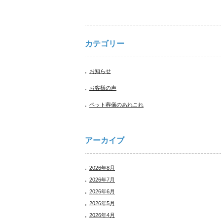
カテゴリー
お知らせ
お客様の声
ペット葬儀のあれこれ
アーカイブ
2026年8月
2026年7月
2026年6月
2026年5月
2026年4月