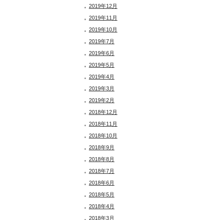
2019年12月
2019年11月
2019年10月
2019年7月
2019年6月
2019年5月
2019年4月
2019年3月
2019年2月
2018年12月
2018年11月
2018年10月
2018年9月
2018年8月
2018年7月
2018年6月
2018年5月
2018年4月
2018年3月