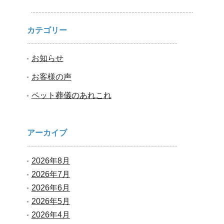
カテゴリー
お知らせ
お客様の声
ペット葬儀のあれこれ
アーカイブ
2026年8月
2026年7月
2026年6月
2026年5月
2026年4月