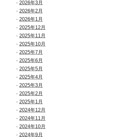
2026年3月
2026年2月
2026年1月
2025年12月
2025年11月
2025年10月
2025年7月
2025年6月
2025年5月
2025年4月
2025年3月
2025年2月
2025年1月
2024年12月
2024年11月
2024年10月
2024年9月