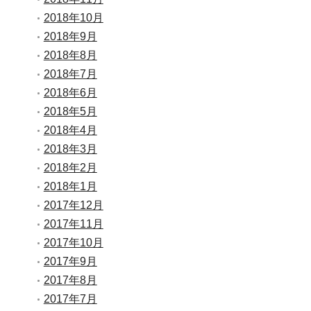
2018年10月
2018年9月
2018年8月
2018年7月
2018年6月
2018年5月
2018年4月
2018年3月
2018年2月
2018年1月
2017年12月
2017年11月
2017年10月
2017年9月
2017年8月
2017年7月