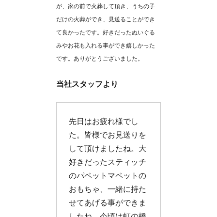
が、家の前で火葬して頂き、うちの子
だけの火葬ができ、見送ることができ
て良かったです。好きだったぬいぐる
みやお花も入れる事ができ嬉しかった
です。ありがとうございました。
当社スタッフより
先日はお疲れ様でし
た。皆様でお見送りを
して頂けましたね。大
好きだったスティッチ
のパペットマペットの
おもちゃ、一緒に持た
せてあげる事ができま
したね。今頃は虹の橋