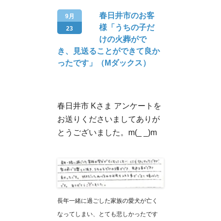
春日井市のお客
9月
様「うちの子だ
23
けの火葬がで
き、見送ることができて良か
ったです」（Mダックス）
春日井市 Kさま アンケートを
お送りくださいましてありが
とうございました。m(_ _)m
長年一緒に過ごした家族の愛犬が亡く
なってしまい、とても悲しかったです