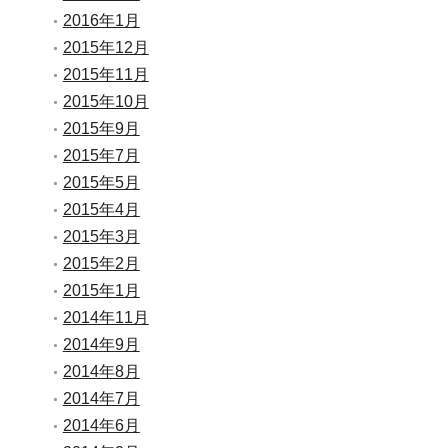
2016年1月
2015年12月
2015年11月
2015年10月
2015年9月
2015年7月
2015年5月
2015年4月
2015年3月
2015年2月
2015年1月
2014年11月
2014年9月
2014年8月
2014年7月
2014年6月