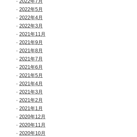
2022年7月
2022年5月
2022年4月
2022年3月
2021年11月
2021年9月
2021年8月
2021年7月
2021年6月
2021年5月
2021年4月
2021年3月
2021年2月
2021年1月
2020年12月
2020年11月
2020年10月