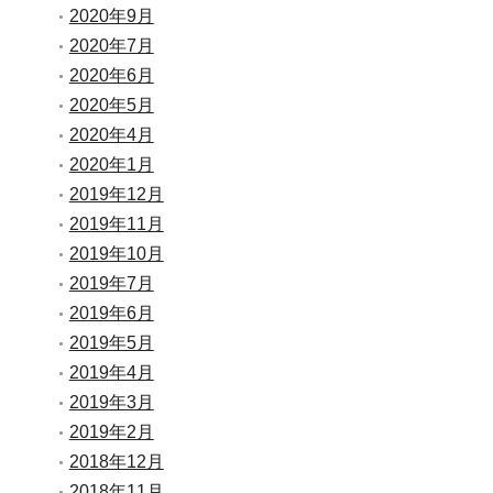
2020年9月
2020年7月
2020年6月
2020年5月
2020年4月
2020年1月
2019年12月
2019年11月
2019年10月
2019年7月
2019年6月
2019年5月
2019年4月
2019年3月
2019年2月
2018年12月
2018年11月