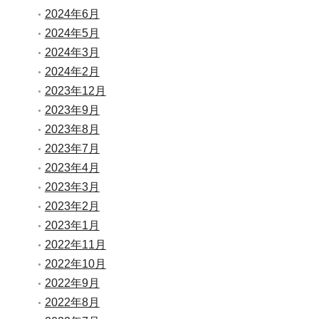
2024年6月
2024年5月
2024年3月
2024年2月
2023年12月
2023年9月
2023年8月
2023年7月
2023年4月
2023年3月
2023年2月
2023年1月
2022年11月
2022年10月
2022年9月
2022年8月