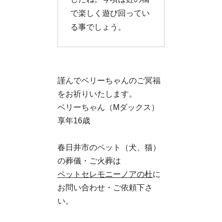
で楽しく遊び回ってい
る事でしょう。
謹んでベリーちゃんのご冥福
をお祈りいたします。
ベリーちゃん（Mダックス）
享年16歳
春日井市のペット（犬、猫）
の葬儀・ご火葬は
ペットセレモニーノアの杜
に
お問い合わせ・ご依頼下さ
い。