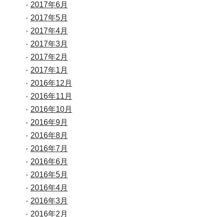
2017年6月
2017年5月
2017年4月
2017年3月
2017年2月
2017年1月
2016年12月
2016年11月
2016年10月
2016年9月
2016年8月
2016年7月
2016年6月
2016年5月
2016年4月
2016年3月
2016年2月