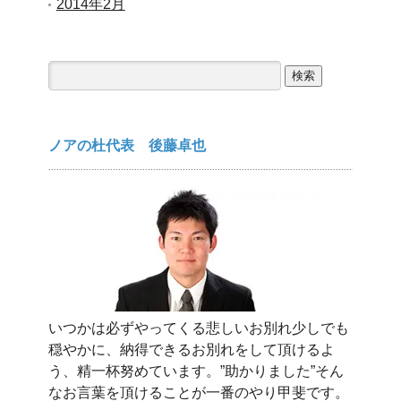
2014年2月
検
索:
ノアの杜代表 後藤卓也
いつかは必ずやってくる悲しいお別れ少しでも
穏やかに、納得できるお別れをして頂けるよ
う、精一杯努めています。”助かりました”そん
なお言葉を頂けることが一番のやり甲斐です。