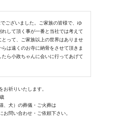
様でございました。ご家族の皆様で、ゆ
別れして頂く事が一番と当社では考えて
にとって、ご家族以上の世界はありませ
からは遠くのお寺に納骨をさせて頂きま
したら小政ちゃんに会いに行ってあげて
をお祈りいたします。
歳
猫、犬）の葬儀・ご火葬は
にお問い合わせ・ご依頼下さい。