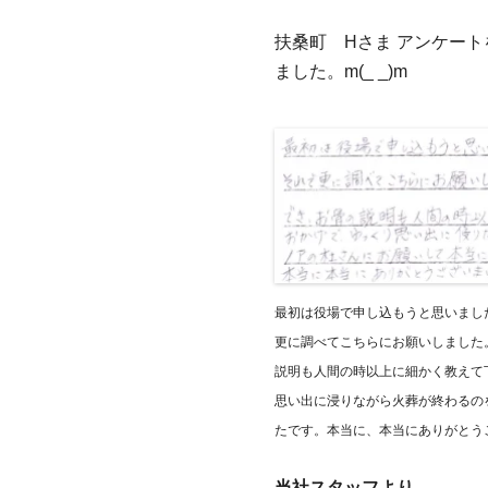
扶桑町 Hさま アンケー
ました。m(_ _)m
最初は役場で申し込もうと思いまし
更に調べてこちらにお願いしました
説明も人間の時以上に細かく教えて
思い出に浸りながら火葬が終わるの
たです。本当に、本当にありがとう
当社スタッフより