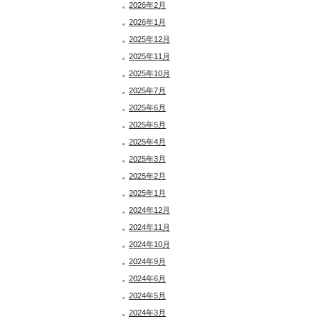
2026年2月
2026年1月
2025年12月
2025年11月
2025年10月
2025年7月
2025年6月
2025年5月
2025年4月
2025年3月
2025年2月
2025年1月
2024年12月
2024年11月
2024年10月
2024年9月
2024年6月
2024年5月
2024年3月