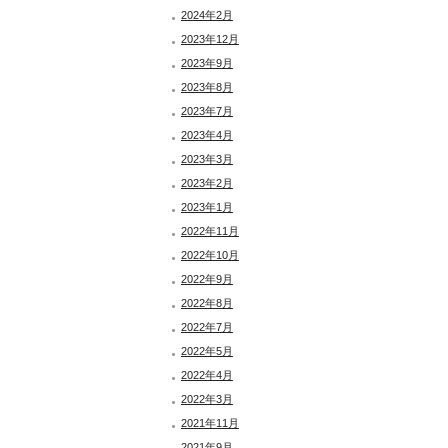
2024年2月
2023年12月
2023年9月
2023年8月
2023年7月
2023年4月
2023年3月
2023年2月
2023年1月
2022年11月
2022年10月
2022年9月
2022年8月
2022年7月
2022年5月
2022年4月
2022年3月
2021年11月
2021年9月