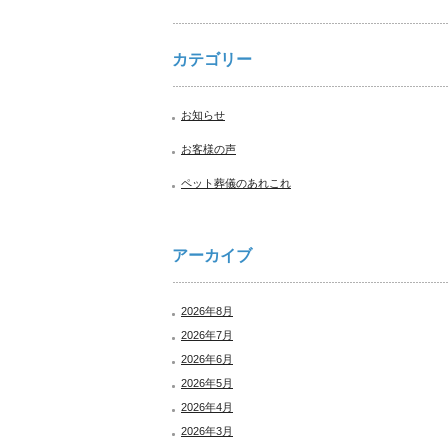
カテゴリー
お知らせ
お客様の声
ペット葬儀のあれこれ
アーカイブ
2026年8月
2026年7月
2026年6月
2026年5月
2026年4月
2026年3月