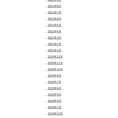
2021年8月
2021年7月
2021年6月
2021年5月
2021年4月
2021年3月
2021年2月
2021年1月
2020年12月
2020年11月
2020年10月
2020年9月
2020年7月
2020年6月
2020年5月
2020年4月
2020年1月
2019年12月