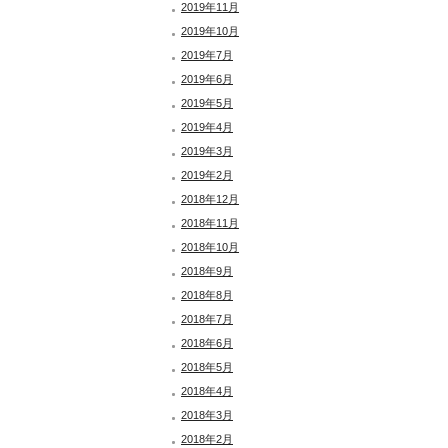
2019年11月
2019年10月
2019年7月
2019年6月
2019年5月
2019年4月
2019年3月
2019年2月
2018年12月
2018年11月
2018年10月
2018年9月
2018年8月
2018年7月
2018年6月
2018年5月
2018年4月
2018年3月
2018年2月