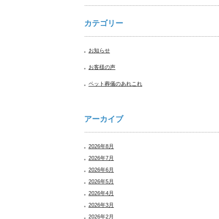
カテゴリー
お知らせ
お客様の声
ペット葬儀のあれこれ
アーカイブ
2026年8月
2026年7月
2026年6月
2026年5月
2026年4月
2026年3月
2026年2月