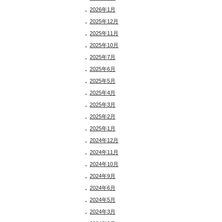
2026年1月
2025年12月
2025年11月
2025年10月
2025年7月
2025年6月
2025年5月
2025年4月
2025年3月
2025年2月
2025年1月
2024年12月
2024年11月
2024年10月
2024年9月
2024年6月
2024年5月
2024年3月