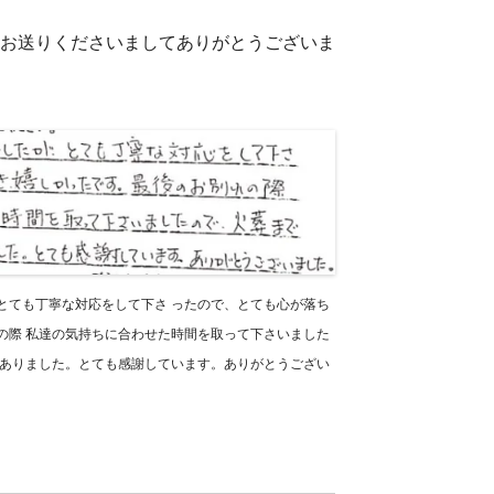
トをお送りくださいましてありがとうございま
とても丁寧な対応をして下さ ったので、とても心が落ち
の際 私達の気持ちに合わせた時間を取って下さいました
分ありました。とても感謝しています。ありがとうござい