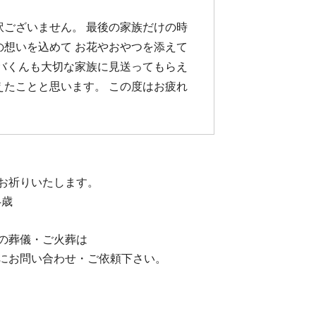
訳ございません。 最後の家族だけの時
の想いを込めて お花やおやつを添えて
キバくんも大切な家族に見送ってもらえ
えたことと思います。 この度はお疲れ
お祈りいたします。
4歳
の葬儀・ご火葬は
にお問い合わせ・ご依頼下さい。