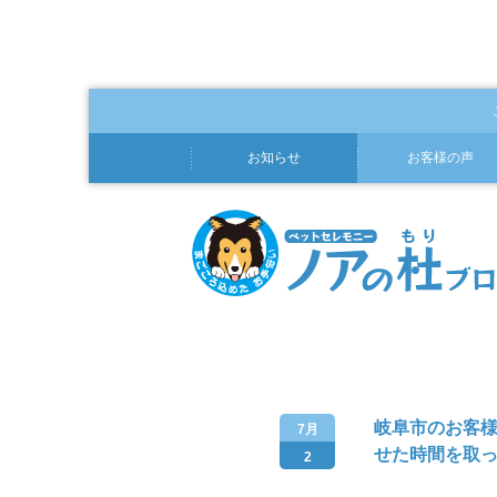
お知らせ
お客様の声
岐阜市のお客様
7月
せた時間を取
2