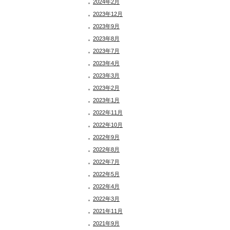
2024年2月
2023年12月
2023年9月
2023年8月
2023年7月
2023年4月
2023年3月
2023年2月
2023年1月
2022年11月
2022年10月
2022年9月
2022年8月
2022年7月
2022年5月
2022年4月
2022年3月
2021年11月
2021年9月