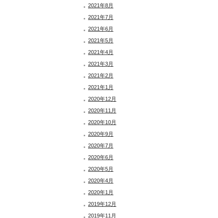
2021年8月
2021年7月
2021年6月
2021年5月
2021年4月
2021年3月
2021年2月
2021年1月
2020年12月
2020年11月
2020年10月
2020年9月
2020年7月
2020年6月
2020年5月
2020年4月
2020年1月
2019年12月
2019年11月