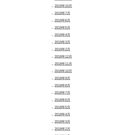
2019年10月
2019年7月
2019年6月
2019年5月
2019年4月
2019年3月
2019年2月
2018年12月
2018年11月
2018年10月
2018年9月
2018年8月
2018年7月
2018年6月
2018年5月
2018年4月
2018年3月
2018年2月