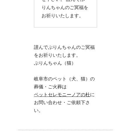
りんちゃんのご冥福を
お祈りいたします。
謹んでぷりんちゃんのご冥福
をお祈りいたします。
ぷりんちゃん（猫）
岐阜市のペット（犬、猫）の
葬儀・ご火葬は
ペットセレモニーノアの杜
に
お問い合わせ・ご依頼下さ
い。