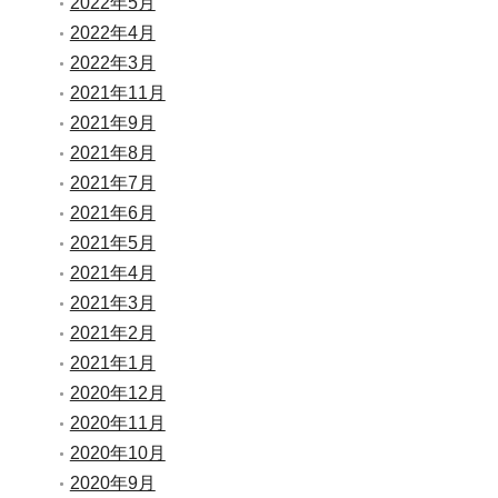
2022年5月
2022年4月
2022年3月
2021年11月
2021年9月
2021年8月
2021年7月
2021年6月
2021年5月
2021年4月
2021年3月
2021年2月
2021年1月
2020年12月
2020年11月
2020年10月
2020年9月