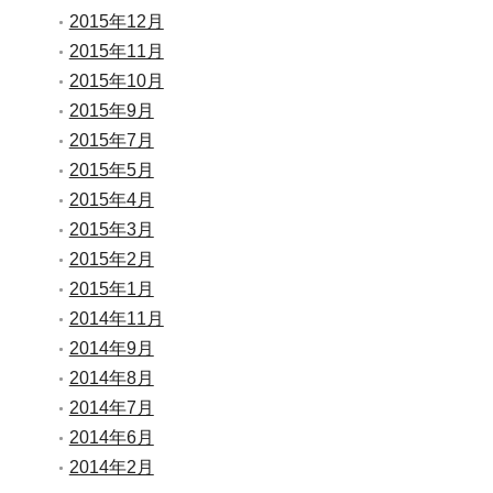
2015年12月
2015年11月
2015年10月
2015年9月
2015年7月
2015年5月
2015年4月
2015年3月
2015年2月
2015年1月
2014年11月
2014年9月
2014年8月
2014年7月
2014年6月
2014年2月