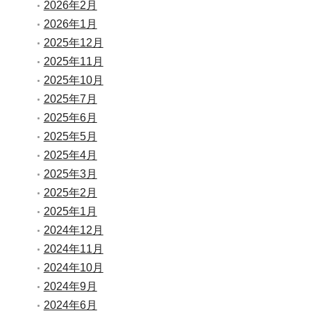
2026年2月
2026年1月
2025年12月
2025年11月
2025年10月
2025年7月
2025年6月
2025年5月
2025年4月
2025年3月
2025年2月
2025年1月
2024年12月
2024年11月
2024年10月
2024年9月
2024年6月