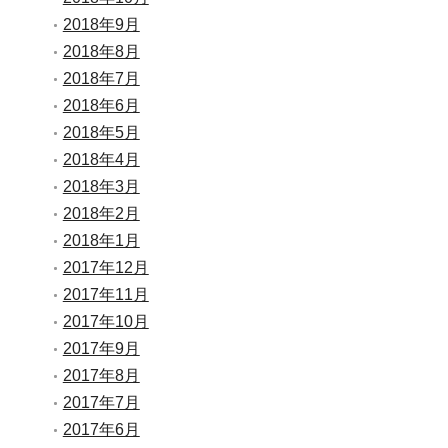
2018年9月
2018年8月
2018年7月
2018年6月
2018年5月
2018年4月
2018年3月
2018年2月
2018年1月
2017年12月
2017年11月
2017年10月
2017年9月
2017年8月
2017年7月
2017年6月