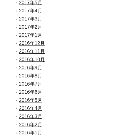
2017年5月
2017年4月
2017年3月
2017年2月
2017年1月
2016年12月
2016年11月
2016年10月
2016年9月
2016年8月
2016年7月
2016年6月
2016年5月
2016年4月
2016年3月
2016年2月
2016年1月