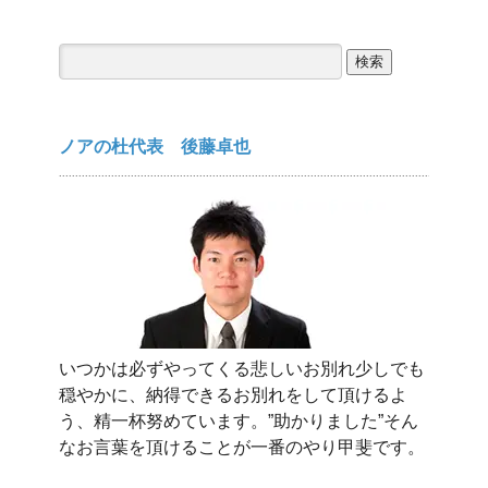
検
索:
ノアの杜代表 後藤卓也
いつかは必ずやってくる悲しいお別れ少しでも
穏やかに、納得できるお別れをして頂けるよ
う、精一杯努めています。”助かりました”そん
なお言葉を頂けることが一番のやり甲斐です。