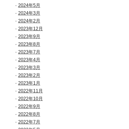
2024年5月
2024年3月
2024年2月
2023年12月
2023年9月
2023年8月
2023年7月
2023年4月
2023年3月
2023年2月
2023年1月
2022年11月
2022年10月
2022年9月
2022年8月
2022年7月