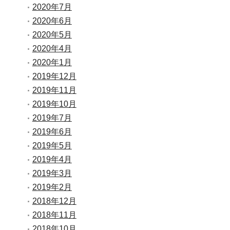
2020年7月
2020年6月
2020年5月
2020年4月
2020年1月
2019年12月
2019年11月
2019年10月
2019年7月
2019年6月
2019年5月
2019年4月
2019年3月
2019年2月
2018年12月
2018年11月
2018年10月