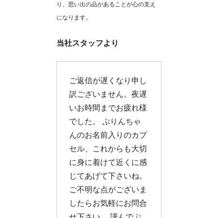
り、思い出の品があることが心の支え
になります。
当社スタッフより
ご返信が遅くなり申し
訳ございません。夜遅
いお時間までお疲れ様
でした。 ぷりんちゃ
んのお名前入りのカプ
セル、これからも大切
に身に着けて近くに感
じてあげて下さいね。
ご不明な点がございま
したらお気軽にお問合
せ下さい。 謹んでぷ