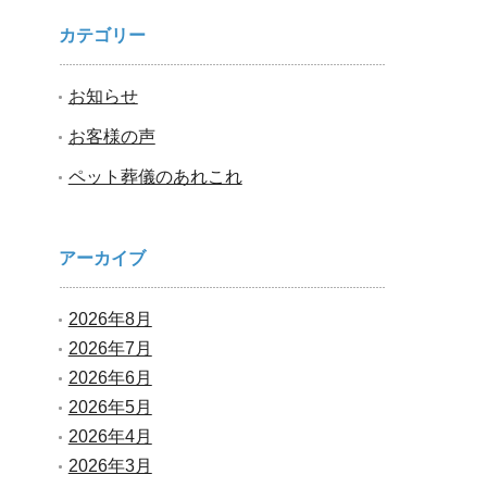
カテゴリー
お知らせ
お客様の声
ペット葬儀のあれこれ
アーカイブ
2026年8月
2026年7月
2026年6月
2026年5月
2026年4月
2026年3月