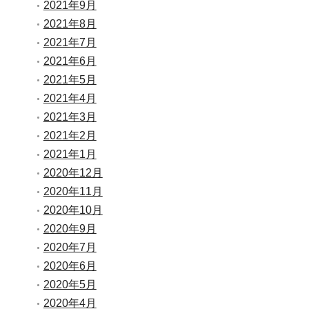
2021年9月
2021年8月
2021年7月
2021年6月
2021年5月
2021年4月
2021年3月
2021年2月
2021年1月
2020年12月
2020年11月
2020年10月
2020年9月
2020年7月
2020年6月
2020年5月
2020年4月