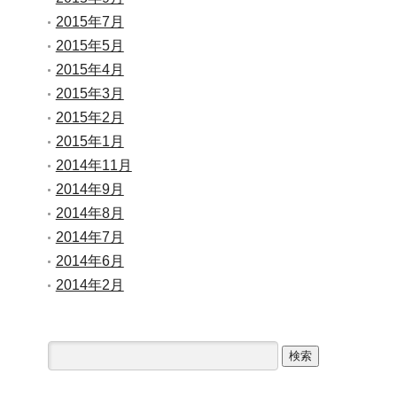
2015年7月
2015年5月
2015年4月
2015年3月
2015年2月
2015年1月
2014年11月
2014年9月
2014年8月
2014年7月
2014年6月
2014年2月
検
索: