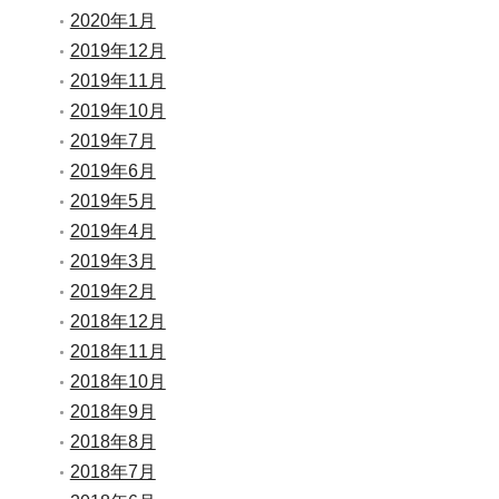
2020年1月
2019年12月
2019年11月
2019年10月
2019年7月
2019年6月
2019年5月
2019年4月
2019年3月
2019年2月
2018年12月
2018年11月
2018年10月
2018年9月
2018年8月
2018年7月