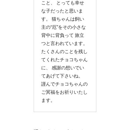
こと、 とっても幸せ
な子だったと思いま
す。 猫ちゃんは飼い
主の“厄”をその小さな
背中に背負って 旅立
つと言われています。
たくさんのことを残し
てくれたチョコちゃん
に、 感謝の想いでい
てあげて下さいね。
謹んでチョコちゃんの
ご冥福をお祈りいたし
ます。