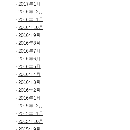
2017年1月
2016年12月
2016年11月
2016年10月
2016年9月
2016年8月
2016年7月
2016年6月
2016年5月
2016年4月
2016年3月
2016年2月
2016年1月
2015年12月
2015年11月
2015年10月
2015年9月