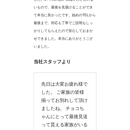
いもので、最後を見届けることができ
て本当に良かったです。始めのTELから
最後まで、対応も丁寧でご説明もしっ
かりしてもらえたので安心しておまか
せできました。本当にありがとうござ
いました。
当社スタッフより
先日は大変お疲れ様で
した。 ご家族の皆様
揃ってお別れして頂け
ましたね。 チョコち
ゃんにとって最後見送
って貰える家族がいる