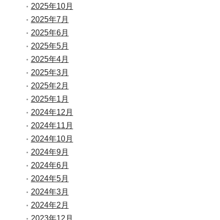
2025年10月
2025年7月
2025年6月
2025年5月
2025年4月
2025年3月
2025年2月
2025年1月
2024年12月
2024年11月
2024年10月
2024年9月
2024年6月
2024年5月
2024年3月
2024年2月
2023年12月