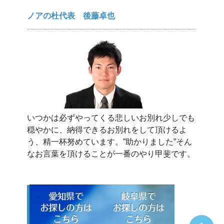
ノアの杜代表 後藤卓也
いつかは必ずやってくる悲しいお別れ少しでも
穏やかに、納得できるお別れをして頂けるよ
う、精一杯努めています。”助かりました”そん
なお言葉を頂けることが一番のやり甲斐です。