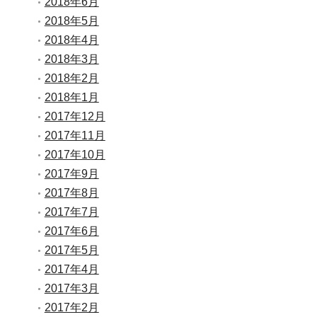
2018年6月
2018年5月
2018年4月
2018年3月
2018年2月
2018年1月
2017年12月
2017年11月
2017年10月
2017年9月
2017年8月
2017年7月
2017年6月
2017年5月
2017年4月
2017年3月
2017年2月