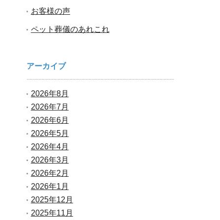
お客様の声
ペット葬儀のあれこれ
アーカイブ
2026年8月
2026年7月
2026年6月
2026年5月
2026年4月
2026年3月
2026年2月
2026年1月
2025年12月
2025年11月