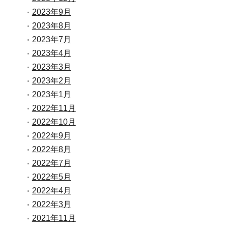
2023年9月
2023年8月
2023年7月
2023年4月
2023年3月
2023年2月
2023年1月
2022年11月
2022年10月
2022年9月
2022年8月
2022年7月
2022年5月
2022年4月
2022年3月
2021年11月