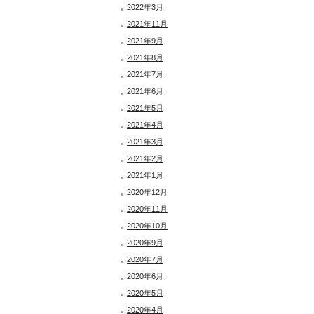
2022年3月
2021年11月
2021年9月
2021年8月
2021年7月
2021年6月
2021年5月
2021年4月
2021年3月
2021年2月
2021年1月
2020年12月
2020年11月
2020年10月
2020年9月
2020年7月
2020年6月
2020年5月
2020年4月