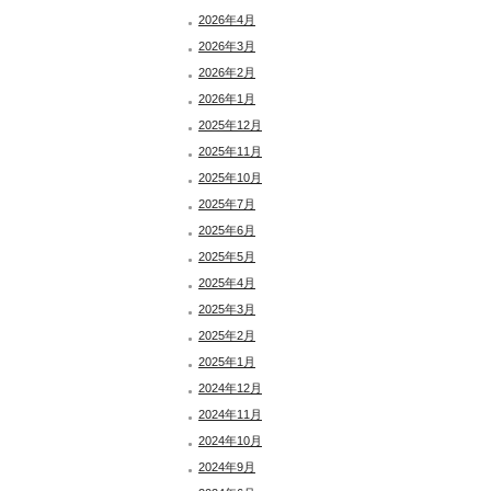
2026年4月
2026年3月
2026年2月
2026年1月
2025年12月
2025年11月
2025年10月
2025年7月
2025年6月
2025年5月
2025年4月
2025年3月
2025年2月
2025年1月
2024年12月
2024年11月
2024年10月
2024年9月