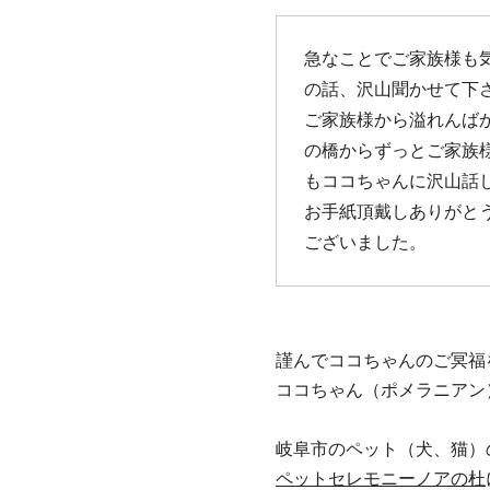
急なことでご家族様も
の話、沢山聞かせて下
ご家族様から溢れんば
の橋からずっとご家族
もココちゃんに沢山話
お手紙頂戴しありがと
ございました。
謹んでココちゃんのご冥福
ココちゃん（ポメラニアン）
岐阜市のペット（犬、猫）
ペットセレモニーノアの杜