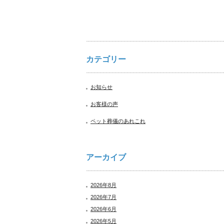
カテゴリー
お知らせ
お客様の声
ペット葬儀のあれこれ
アーカイブ
2026年8月
2026年7月
2026年6月
2026年5月