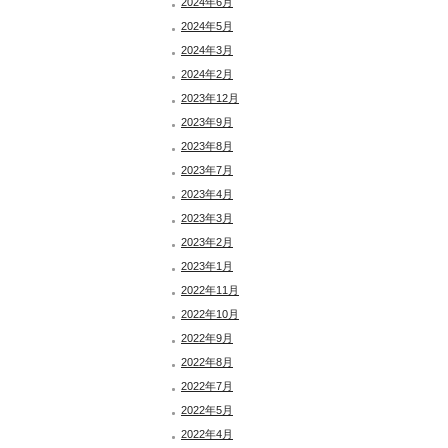
2024年6月
2024年5月
2024年3月
2024年2月
2023年12月
2023年9月
2023年8月
2023年7月
2023年4月
2023年3月
2023年2月
2023年1月
2022年11月
2022年10月
2022年9月
2022年8月
2022年7月
2022年5月
2022年4月