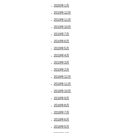
2020年1月
2019年12月
2019年11月
2019年10月
2019年7月
2019年6月
2019年5月
2019年4月
2019年3月
2019年2月
2018年12月
2018年11月
2018年10月
2018年9月
2018年8月
2018年7月
2018年6月
2018年5月