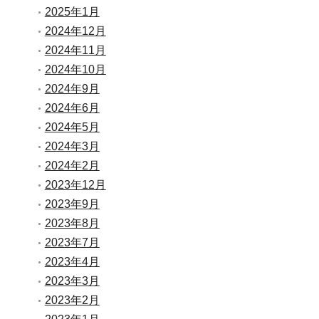
2025年1月
2024年12月
2024年11月
2024年10月
2024年9月
2024年6月
2024年5月
2024年3月
2024年2月
2023年12月
2023年9月
2023年8月
2023年7月
2023年4月
2023年3月
2023年2月