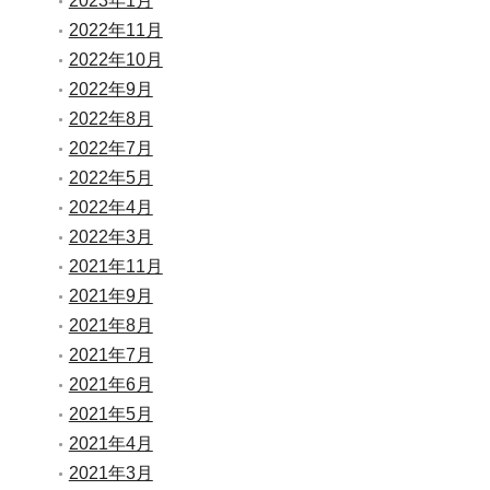
2023年1月
2022年11月
2022年10月
2022年9月
2022年8月
2022年7月
2022年5月
2022年4月
2022年3月
2021年11月
2021年9月
2021年8月
2021年7月
2021年6月
2021年5月
2021年4月
2021年3月