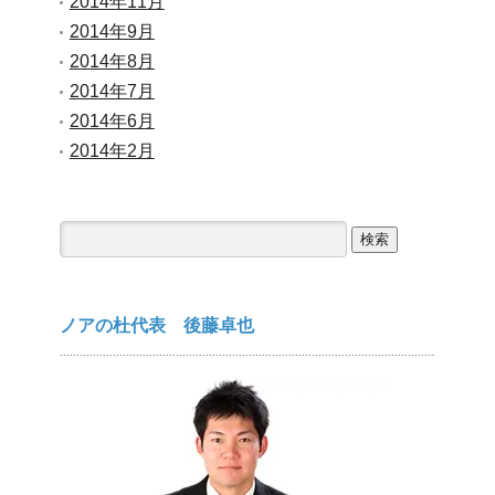
2014年11月
2014年9月
2014年8月
2014年7月
2014年6月
2014年2月
検
索:
ノアの杜代表 後藤卓也