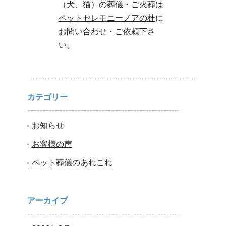
（犬、猫）の葬儀・ご火葬は
ペットセレモニーノアの杜
に
お問い合わせ・ご依頼下さ
い。
カテゴリー
お知らせ
お客様の声
ペット葬儀のあれこれ
アーカイブ