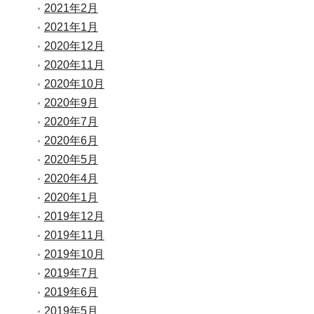
2021年2月
2021年1月
2020年12月
2020年11月
2020年10月
2020年9月
2020年7月
2020年6月
2020年5月
2020年4月
2020年1月
2019年12月
2019年11月
2019年10月
2019年7月
2019年6月
2019年5月