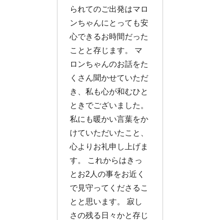
られてのご出発はマロ
ンちゃんにとっても安
心できるお時間だった
ことと存じます。 マ
ロンちゃんのお話をた
くさん聞かせていただ
き、私も心が和むひと
ときでございました。
私にも暖かい言葉をか
けていただいたこと、
心よりお礼申し上げま
す。 これからはきっ
とお2人の事をお近く
で見守ってくださるこ
とと思います。 寂し
さの残る日々かと存じ