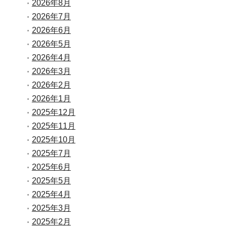
2026年8月
2026年7月
2026年6月
2026年5月
2026年4月
2026年3月
2026年2月
2026年1月
2025年12月
2025年11月
2025年10月
2025年7月
2025年6月
2025年5月
2025年4月
2025年3月
2025年2月