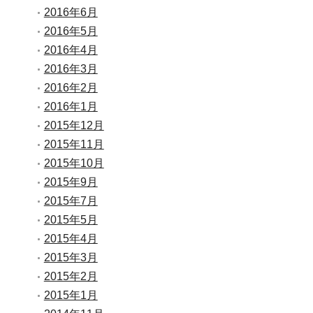
2016年6月
2016年5月
2016年4月
2016年3月
2016年2月
2016年1月
2015年12月
2015年11月
2015年10月
2015年9月
2015年7月
2015年5月
2015年4月
2015年3月
2015年2月
2015年1月