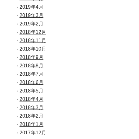
2019年4月
2019年3月
2019年2月
2018年12月
2018年11月
2018年10月
2018年9月
2018年8月
2018年7月
2018年6月
2018年5月
2018年4月
2018年3月
2018年2月
2018年1月
2017年12月