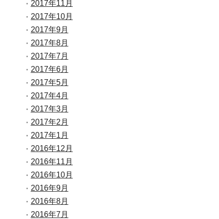
2017年11月
2017年10月
2017年9月
2017年8月
2017年7月
2017年6月
2017年5月
2017年4月
2017年3月
2017年2月
2017年1月
2016年12月
2016年11月
2016年10月
2016年9月
2016年8月
2016年7月