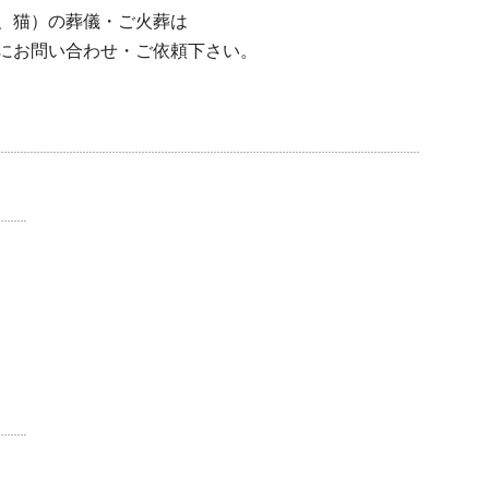
、猫）の葬儀・ご火葬は
にお問い合わせ・ご依頼下さい。