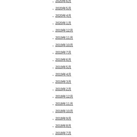
2020年6月
2020年5月
2020年4月
2020年1月
2019年12月
2019年11月
2019年10月
2019年7月
2019年6月
2019年5月
2019年4月
2019年3月
2019年2月
2018年12月
2018年11月
2018年10月
2018年9月
2018年8月
2018年7月