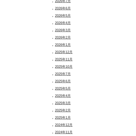
2026年7月
2026年6月
2026年5月
2026年4月
2026年3月
2026年2月
2026年1月
2025年12月
2025年11月
2025年10月
2025年7月
2025年6月
2025年5月
2025年4月
2025年3月
2025年2月
2025年1月
2024年12月
2024年11月