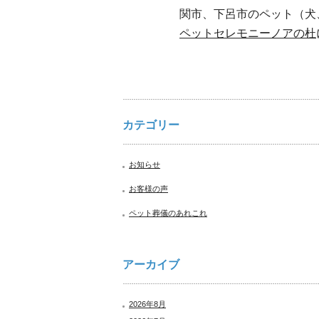
関市、下呂市のペット（犬
ペットセレモニーノアの杜
カテゴリー
お知らせ
お客様の声
ペット葬儀のあれこれ
アーカイブ
2026年8月