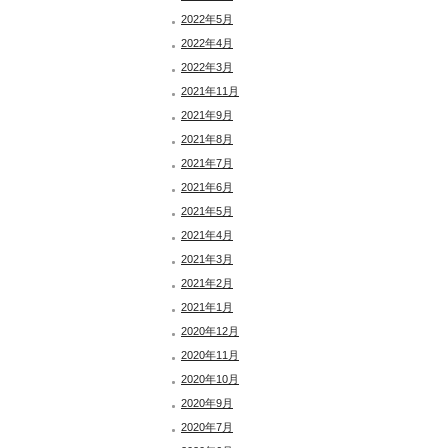
2022年5月
2022年4月
2022年3月
2021年11月
2021年9月
2021年8月
2021年7月
2021年6月
2021年5月
2021年4月
2021年3月
2021年2月
2021年1月
2020年12月
2020年11月
2020年10月
2020年9月
2020年7月