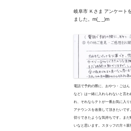
岐阜市 Ｋさま アンケー
ました。m(_ _)m
電話で予約の際に、おやつ・ごはん
など）は一緒に入れられないと言わ
れ、それならテトが一番お気に入り
アナウンスを改善して頂きたいです
切りできたような気持ちです。まだ
いなと思います。スタッフの方々親