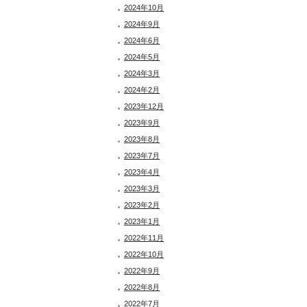
2024年10月
2024年9月
2024年6月
2024年5月
2024年3月
2024年2月
2023年12月
2023年9月
2023年8月
2023年7月
2023年4月
2023年3月
2023年2月
2023年1月
2022年11月
2022年10月
2022年9月
2022年8月
2022年7月