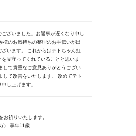
でございました。お返事が遅くなり申し
家族様のお気持ちの整理のお手伝いが出
ございます。 これからはテトちゃん虹
とを見守ってくれていることと思いま
きまして貴重なご意見ありがとうござい
まして改善をいたします。 改めてテト
り申し上げます。
をお祈りいたします。
） 享年11歳