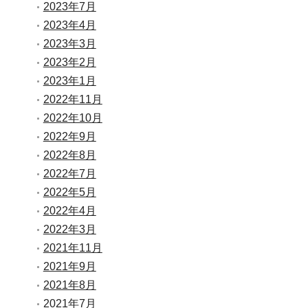
2023年7月
2023年4月
2023年3月
2023年2月
2023年1月
2022年11月
2022年10月
2022年9月
2022年8月
2022年7月
2022年5月
2022年4月
2022年3月
2021年11月
2021年9月
2021年8月
2021年7月