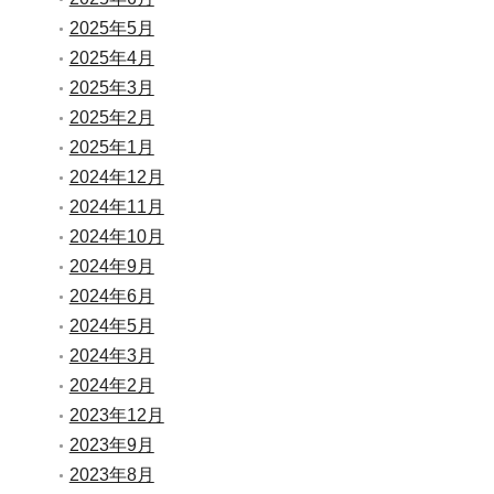
2025年5月
2025年4月
2025年3月
2025年2月
2025年1月
2024年12月
2024年11月
2024年10月
2024年9月
2024年6月
2024年5月
2024年3月
2024年2月
2023年12月
2023年9月
2023年8月