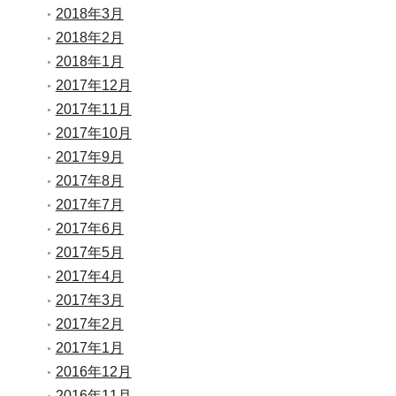
2018年3月
2018年2月
2018年1月
2017年12月
2017年11月
2017年10月
2017年9月
2017年8月
2017年7月
2017年6月
2017年5月
2017年4月
2017年3月
2017年2月
2017年1月
2016年12月
2016年11月