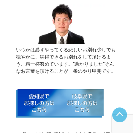
いつかは必ずやってくる悲しいお別れ少しでも
穏やかに、納得できるお別れをして頂けるよ
う、精一杯努めています。”助かりました”そん
なお言葉を頂けることが一番のやり甲斐です。