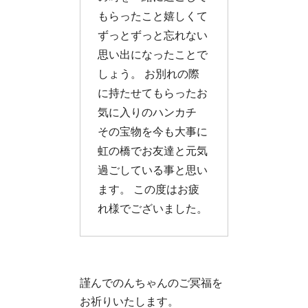
もらったこと嬉しくて
ずっとずっと忘れない
思い出になったことで
しょう。 お別れの際
に持たせてもらったお
気に入りのハンカチ
その宝物を今も大事に
虹の橋でお友達と元気
過ごしている事と思い
ます。 この度はお疲
れ様でございました。
謹んでのんちゃんのご冥福を
お祈りいたします。