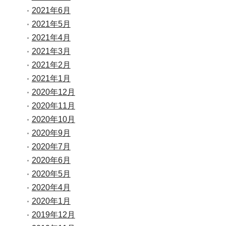
2021年6月
2021年5月
2021年4月
2021年3月
2021年2月
2021年1月
2020年12月
2020年11月
2020年10月
2020年9月
2020年7月
2020年6月
2020年5月
2020年4月
2020年1月
2019年12月