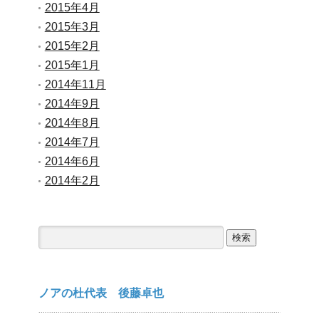
2015年4月
2015年3月
2015年2月
2015年1月
2014年11月
2014年9月
2014年8月
2014年7月
2014年6月
2014年2月
検
索:
ノアの杜代表 後藤卓也