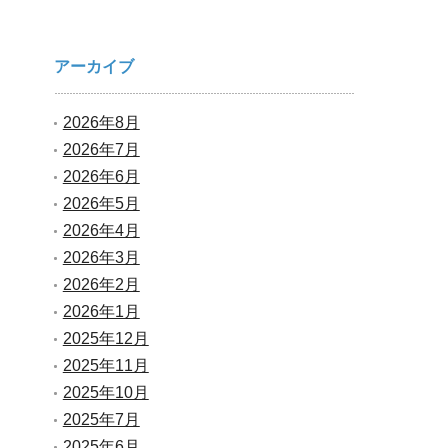
アーカイブ
2026年8月
2026年7月
2026年6月
2026年5月
2026年4月
2026年3月
2026年2月
2026年1月
2025年12月
2025年11月
2025年10月
2025年7月
2025年6月