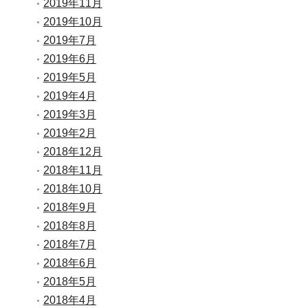
2019年11月
2019年10月
2019年7月
2019年6月
2019年5月
2019年4月
2019年3月
2019年2月
2018年12月
2018年11月
2018年10月
2018年9月
2018年8月
2018年7月
2018年6月
2018年5月
2018年4月