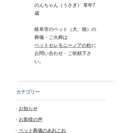
のんちゃん（うさぎ） 享年7
歳
岐阜市のペット（犬、猫）の
葬儀・ご火葬は
ペットセレモニーノアの杜
に
お問い合わせ・ご依頼下さ
い。
カテゴリー
お知らせ
お客様の声
ペット葬儀のあれこれ