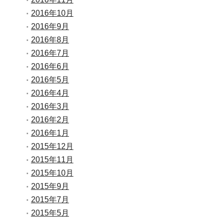
2016年10月
2016年9月
2016年8月
2016年7月
2016年6月
2016年5月
2016年4月
2016年3月
2016年2月
2016年1月
2015年12月
2015年11月
2015年10月
2015年9月
2015年7月
2015年5月