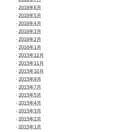
2016年6月
2016年5月
2016年4月
2016年3月
2016年2月
2016年1月
2015年12月
2015年11月
2015年10月
2015年9月
2015年7月
2015年5月
2015年4月
2015年3月
2015年2月
2015年1月