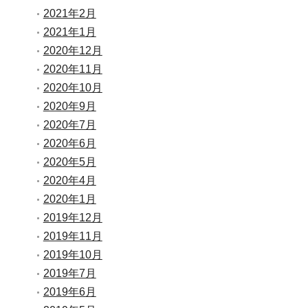
2021年2月
2021年1月
2020年12月
2020年11月
2020年10月
2020年9月
2020年7月
2020年6月
2020年5月
2020年4月
2020年1月
2019年12月
2019年11月
2019年10月
2019年7月
2019年6月