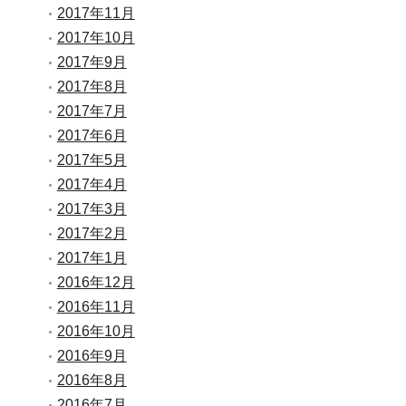
2017年11月
2017年10月
2017年9月
2017年8月
2017年7月
2017年6月
2017年5月
2017年4月
2017年3月
2017年2月
2017年1月
2016年12月
2016年11月
2016年10月
2016年9月
2016年8月
2016年7月