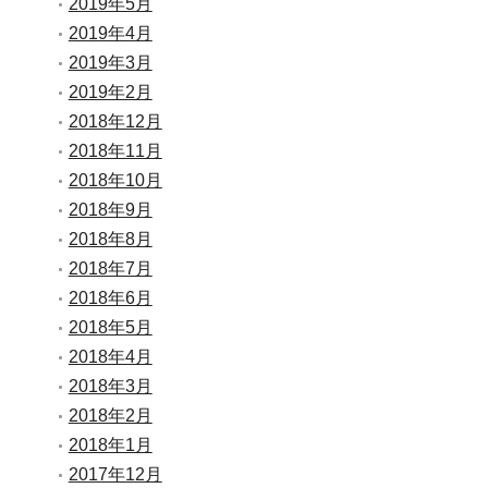
2019年5月
2019年4月
2019年3月
2019年2月
2018年12月
2018年11月
2018年10月
2018年9月
2018年8月
2018年7月
2018年6月
2018年5月
2018年4月
2018年3月
2018年2月
2018年1月
2017年12月