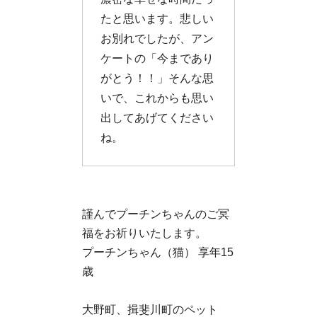
たと思います。悲しい
お別れでしたが、アン
ケートの「今まであり
がとう！！」そんな思
いで、これからも思い
出してあげてください
ね。
謹んでプーチンちゃんのご冥
福をお祈りいたします。
プーチンちゃん（猫） 享年15
歳
大野町、揖斐川町のペット