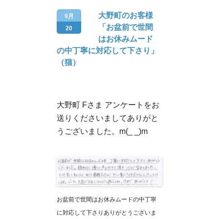
大野町のお客様
9月
「お盆前で世間
20
はお休みムード
の中丁寧に対応して下さり」
（猫）
大野町 Fさま アンケートをお
送りくださいましてありがと
うございました。m(_ _)m
お盆前で世間はお休みムードの中丁寧
に対応して下さりありがとうございま