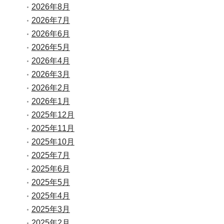
2026年8月
2026年7月
2026年6月
2026年5月
2026年4月
2026年3月
2026年2月
2026年1月
2025年12月
2025年11月
2025年10月
2025年7月
2025年6月
2025年5月
2025年4月
2025年3月
2025年2月