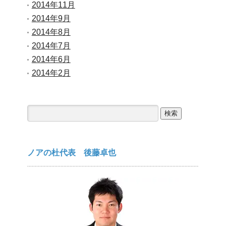
2014年11月
2014年9月
2014年8月
2014年7月
2014年6月
2014年2月
検
索:
ノアの杜代表 後藤卓也