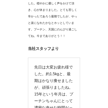
した。穏やかに優しく声をかけて頂
き、心が休まりました。とても苦しく
辛かったであろう最期でしたが、やっ
と楽になれたかなとホッとしていま
す。プーチン、天国にのんびり過ごし
てね。今までありがとう！！
当社スタッフより
先日は大変お疲れ様で
した。約1.5kgと、最
期はかなり痩せました
が、頑張りましたね。
15年という年月は、プ
ーチンちゃんにとって
濃密な幸せな時間だっ