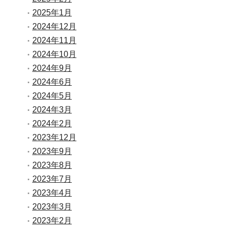
2025年1月
2024年12月
2024年11月
2024年10月
2024年9月
2024年6月
2024年5月
2024年3月
2024年2月
2023年12月
2023年9月
2023年8月
2023年7月
2023年4月
2023年3月
2023年2月