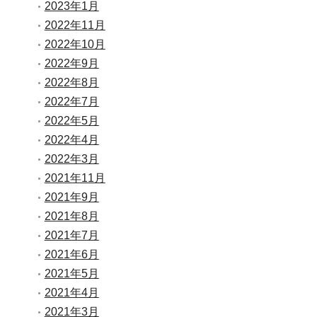
2023年1月
2022年11月
2022年10月
2022年9月
2022年8月
2022年7月
2022年5月
2022年4月
2022年3月
2021年11月
2021年9月
2021年8月
2021年7月
2021年6月
2021年5月
2021年4月
2021年3月