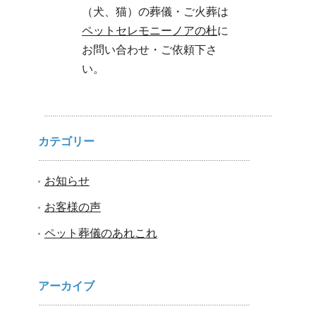
（犬、猫）の葬儀・ご火葬は
ペットセレモニーノアの杜
に
お問い合わせ・ご依頼下さ
い。
カテゴリー
お知らせ
お客様の声
ペット葬儀のあれこれ
アーカイブ