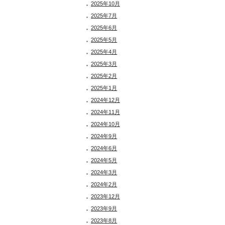
2025年10月
2025年7月
2025年6月
2025年5月
2025年4月
2025年3月
2025年2月
2025年1月
2024年12月
2024年11月
2024年10月
2024年9月
2024年6月
2024年5月
2024年3月
2024年2月
2023年12月
2023年9月
2023年8月