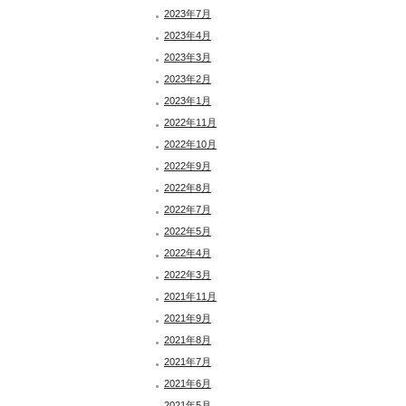
2023年7月
2023年4月
2023年3月
2023年2月
2023年1月
2022年11月
2022年10月
2022年9月
2022年8月
2022年7月
2022年5月
2022年4月
2022年3月
2021年11月
2021年9月
2021年8月
2021年7月
2021年6月
2021年5月