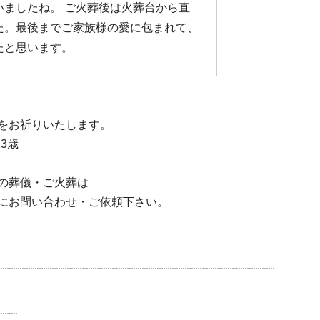
いましたね。 ご火葬後は火葬台から直
た。最後までご家族様の愛に包まれて、
たと思います。
をお祈りいたします。
13歳
の葬儀・ご火葬は
にお問い合わせ・ご依頼下さい。