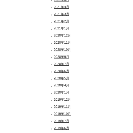
2021年4月
2021年3月
2021年2月
2021年1月
2020年12月
2020年11月
2020年10月
2020年9月
2020年7月
2020年6月
2020年5月
2020年4月
2020年1月
2019年12月
2019年11月
2019年10月
2019年7月
2019年6月