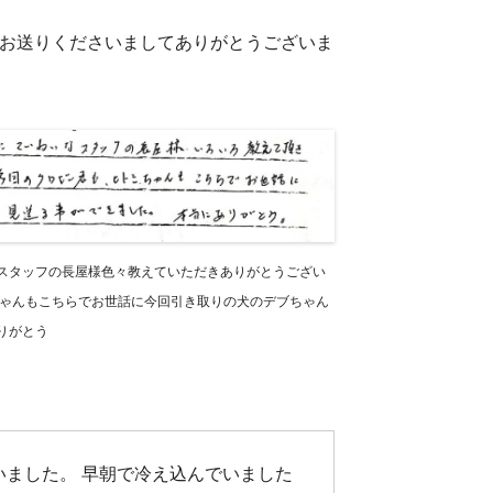
トをお送りくださいましてありがとうございま
スタッフの長屋様色々教えていただきありがとうござい
ちゃんもこちらでお世話に今回引き取りの犬のデブちゃん
りがとう
いました。 早朝で冷え込んでいました