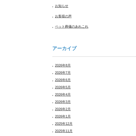
お知らせ
お客様の声
ペット葬儀のあれこれ
アーカイブ
2026年8月
2026年7月
2026年6月
2026年5月
2026年4月
2026年3月
2026年2月
2026年1月
2025年12月
2025年11月