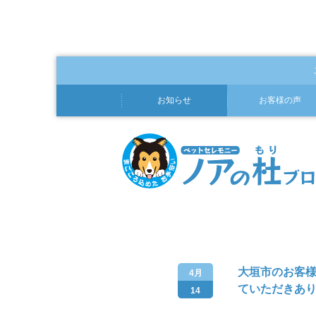
お知らせ
お客様の声
大垣市のお客
4月
ていただきあり
14