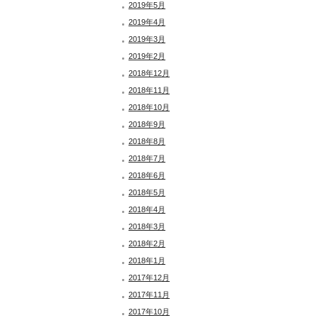
2019年5月
2019年4月
2019年3月
2019年2月
2018年12月
2018年11月
2018年10月
2018年9月
2018年8月
2018年7月
2018年6月
2018年5月
2018年4月
2018年3月
2018年2月
2018年1月
2017年12月
2017年11月
2017年10月