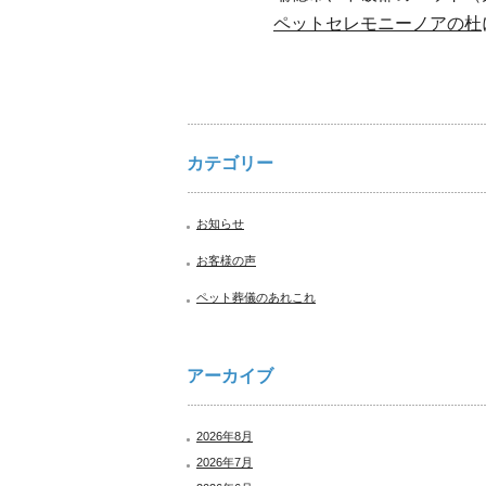
ペットセレモニーノアの杜
カテゴリー
お知らせ
お客様の声
ペット葬儀のあれこれ
アーカイブ
2026年8月
2026年7月