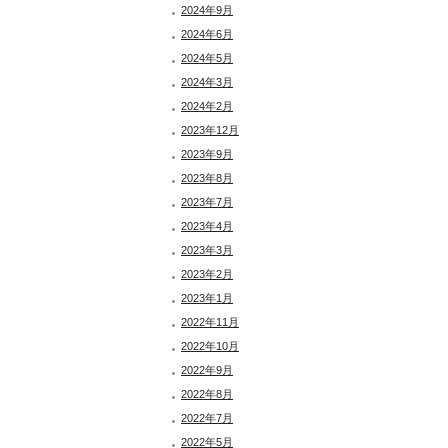
2024年9月
2024年6月
2024年5月
2024年3月
2024年2月
2023年12月
2023年9月
2023年8月
2023年7月
2023年4月
2023年3月
2023年2月
2023年1月
2022年11月
2022年10月
2022年9月
2022年8月
2022年7月
2022年5月