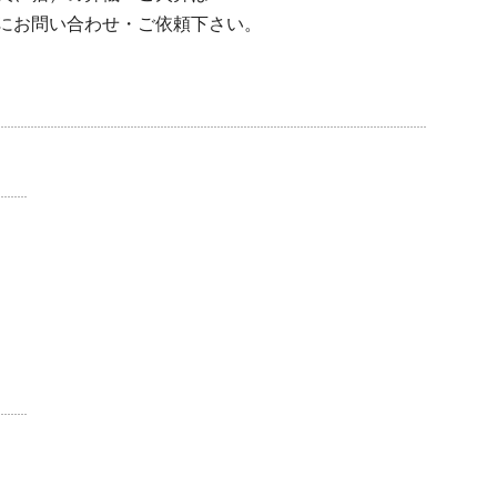
にお問い合わせ・ご依頼下さい。