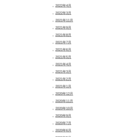
2022年4月
2022年3月
2021年11月
2021年9月
2021年8月
2021年7月
2021年6月
2021年5月
2021年4月
2021年3月
2021年2月
2021年1月
2020年12月
2020年11月
2020年10月
2020年9月
2020年7月
2020年6月