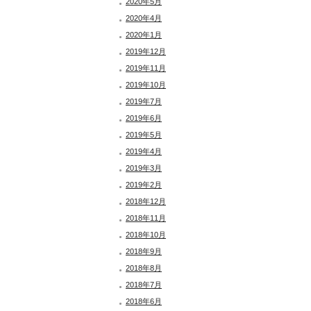
2020年5月
2020年4月
2020年1月
2019年12月
2019年11月
2019年10月
2019年7月
2019年6月
2019年5月
2019年4月
2019年3月
2019年2月
2018年12月
2018年11月
2018年10月
2018年9月
2018年8月
2018年7月
2018年6月