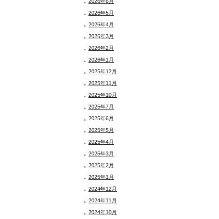
2026年6月
2026年5月
2026年4月
2026年3月
2026年2月
2026年1月
2025年12月
2025年11月
2025年10月
2025年7月
2025年6月
2025年5月
2025年4月
2025年3月
2025年2月
2025年1月
2024年12月
2024年11月
2024年10月