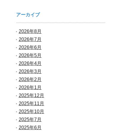
アーカイブ
2026年8月
2026年7月
2026年6月
2026年5月
2026年4月
2026年3月
2026年2月
2026年1月
2025年12月
2025年11月
2025年10月
2025年7月
2025年6月