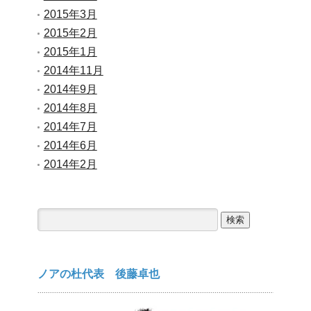
2015年3月
2015年2月
2015年1月
2014年11月
2014年9月
2014年8月
2014年7月
2014年6月
2014年2月
検
索:
ノアの杜代表 後藤卓也