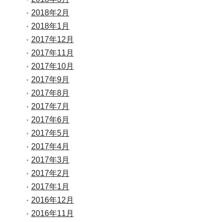
2018年2月
2018年1月
2017年12月
2017年11月
2017年10月
2017年9月
2017年8月
2017年7月
2017年6月
2017年5月
2017年4月
2017年3月
2017年2月
2017年1月
2016年12月
2016年11月