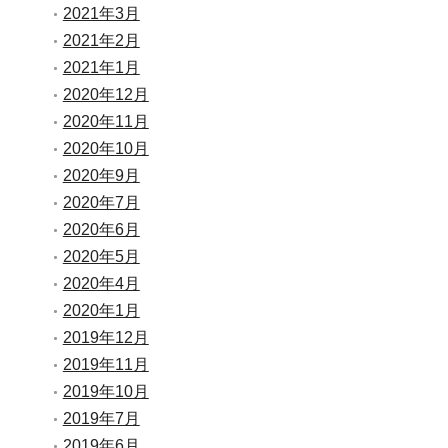
2021年3月
2021年2月
2021年1月
2020年12月
2020年11月
2020年10月
2020年9月
2020年7月
2020年6月
2020年5月
2020年4月
2020年1月
2019年12月
2019年11月
2019年10月
2019年7月
2019年6月