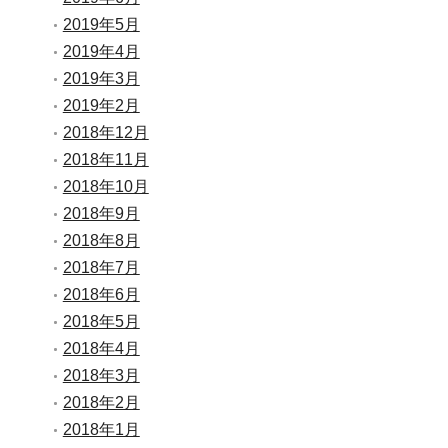
2019年5月
2019年4月
2019年3月
2019年2月
2018年12月
2018年11月
2018年10月
2018年9月
2018年8月
2018年7月
2018年6月
2018年5月
2018年4月
2018年3月
2018年2月
2018年1月