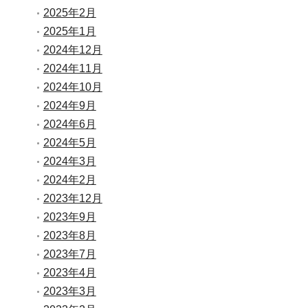
2025年2月
2025年1月
2024年12月
2024年11月
2024年10月
2024年9月
2024年6月
2024年5月
2024年3月
2024年2月
2023年12月
2023年9月
2023年8月
2023年7月
2023年4月
2023年3月