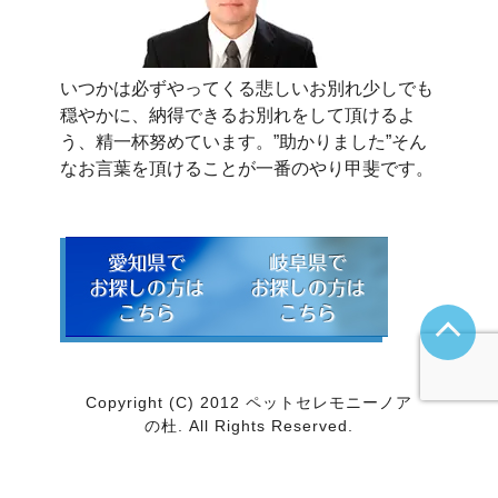
いつかは必ずやってくる悲しいお別れ少しでも
穏やかに、納得できるお別れをして頂けるよ
う、精一杯努めています。”助かりました”そん
なお言葉を頂けることが一番のやり甲斐です。
Copyright (C) 2012 ペットセレモニーノア
の杜. All Rights Reserved.