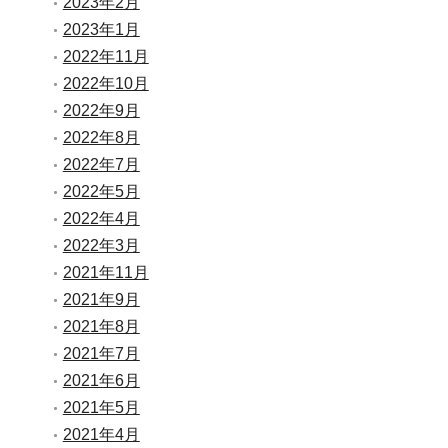
2023年2月
2023年1月
2022年11月
2022年10月
2022年9月
2022年8月
2022年7月
2022年5月
2022年4月
2022年3月
2021年11月
2021年9月
2021年8月
2021年7月
2021年6月
2021年5月
2021年4月