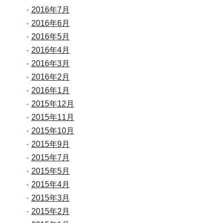
2016年7月
2016年6月
2016年5月
2016年4月
2016年3月
2016年2月
2016年1月
2015年12月
2015年11月
2015年10月
2015年9月
2015年7月
2015年5月
2015年4月
2015年3月
2015年2月