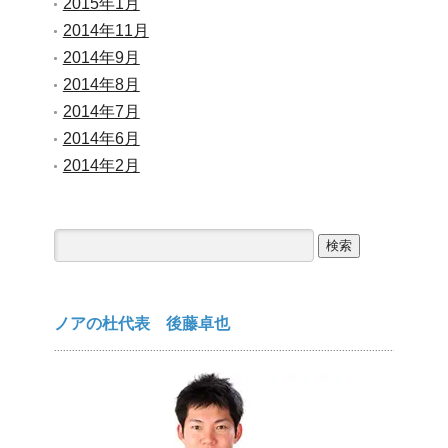
2015年1月
2014年11月
2014年9月
2014年8月
2014年7月
2014年6月
2014年2月
検
索:
ノアの杜代表 後藤卓也