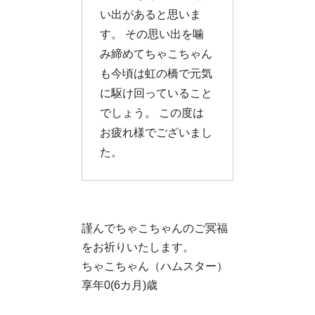
い出があると思いま
す。 その思い出を噛
み締めてちゃこちゃん
も今頃は虹の橋で元気
に駆け回っていること
でしょう。 この度は
お疲れ様でございまし
た。
謹んでちゃこちゃんのご冥福
をお祈りいたします。
ちゃこちゃん（ハムスター）
享年0(6カ月)歳