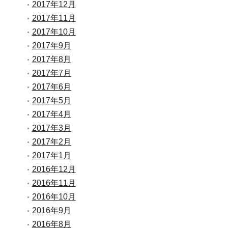
2017年12月
2017年11月
2017年10月
2017年9月
2017年8月
2017年7月
2017年6月
2017年5月
2017年4月
2017年3月
2017年2月
2017年1月
2016年12月
2016年11月
2016年10月
2016年9月
2016年8月