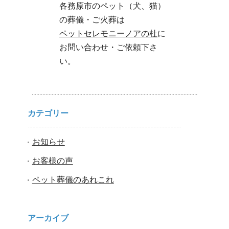
各務原市のペット（犬、猫）
の葬儀・ご火葬は
ペットセレモニーノアの杜
に
お問い合わせ・ご依頼下さ
い。
カテゴリー
お知らせ
お客様の声
ペット葬儀のあれこれ
アーカイブ