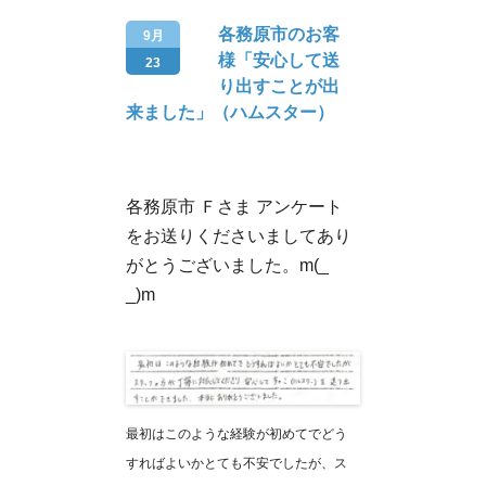
各務原市のお客
9月
様「安心して送
23
り出すことが出
来ました」（ハムスター）
各務原市 Ｆさま アンケート
をお送りくださいましてあり
がとうございました。m(_
_)m
最初はこのような経験が初めてでどう
すればよいかとても不安でしたが、ス