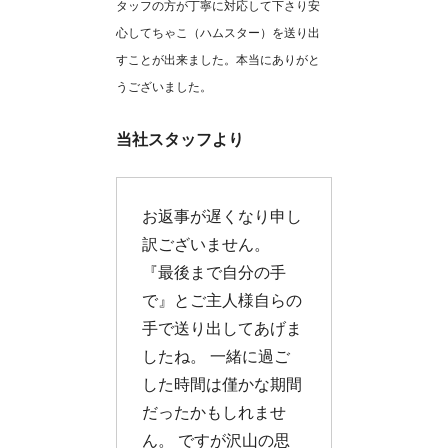
タッフの方が丁寧に対応して下さり安
心してちゃこ（ハムスター）を送り出
すことが出来ました。本当にありがと
うございました。
当社スタッフより
お返事が遅くなり申し
訳ございません。
『最後まで自分の手
で』とご主人様自らの
手で送り出してあげま
したね。 一緒に過ご
した時間は僅かな期間
だったかもしれませ
ん。 ですが沢山の思