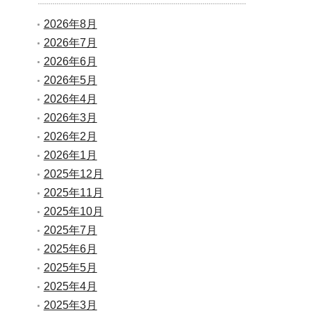
2026年8月
2026年7月
2026年6月
2026年5月
2026年4月
2026年3月
2026年2月
2026年1月
2025年12月
2025年11月
2025年10月
2025年7月
2025年6月
2025年5月
2025年4月
2025年3月