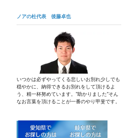
ノアの杜代表 後藤卓也
いつかは必ずやってくる悲しいお別れ少しでも
穏やかに、納得できるお別れをして頂けるよ
う、精一杯努めています。”助かりました”そん
なお言葉を頂けることが一番のやり甲斐です。