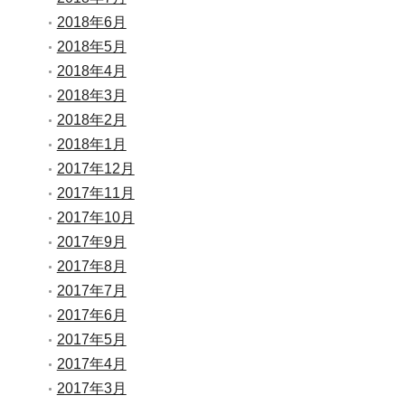
2018年6月
2018年5月
2018年4月
2018年3月
2018年2月
2018年1月
2017年12月
2017年11月
2017年10月
2017年9月
2017年8月
2017年7月
2017年6月
2017年5月
2017年4月
2017年3月