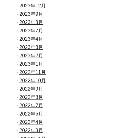
2023年12月
2023年9月
2023年8月
2023年7月
2023年4月
2023年3月
2023年2月
2023年1月
2022年11月
2022年10月
2022年9月
2022年8月
2022年7月
2022年5月
2022年4月
2022年3月