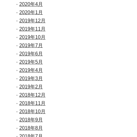
2020年4月
2020年1月
2019年12月
2019年11月
2019年10月
2019年7月
2019年6月
2019年5月
2019年4月
2019年3月
2019年2月
2018年12月
2018年11月
2018年10月
2018年9月
2018年8月
2018年7月