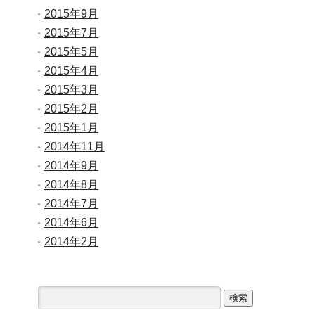
2015年9月
2015年7月
2015年5月
2015年4月
2015年3月
2015年2月
2015年1月
2014年11月
2014年9月
2014年8月
2014年7月
2014年6月
2014年2月
検
索: