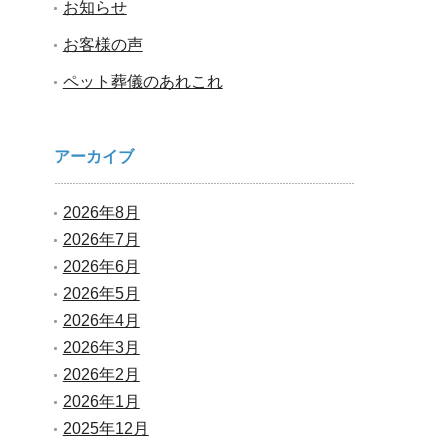
お知らせ
お客様の声
ペット葬儀のあれこれ
アーカイブ
2026年8月
2026年7月
2026年6月
2026年5月
2026年4月
2026年3月
2026年2月
2026年1月
2025年12月