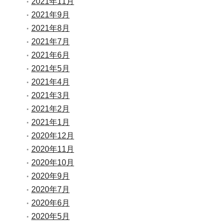
2021年11月
2021年9月
2021年8月
2021年7月
2021年6月
2021年5月
2021年4月
2021年3月
2021年2月
2021年1月
2020年12月
2020年11月
2020年10月
2020年9月
2020年7月
2020年6月
2020年5月