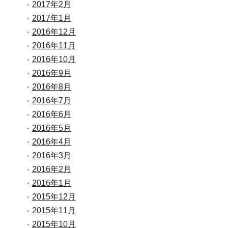
2017年2月
2017年1月
2016年12月
2016年11月
2016年10月
2016年9月
2016年8月
2016年7月
2016年6月
2016年5月
2016年4月
2016年3月
2016年2月
2016年1月
2015年12月
2015年11月
2015年10月