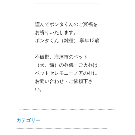
謹んでポンタくんのご冥福を
お祈りいたします。
ポンタくん（雑種） 享年13歳
不破郡、海津市のペット
（犬、猫）の葬儀・ご火葬は
ペットセレモニーノアの杜
に
お問い合わせ・ご依頼下さ
い。
カテゴリー