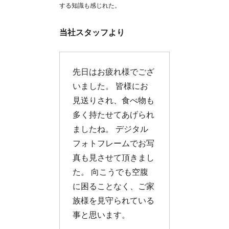
する知識も感じれた。
当社スタッフより
先日はお疲れ様でござ
いました。 皆様にお
見送りされ、食べ物も
多く持たせてあげられ
ましたね。 デジタル
フォトフレームでお写
真も見させて頂きまし
た。 向こうでも空腹
に困ることなく、ご家
族様を見守られている
事と思います。