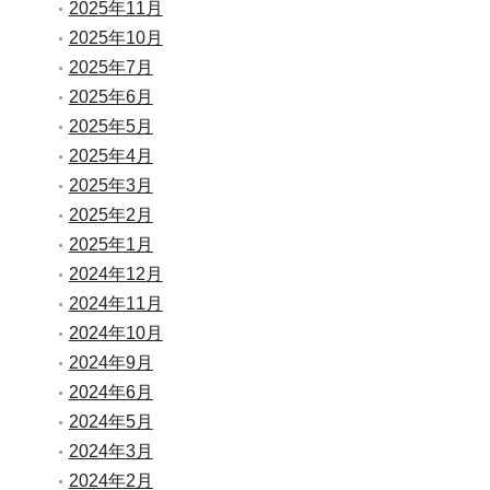
2025年11月
2025年10月
2025年7月
2025年6月
2025年5月
2025年4月
2025年3月
2025年2月
2025年1月
2024年12月
2024年11月
2024年10月
2024年9月
2024年6月
2024年5月
2024年3月
2024年2月