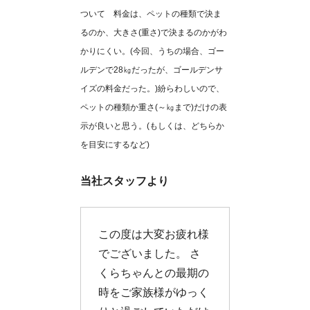
ついて 料金は、ペットの種類で決ま
るのか、大きさ(重さ)で決まるのかがわ
かりにくい。(今回、うちの場合、ゴー
ルデンで28㎏だったが、ゴールデンサ
イズの料金だった。)紛らわしいので、
ペットの種類か重さ(～㎏まで)だけの表
示が良いと思う。(もしくは、どちらか
を目安にするなど)
当社スタッフより
この度は大変お疲れ様
でございました。 さ
くらちゃんとの最期の
時をご家族様がゆっく