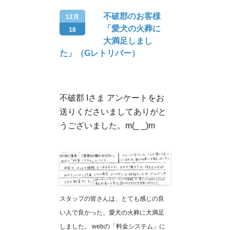
不破郡のお客様
12月
「愛犬の火葬に
18
大満足しまし
た」（Gレトリバー）
不破郡 Iさま アンケートをお
送りくださいましてありがと
うございました。m(_ _)m
スタッフの皆さんは、とても感じの良
い人で良かった。愛犬の火葬に大満足
しました。 webの「料金システム」に