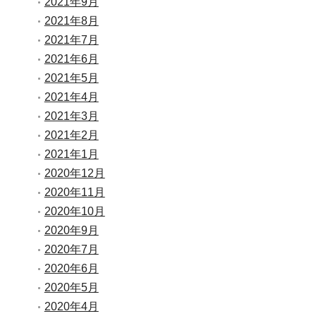
2021年9月
2021年8月
2021年7月
2021年6月
2021年5月
2021年4月
2021年3月
2021年2月
2021年1月
2020年12月
2020年11月
2020年10月
2020年9月
2020年7月
2020年6月
2020年5月
2020年4月