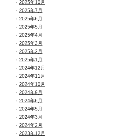
2025年10月
2025年7月
2025年6月
2025年5月
2025年4月
2025年3月
2025年2月
2025年1月
2024年12月
2024年11月
2024年10月
2024年9月
2024年6月
2024年5月
2024年3月
2024年2月
2023年12月