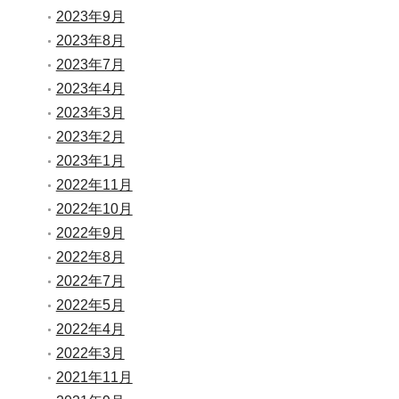
2023年9月
2023年8月
2023年7月
2023年4月
2023年3月
2023年2月
2023年1月
2022年11月
2022年10月
2022年9月
2022年8月
2022年7月
2022年5月
2022年4月
2022年3月
2021年11月