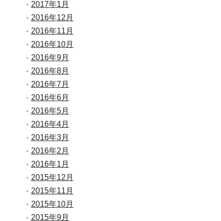
2017年1月
2016年12月
2016年11月
2016年10月
2016年9月
2016年8月
2016年7月
2016年6月
2016年5月
2016年4月
2016年3月
2016年2月
2016年1月
2015年12月
2015年11月
2015年10月
2015年9月