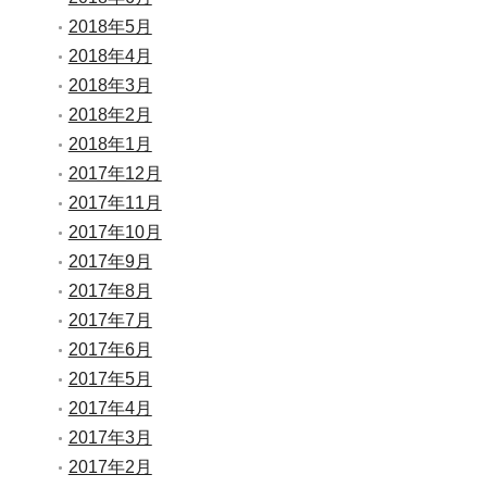
2018年5月
2018年4月
2018年3月
2018年2月
2018年1月
2017年12月
2017年11月
2017年10月
2017年9月
2017年8月
2017年7月
2017年6月
2017年5月
2017年4月
2017年3月
2017年2月