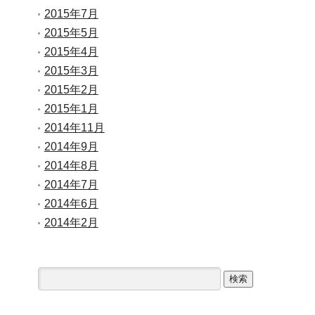
2015年7月
2015年5月
2015年4月
2015年3月
2015年2月
2015年1月
2014年11月
2014年9月
2014年8月
2014年7月
2014年6月
2014年2月
検
索: