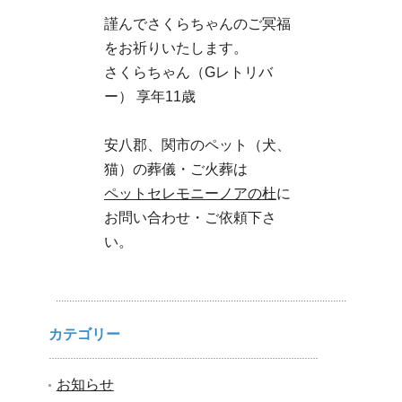
謹んでさくらちゃんのご冥福
をお祈りいたします。
さくらちゃん（Gレトリバ
ー） 享年11歳
安八郡、関市のペット（犬、
猫）の葬儀・ご火葬は
ペットセレモニーノアの杜
に
お問い合わせ・ご依頼下さ
い。
カテゴリー
お知らせ