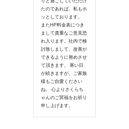
りと過ごしていただけ
たのであれば、私もホ
ッとしております。
またHP料金表につき
まして貴重なご意見恐
れ入ります。社内で検
討致しまして、改善が
できるように努めさせ
て頂きます。 寒い日
が続きますが、ご家族
様もご自愛ください
ね。 心よりさくらち
ゃんのご冥福をお祈り
申し上げます。