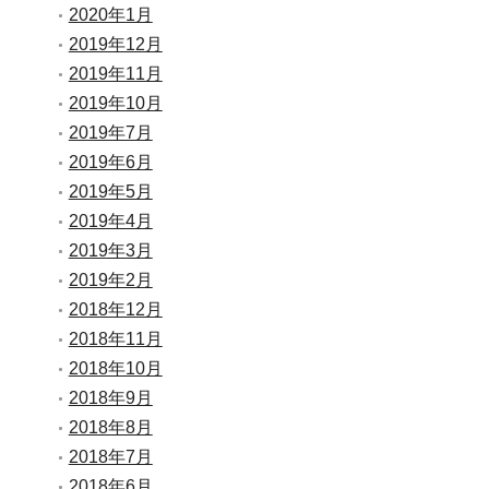
2020年1月
2019年12月
2019年11月
2019年10月
2019年7月
2019年6月
2019年5月
2019年4月
2019年3月
2019年2月
2018年12月
2018年11月
2018年10月
2018年9月
2018年8月
2018年7月
2018年6月