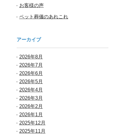
お客様の声
ペット葬儀のあれこれ
アーカイブ
2026年8月
2026年7月
2026年6月
2026年5月
2026年4月
2026年3月
2026年2月
2026年1月
2025年12月
2025年11月