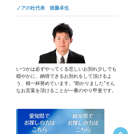
ノアの杜代表 後藤卓也
いつかは必ずやってくる悲しいお別れ少しでも
穏やかに、納得できるお別れをして頂けるよ
う、精一杯努めています。”助かりました”そん
なお言葉を頂けることが一番のやり甲斐です。