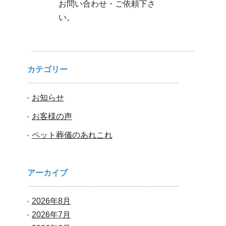
お問い合わせ・ご依頼下さ
い。
カテゴリー
お知らせ
お客様の声
ペット葬儀のあれこれ
アーカイブ
2026年8月
2026年7月