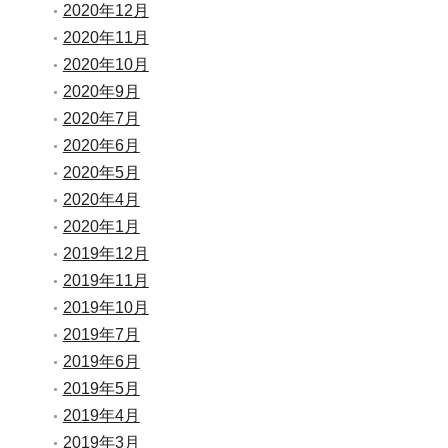
2020年12月
2020年11月
2020年10月
2020年9月
2020年7月
2020年6月
2020年5月
2020年4月
2020年1月
2019年12月
2019年11月
2019年10月
2019年7月
2019年6月
2019年5月
2019年4月
2019年3月