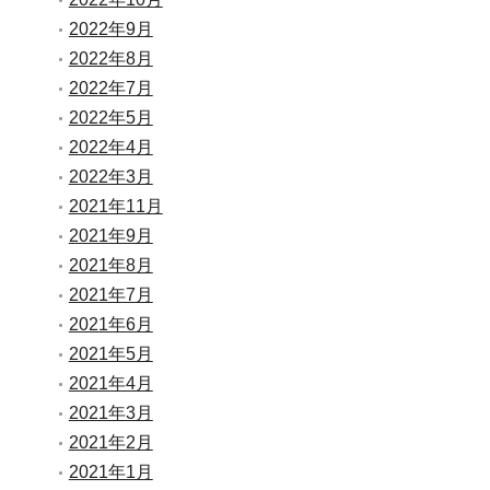
2022年9月
2022年8月
2022年7月
2022年5月
2022年4月
2022年3月
2021年11月
2021年9月
2021年8月
2021年7月
2021年6月
2021年5月
2021年4月
2021年3月
2021年2月
2021年1月