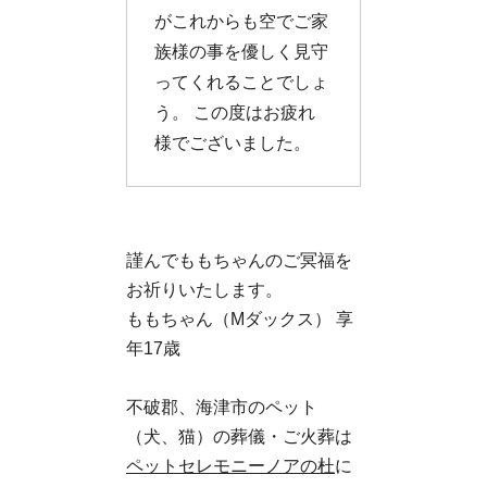
がこれからも空でご家
族様の事を優しく見守
ってくれることでしょ
う。 この度はお疲れ
様でございました。
謹んでももちゃんのご冥福を
お祈りいたします。
ももちゃん（Mダックス） 享
年17歳
不破郡、海津市のペット
（犬、猫）の葬儀・ご火葬は
ペットセレモニーノアの杜
に