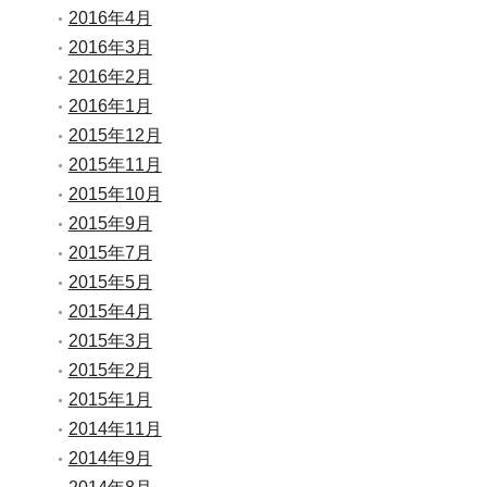
2016年4月
2016年3月
2016年2月
2016年1月
2015年12月
2015年11月
2015年10月
2015年9月
2015年7月
2015年5月
2015年4月
2015年3月
2015年2月
2015年1月
2014年11月
2014年9月