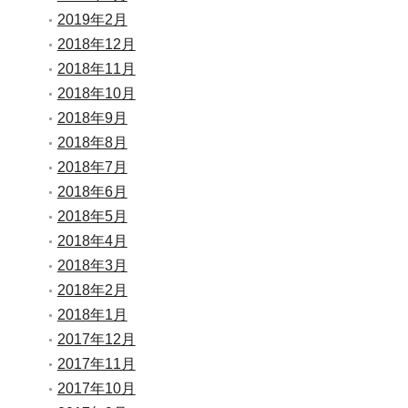
2019年2月
2018年12月
2018年11月
2018年10月
2018年9月
2018年8月
2018年7月
2018年6月
2018年5月
2018年4月
2018年3月
2018年2月
2018年1月
2017年12月
2017年11月
2017年10月