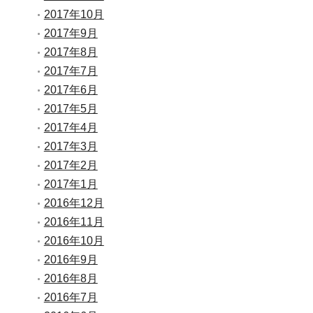
2017年10月
2017年9月
2017年8月
2017年7月
2017年6月
2017年5月
2017年4月
2017年3月
2017年2月
2017年1月
2016年12月
2016年11月
2016年10月
2016年9月
2016年8月
2016年7月