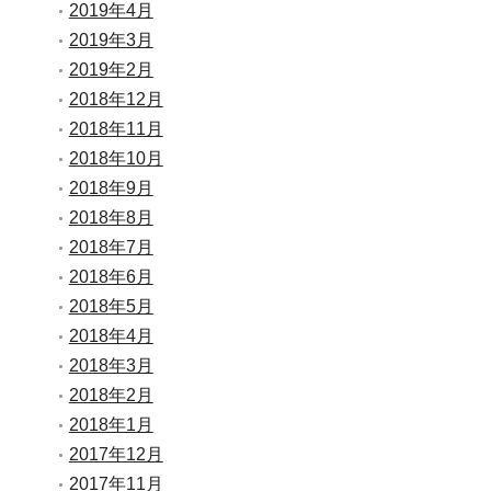
2019年4月
2019年3月
2019年2月
2018年12月
2018年11月
2018年10月
2018年9月
2018年8月
2018年7月
2018年6月
2018年5月
2018年4月
2018年3月
2018年2月
2018年1月
2017年12月
2017年11月