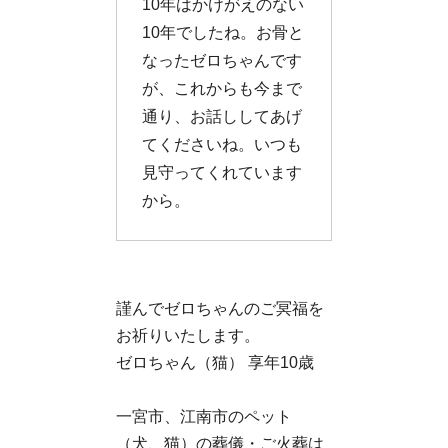
10年はかけがえのない
10年でしたね。お骨と
なったゼロちゃんです
が、これからも今まで
通り、お話ししてあげ
てくださいね。いつも
見守ってくれています
から。
謹んでゼロちゃんのご冥福を
お祈りいたします。
ゼロちゃん（猫） 享年10歳
一宮市、江南市のペット
（犬、猫）の葬儀・ご火葬は