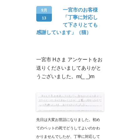
一宮市のお客様
9月
「丁寧に対応し
13
て下さりとても
感謝しています」（猫）
一宮市 Hさま アンケートをお
送りくださいましてありがと
うございました。m(_ _)m
先日は大変お世話になりました。初め
てのペットの死でどうしてよいのかわ
かりませんでしたが、丁寧に対応して