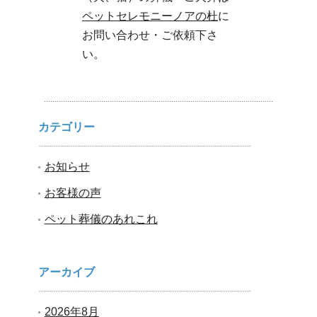
ペットセレモニーノアの杜
に
お問い合わせ・ご依頼下さ
い。
カテゴリー
お知らせ
お客様の声
ペット葬儀のあれこれ
アーカイブ
2026年8月