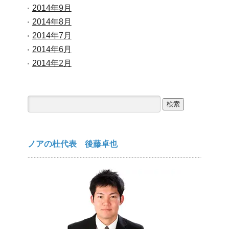
2014年9月
2014年8月
2014年7月
2014年6月
2014年2月
検
索:
ノアの杜代表 後藤卓也