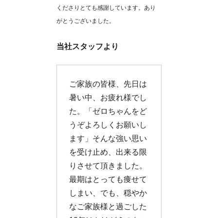
くださりとても感謝しています。あり
がとうございました。
当社スタッフより
ご家族の皆様、先日は
暑い中、お疲れ様でし
た。「ゼロちゃんをど
うぞよろしくお願いし
ます」そんな強い思い
を受け止め、出来る限
りさせて頂きました。
最期はとっても痩せて
しまい、でも、穏やか
なご家族様と過ごした