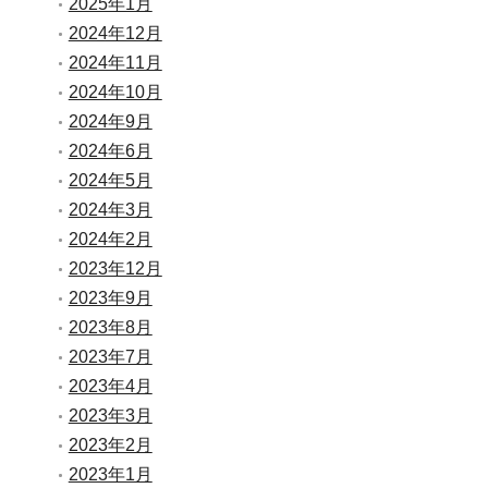
2025年1月
2024年12月
2024年11月
2024年10月
2024年9月
2024年6月
2024年5月
2024年3月
2024年2月
2023年12月
2023年9月
2023年8月
2023年7月
2023年4月
2023年3月
2023年2月
2023年1月