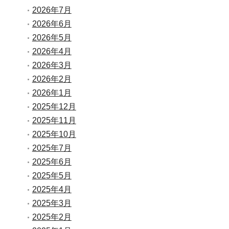
2026年7月
2026年6月
2026年5月
2026年4月
2026年3月
2026年2月
2026年1月
2025年12月
2025年11月
2025年10月
2025年7月
2025年6月
2025年5月
2025年4月
2025年3月
2025年2月