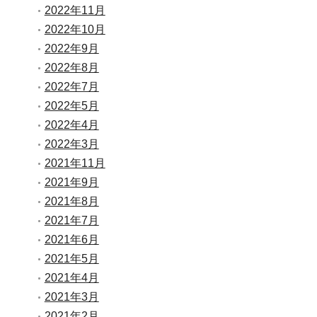
2022年11月
2022年10月
2022年9月
2022年8月
2022年7月
2022年5月
2022年4月
2022年3月
2021年11月
2021年9月
2021年8月
2021年7月
2021年6月
2021年5月
2021年4月
2021年3月
2021年2月