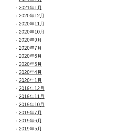
2021年1月
2020年12月
2020年11月
2020年10月
2020年9月
2020年7月
2020年6月
2020年5月
2020年4月
2020年1月
2019年12月
2019年11月
2019年10月
2019年7月
2019年6月
2019年5月