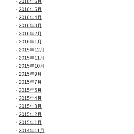
2016年6月
2016年5月
2016年4月
2016年3月
2016年2月
2016年1月
2015年12月
2015年11月
2015年10月
2015年9月
2015年7月
2015年5月
2015年4月
2015年3月
2015年2月
2015年1月
2014年11月