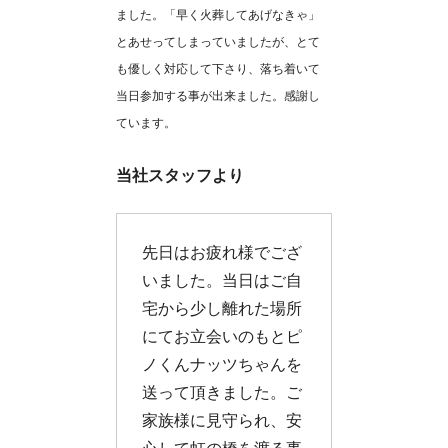
ました。「早く火葬してあげなきゃ」
とあせってしまっていましたが、とて
も優しく対応して下さり、落ち着いて
当日参加する事が出来ました。感謝し
ています。
当社スタッフより
先日はお疲れ様でござ
いました。当日はご自
宅から少し離れた場所
にてお立会いのもとピ
ノくんナッツちゃんを
送って頂きました。ご
家族様に見守られ、安