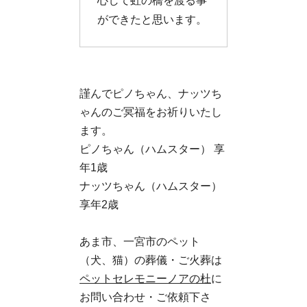
心して虹の橋を渡る事
ができたと思います。
謹んでピノちゃん、ナッツち
ゃんのご冥福をお祈りいたし
ます。
ピノちゃん（ハムスター） 享
年1歳
ナッツちゃん（ハムスター）
享年2歳
あま市、一宮市のペット
（犬、猫）の葬儀・ご火葬は
ペットセレモニーノアの杜
に
お問い合わせ・ご依頼下さ