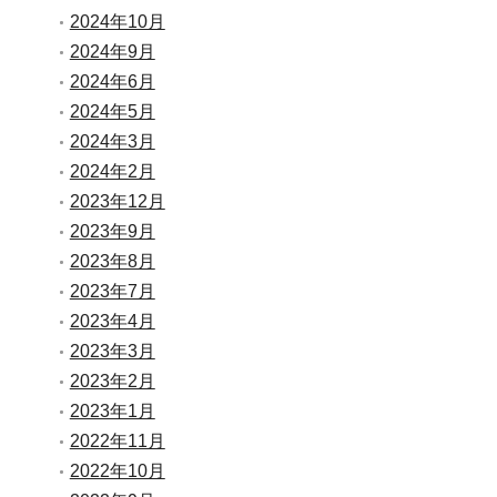
2024年10月
2024年9月
2024年6月
2024年5月
2024年3月
2024年2月
2023年12月
2023年9月
2023年8月
2023年7月
2023年4月
2023年3月
2023年2月
2023年1月
2022年11月
2022年10月