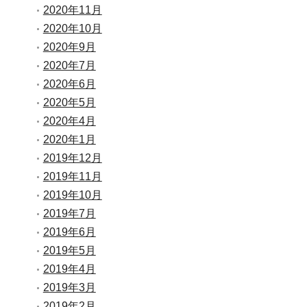
2020年11月
2020年10月
2020年9月
2020年7月
2020年6月
2020年5月
2020年4月
2020年1月
2019年12月
2019年11月
2019年10月
2019年7月
2019年6月
2019年5月
2019年4月
2019年3月
2019年2月