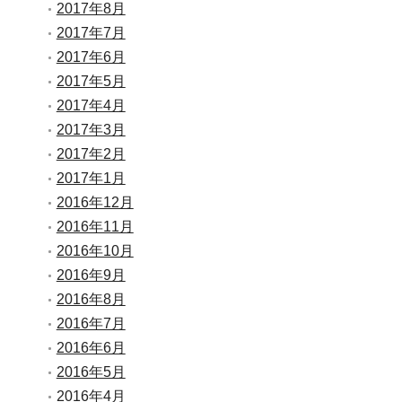
2017年8月
2017年7月
2017年6月
2017年5月
2017年4月
2017年3月
2017年2月
2017年1月
2016年12月
2016年11月
2016年10月
2016年9月
2016年8月
2016年7月
2016年6月
2016年5月
2016年4月