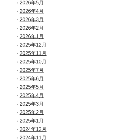
2026年5月
2026年4月
2026年3月
2026年2月
2026年1月
2025年12月
2025年11月
2025年10月
2025年7月
2025年6月
2025年5月
2025年4月
2025年3月
2025年2月
2025年1月
2024年12月
2024年11月