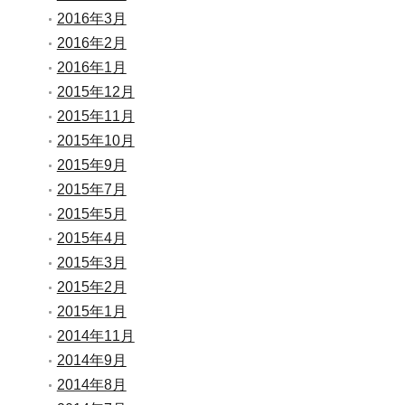
2016年3月
2016年2月
2016年1月
2015年12月
2015年11月
2015年10月
2015年9月
2015年7月
2015年5月
2015年4月
2015年3月
2015年2月
2015年1月
2014年11月
2014年9月
2014年8月