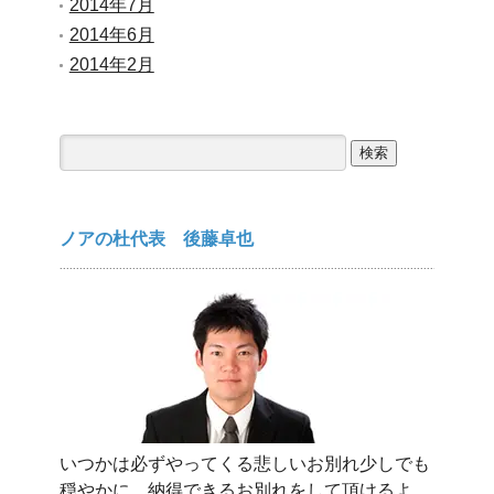
2014年7月
2014年6月
2014年2月
検
索:
ノアの杜代表 後藤卓也
いつかは必ずやってくる悲しいお別れ少しでも
穏やかに、納得できるお別れをして頂けるよ