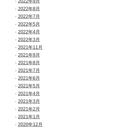
2022年9月
2022年8月
2022年7月
2022年5月
2022年4月
2022年3月
2021年11月
2021年9月
2021年8月
2021年7月
2021年6月
2021年5月
2021年4月
2021年3月
2021年2月
2021年1月
2020年12月