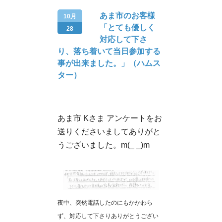
あま市のお客様
10月
「とても優しく
28
対応して下さ
り、落ち着いて当日参加する
事が出来ました。」（ハムス
ター）
あま市 Kさま アンケートをお
送りくださいましてありがと
うございました。m(_ _)m
夜中、突然電話したのにもかかわら
ず、対応して下さりありがとうござい