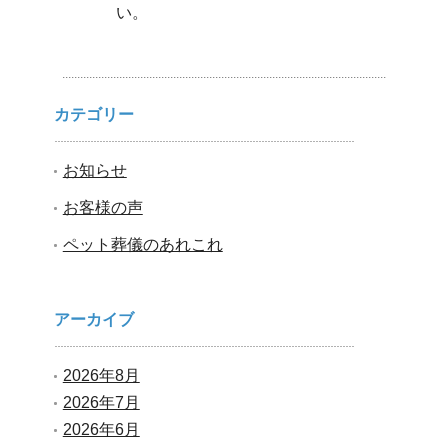
い。
カテゴリー
お知らせ
お客様の声
ペット葬儀のあれこれ
アーカイブ
2026年8月
2026年7月
2026年6月