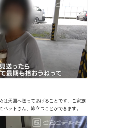
めは天国へ送ってあげることです。ご家族
てペットさん、旅立つことができます。