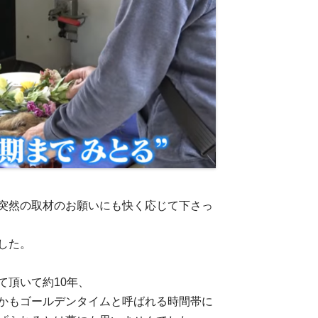
突然の取材のお願いにも快く応じて下さっ
した。
て頂いて約10年、
かもゴールデンタイムと呼ばれる時間帯に