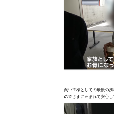
飼い主様としての最後の務
の皆さまに囲まれて安心し