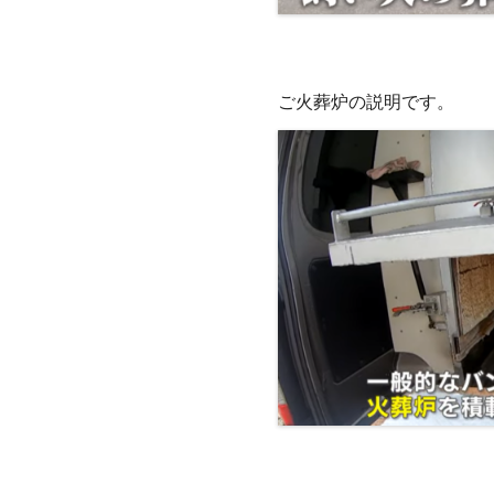
ご火葬炉の説明です。