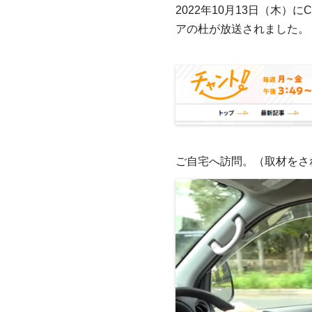
2022年10月13日（木
アの杜が放送されました。
ご自宅へ訪問。（取材をさ