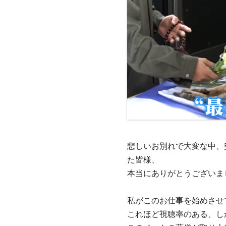
悲しいお別れで大変な中、
た皆様、
本当にありがとうございま
私がこのお仕事を始めさせ
これほど視聴率のある、し