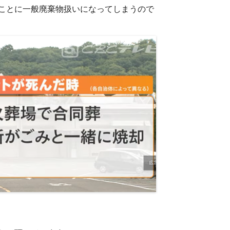
ことに一般廃棄物扱いになってしまうので