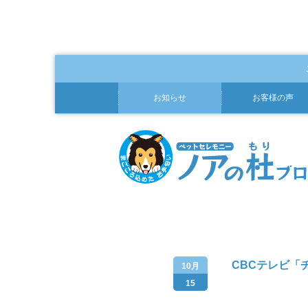
お知らせ
お客様の声
CBCテレビ「
10月
15