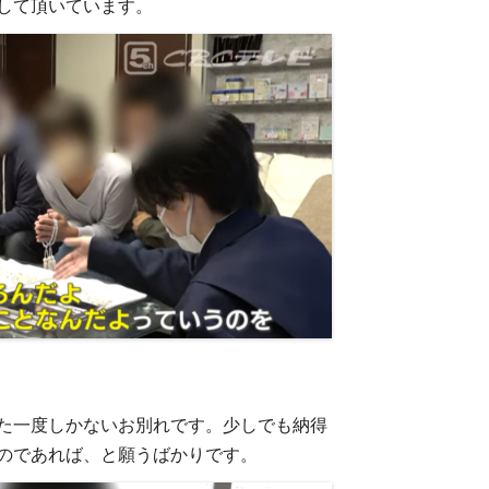
して頂いています。
た一度しかないお別れです。少しでも納得
のであれば、と願うばかりです。