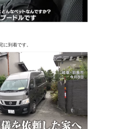
宅に到着です。