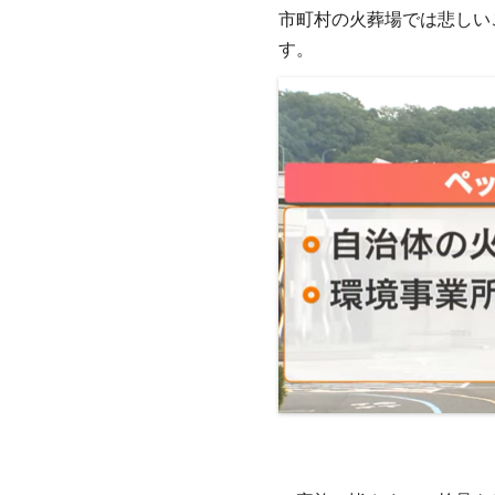
市町村の火葬場では悲しい
す。