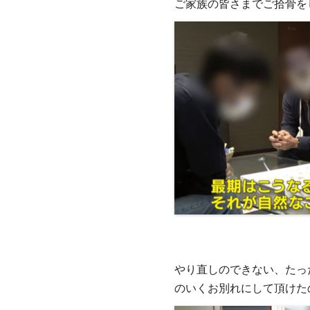
ご家族の皆さまでご拾骨を
やり直しのできない、たっ
のいくお別れにして頂けた