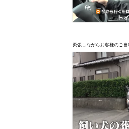
緊張しながらお客様のご自