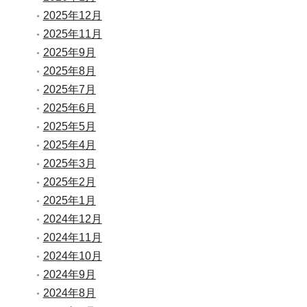
2025年12月
2025年11月
2025年9月
2025年8月
2025年7月
2025年6月
2025年5月
2025年4月
2025年3月
2025年2月
2025年1月
2024年12月
2024年11月
2024年10月
2024年9月
2024年8月