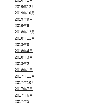
2020年2月
2019年12月
2019年10月
2019年9月
2019年6月
2018年12月
2018年11月
2018年8月
2018年4月
2018年3月
2018年2月
2018年1月
2017年11月
2017年10月
2017年7月
2017年6月
2017年5月