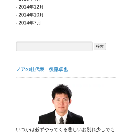
2014年12月
2014年10月
2014年7月
検
索:
ノアの杜代表 後藤卓也
いつかは必ずやってくる悲しいお別れ少しでも