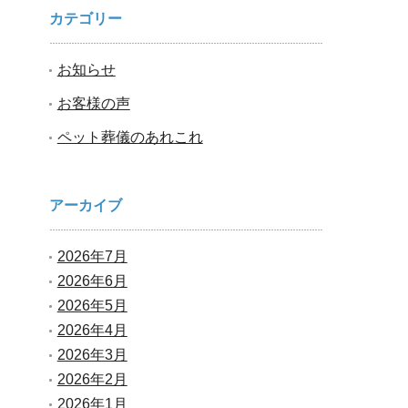
カテゴリー
お知らせ
お客様の声
ペット葬儀のあれこれ
アーカイブ
2026年7月
2026年6月
2026年5月
2026年4月
2026年3月
2026年2月
2026年1月