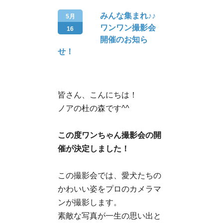
みんな集まれ♪♪
5月
ワンワン撮影会
16
開催のお知ら
せ！
皆さん、こんにちは！
ノアの杜の森です^^
この度ワンちゃん撮影会の開
催が決定しました！
この撮影会では、愛犬たちの
かわいい姿をプロのカメラマ
ンが撮影します。
素敵な写真が一生の思い出と