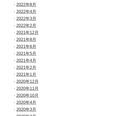
2022年8月
2022年4月
2022年3月
2022年2月
2021年12月
2021年8月
2021年6月
2021年5月
2021年4月
2021年2月
2021年1月
2020年12月
2020年11月
2020年10月
2020年4月
2020年3月