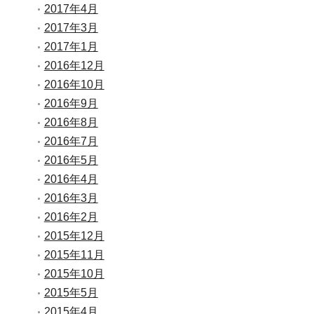
2017年4月
2017年3月
2017年1月
2016年12月
2016年10月
2016年9月
2016年8月
2016年7月
2016年5月
2016年4月
2016年3月
2016年2月
2015年12月
2015年11月
2015年10月
2015年5月
2015年4月