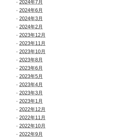
2024年7月
2024年6月
2024年3月
2024年2月
2023年12月
2023年11月
2023年10月
2023年8月
2023年6月
2023年5月
2023年4月
2023年3月
2023年1月
2022年12月
2022年11月
2022年10月
2022年9月