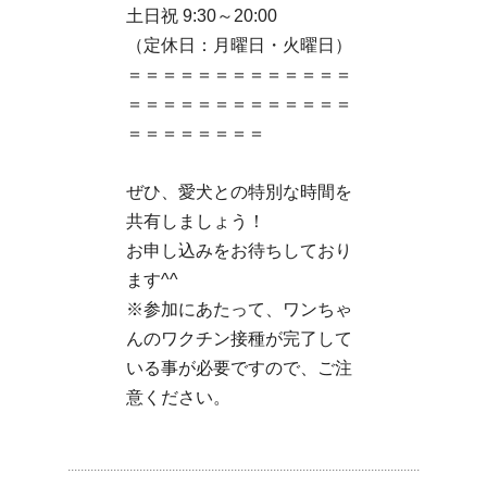
土日祝 9:30～20:00
（定休日：月曜日・火曜日）
＝＝＝＝＝＝＝＝＝＝＝＝＝
＝＝＝＝＝＝＝＝＝＝＝＝＝
＝＝＝＝＝＝＝＝
ぜひ、愛犬との特別な時間を
共有しましょう！
お申し込みをお待ちしており
ます^^
※参加にあたって、ワンちゃ
んのワクチン接種が完了して
いる事が必要ですので、ご注
意ください。