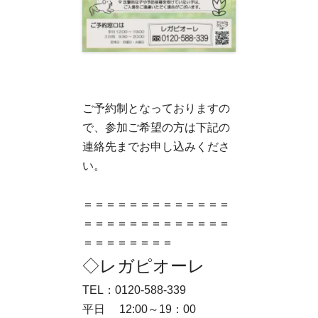
ご予約制となっておりますの
で、参加ご希望の方は下記の
連絡先までお申し込みくださ
い。
＝＝＝＝＝＝＝＝＝＝＝＝＝
＝＝＝＝＝＝＝＝＝＝＝＝＝
＝＝＝＝＝＝＝＝
◇レガピオーレ
TEL：0120-588-339
平日 12:00～19：00