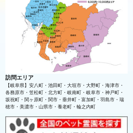
訪問エリア
【岐阜県】安八町・池田町・大垣市・大野町・海津市・
各務原市・笠松町・北方町・岐南町・岐阜市・神戸町・