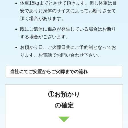
体重15kgまでとさせて頂きます。但し体重は目
安でありお身体のサイズによってお断りさせて
頂く場合があります。
既にご遺体に傷みが発生している場合はお断り
する場合がございます。
お預かり日、ご火葬日共にご予約制となってお
ります。お電話でお問い合わせ下さい。
当社にてご安置からご火葬までの流れ
①お預かり
の確定