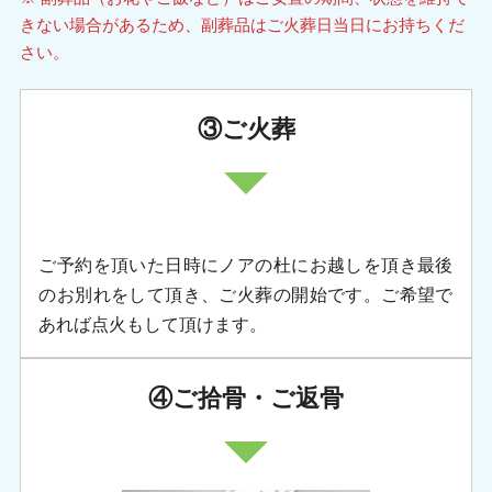
きない場合があるため、副葬品はご火葬日当日にお持ちくだ
さい。
③ご火葬
ご予約を頂いた日時にノアの杜にお越しを頂き最後
のお別れをして頂き、ご火葬の開始です。ご希望で
あれば点火もして頂けます。