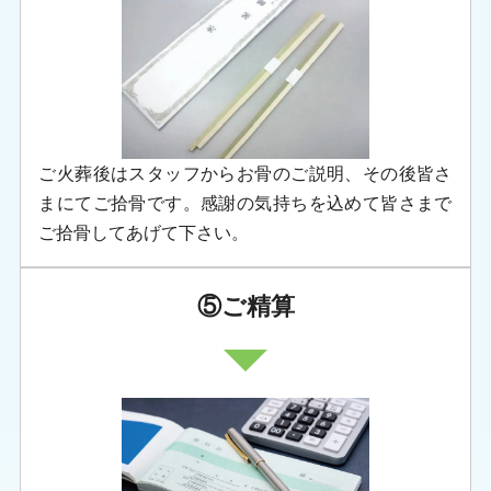
④ご拾骨・ご返骨
ご火葬後はスタッフからお骨のご説明、その後皆さ
まにてご拾骨です。感謝の気持ちを込めて皆さまで
ご拾骨してあげて下さい。
⑤ご精算