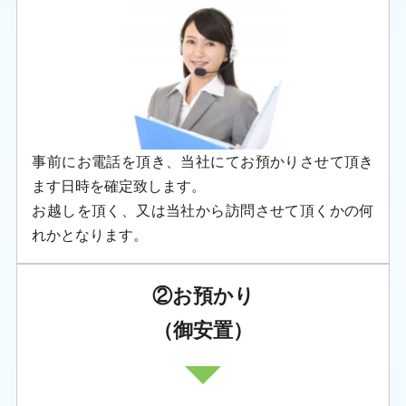
事前にお電話を頂き、当社にてお預かりさせて頂き
ます日時を確定致します。
お越しを頂く、又は当社から訪問させて頂くかの何
れかとなります。
②お預かり
（御安置）